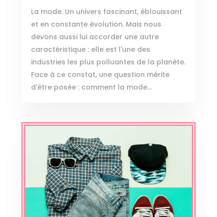
La mode. Un univers fascinant, éblouissant
et en constante évolution. Mais nous
devons aussi lui accorder une autre
caractéristique : elle est l'une des
industries les plus polluantes de la planète.
Face à ce constat, une question mérite
d'être posée : comment la mode...