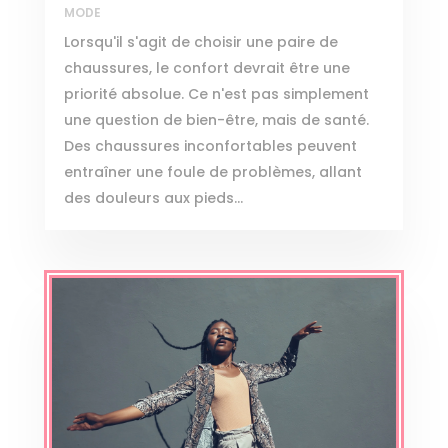
MODE
Lorsqu'il s'agit de choisir une paire de
chaussures, le confort devrait être une
priorité absolue. Ce n'est pas simplement
une question de bien-être, mais de santé.
Des chaussures inconfortables peuvent
entraîner une foule de problèmes, allant
des douleurs aux pieds...