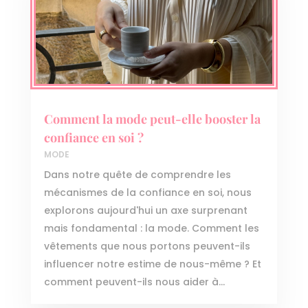
Comment la mode peut-elle booster la
confiance en soi ?
MODE
Dans notre quête de comprendre les
mécanismes de la confiance en soi, nous
explorons aujourd'hui un axe surprenant
mais fondamental : la mode. Comment les
vêtements que nous portons peuvent-ils
influencer notre estime de nous-même ? Et
comment peuvent-ils nous aider à...