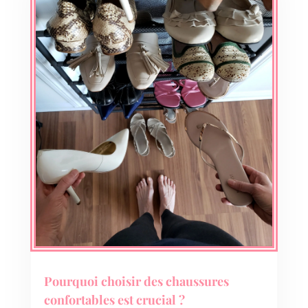
Pourquoi choisir des chaussures
confortables est crucial ?