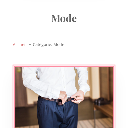
Mode
Accueil
Catégorie: Mode
9