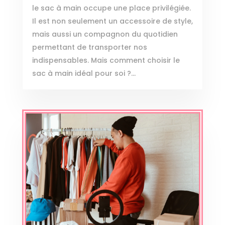
le sac à main occupe une place privilégiée.
Il est non seulement un accessoire de style,
mais aussi un compagnon du quotidien
permettant de transporter nos
indispensables. Mais comment choisir le
sac à main idéal pour soi ?...