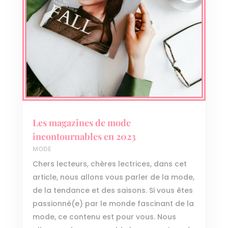
Les magazines de mode
incontournables en 2023
MODE
Chers lecteurs, chères lectrices, dans cet
article, nous allons vous parler de la mode,
de la tendance et des saisons. Si vous êtes
passionné(e) par le monde fascinant de la
mode, ce contenu est pour vous. Nous