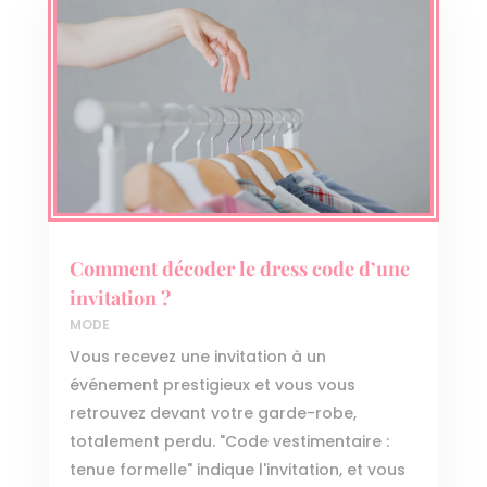
Comment décoder le dress code d’une
invitation ?
MODE
Vous recevez une invitation à un
événement prestigieux et vous vous
retrouvez devant votre garde-robe,
totalement perdu. "Code vestimentaire :
tenue formelle" indique l'invitation, et vous