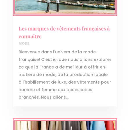
Les marques de vêtements françaises à
connaître
MODE
Bienvenue dans l'univers de la mode
française! C'est ici que nous allons explorer
ce que la France a de meilleur à offrir en
matière de mode, de la production locale
à l'habillement de luxe, des vêtements pour
homme et femme aux accessoires
branchés. Nous allons...