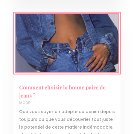
Comment choisir la bonne paire de
jeans ?
MODE
Que vous soyez un adepte du denim depuis
toujours ou que vous découvriez tout juste
le potentiel de cette matière indémodable,