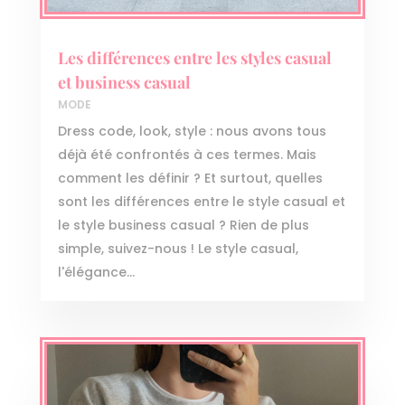
Les différences entre les styles casual
et business casual
MODE
Dress code, look, style : nous avons tous
déjà été confrontés à ces termes. Mais
comment les définir ? Et surtout, quelles
sont les différences entre le style casual et
le style business casual ? Rien de plus
simple, suivez-nous ! Le style casual,
l'élégance...