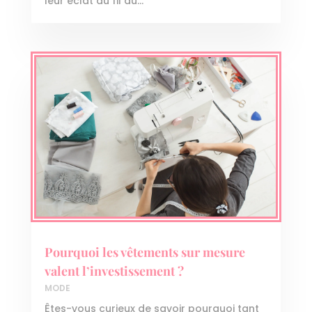
leur éclat au fil du...
Pourquoi les vêtements sur mesure
valent l’investissement ?
MODE
Êtes-vous curieux de savoir pourquoi tant