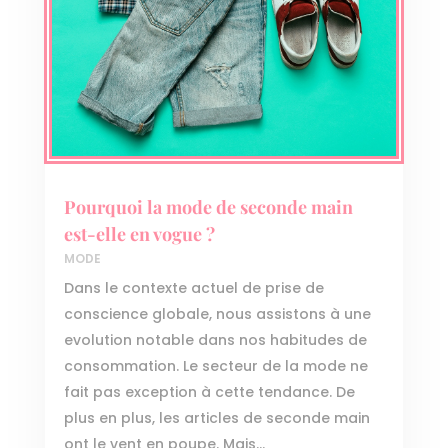
Pourquoi la mode de seconde main
est-elle en vogue ?
MODE
Dans le contexte actuel de prise de
conscience globale, nous assistons à une
evolution notable dans nos habitudes de
consommation. Le secteur de la mode ne
fait pas exception à cette tendance. De
plus en plus, les articles de seconde main
ont le vent en poupe. Mais...