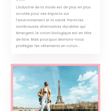
L'industrie de la mode est de plus en plus
scrutée pour ses impacts sur
l'environnement et la santé. Parmi les
nombreuses alternatives durables qui
émergent, le coton biologique est en tête
de liste. Mais pourquoi devrions-nous
privilégier les vêtements en coton...