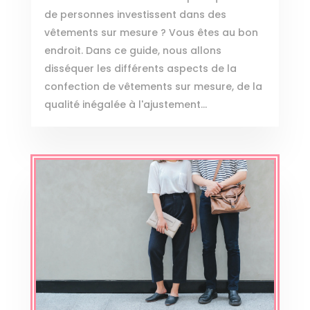
de personnes investissent dans des
vêtements sur mesure ? Vous êtes au bon
endroit. Dans ce guide, nous allons
disséquer les différents aspects de la
confection de vêtements sur mesure, de la
qualité inégalée à l'ajustement...