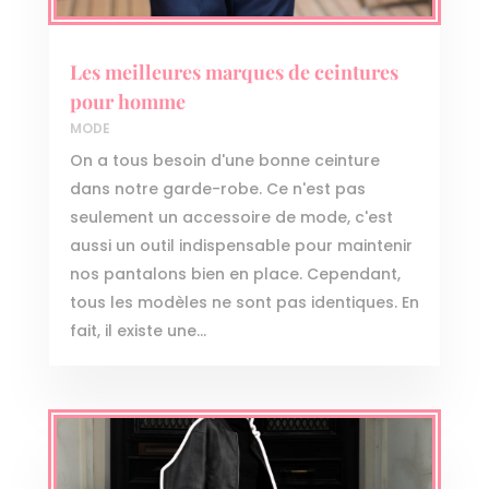
Les meilleures marques de ceintures
pour homme
MODE
On a tous besoin d'une bonne ceinture
dans notre garde-robe. Ce n'est pas
seulement un accessoire de mode, c'est
aussi un outil indispensable pour maintenir
nos pantalons bien en place. Cependant,
tous les modèles ne sont pas identiques. En
fait, il existe une...