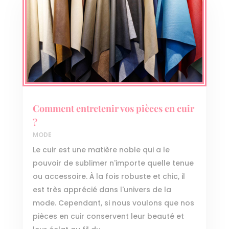
Comment entretenir vos pièces en cuir
?
MODE
Le cuir est une matière noble qui a le
pouvoir de sublimer n'importe quelle tenue
ou accessoire. À la fois robuste et chic, il
est très apprécié dans l'univers de la
mode. Cependant, si nous voulons que nos
pièces en cuir conservent leur beauté et