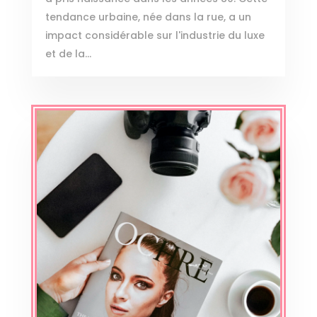
tendance urbaine, née dans la rue, a un
impact considérable sur l'industrie du luxe
et de la...