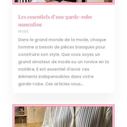
Les essentiels d’une garde-robe
masculine
MODE
Dans le grand monde de la mode, chaque
homme a besoin de pièces basiques pour
construire son style. Que vous soyez un
grand amateur de mode ou un novice en la
matière, il est essentiel d'avoir ces
éléments indispensables dans votre
garde-robe. Ces articles vous...