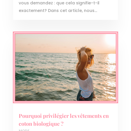
vous demandez : que cela signifie-t-il
exactement? Dans cet article, nous...
Pourquoi privilégier les vêtements en
coton biologique ?
MODE