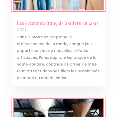
Les créateurs français à suivre en 2023
MODE
Dans l'univers en perpétuelle
effervescence de la mode, chaque jour
apporte son lot de nouvelles créations
artistiques. Paris, capitale historique de la
haute couture, continue de briller de mille
feux, attirant dans ses filets les passionnés
de mode du monde entier....