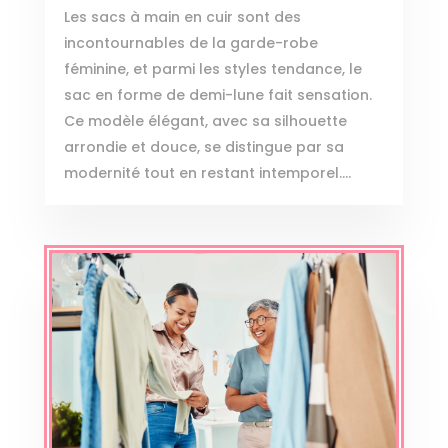
Les sacs à main en cuir sont des
incontournables de la garde-robe
féminine, et parmi les styles tendance, le
sac en forme de demi-lune fait sensation.
Ce modèle élégant, avec sa silhouette
arrondie et douce, se distingue par sa
modernité tout en restant intemporel....