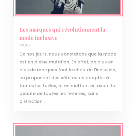
Les marques qui révolutionnent la
mode inclusive
MODE
De nos jours, nous constatons que la mode
est en pleine mutation. En effet, de plus en
plus de marques font le choix de l'inclusion,
en proposant des vêtements adaptés à
toutes les tailles, et en mettant en avant la
beauté de toutes les femmes, sans
distinction....