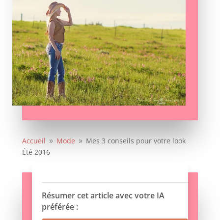
Accueil
Mode
Mes 3 conseils pour votre look
9
9
Été 2016
Résumer cet article avec votre IA
préférée :