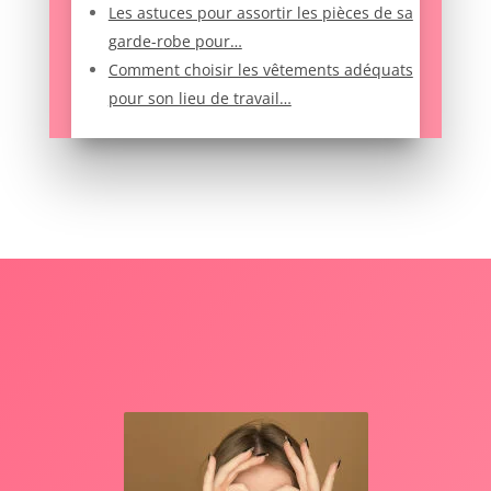
Les astuces pour assortir les pièces de sa
garde-robe pour…
Comment choisir les vêtements adéquats
pour son lieu de travail…