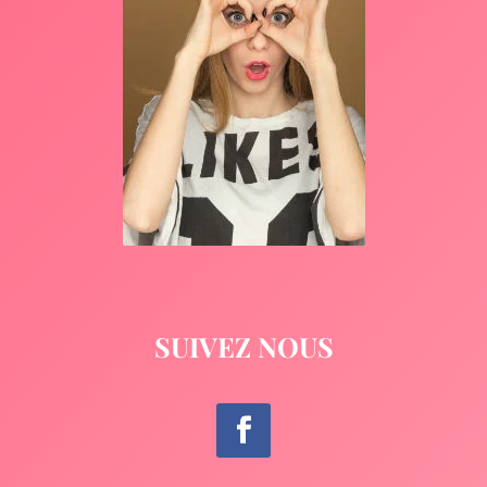
SUIVEZ NOUS