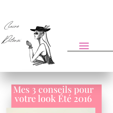
Mes 3 conseils pour
votre look Été 2016