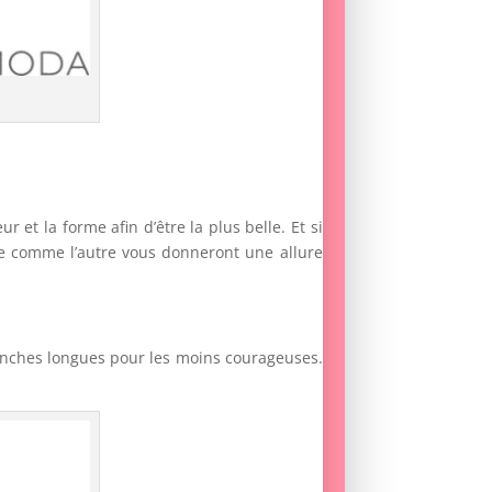
r et la forme afin d’être la plus belle. Et si
ne comme l’autre vous donneront une allure
anches longues pour les moins courageuses.
.