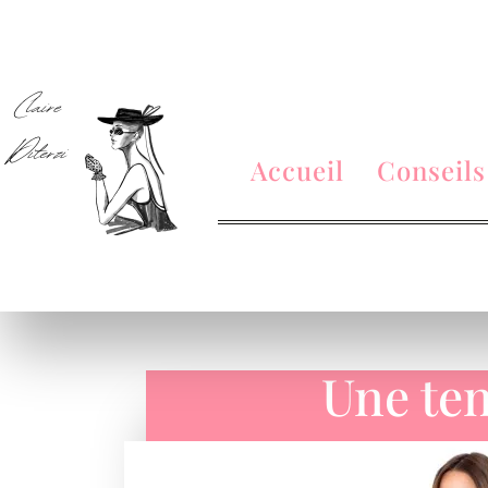
Accueil
Conseils
Une ten