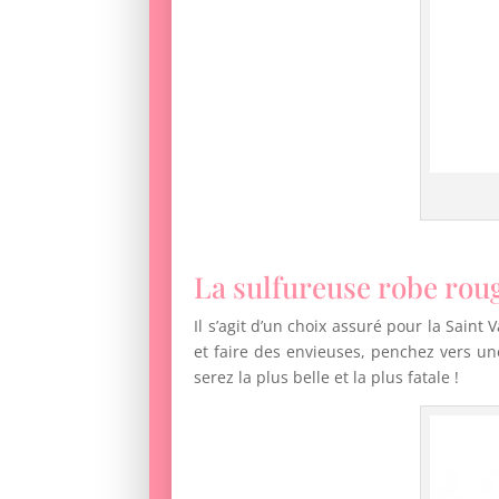
La sulfureuse robe rou
Il s’agit d’un choix assuré pour la Saint
et faire des envieuses, penchez vers u
serez la plus belle et la plus fatale !