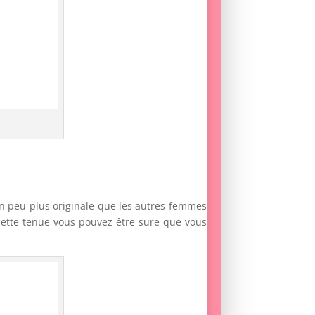
e un peu plus originale que les autres femmes
ette tenue vous pouvez être sure que vous