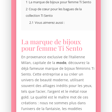
1
La marque de bijoux pour femme Ti Sento
2
Coup de cœur pour les bagues de la
collection Ti Sento
2.1
Vous aimerez aussi :
La marque de bijoux
pour femme Ti Sento
En provenance exclusive de l’italienne
Milan, capitale de la
mode
, découvrez la
déjà fameuse marque de bijoux féminins Ti
Sento. Cette entreprise a su créer un
univers de beauté moderne, utilisant
souvent des alliages inédits pour les yeux,
tels que l’acier, l’argent et le métal rose
gold. La qualité est le maître mot de ces
créations : nous ne sommes plus dans
l’univers de la fantaisie, les modèles