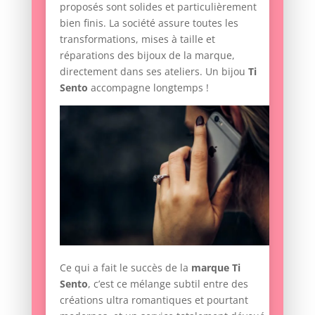
proposés sont solides et particulièrement
bien finis. La société assure toutes les
transformations, mises à taille et
réparations des bijoux de la marque,
directement dans ses ateliers. Un bijou
Ti
Sento
accompagne longtemps !
Ce qui a fait le succès de la
marque Ti
Sento
, c’est ce mélange subtil entre des
créations ultra romantiques et pourtant