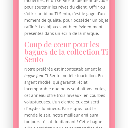
modernes, et un service totalement dévoué
pour soutenir les rêves du client. Offrir ou
s’offrir un bijou Ti Sento, c’est le gage d’un
moment de qualité, pour posséder un objet
raffiné. Les bijoux sont bien évidemment
présentés dans un écrin de la marque.
Coup de cœur pour les
bagues de la collection Ti
Sento
Notre préférée est incontestablement la
bague jonc
Ti Sento modèle tourbillon. En
argent rhodié, qui garantit l’éclat
incomparable que nous souhaitons toutes,
cet anneau offre trois niveaux, en courbes
voluptueuses. L’un d’entre eux est serti
d’oxydes lumineux. Parce que, tout le
monde le sait, notre meilleur ami aura
toujours l’éclat du diamant ! Cette bague