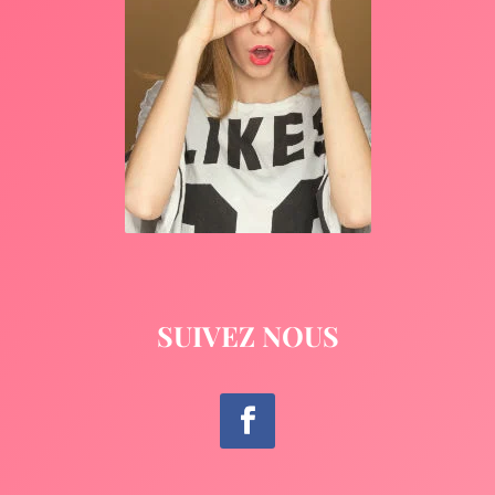
SUIVEZ NOUS