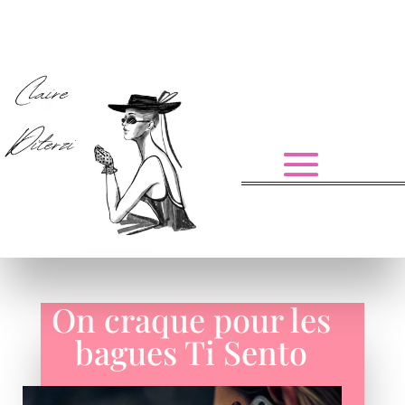
On craque pour les
bagues Ti Sento