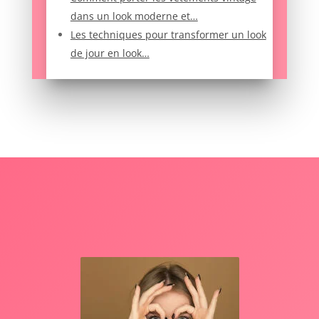
dans un look moderne et…
Les techniques pour transformer un look
de jour en look…