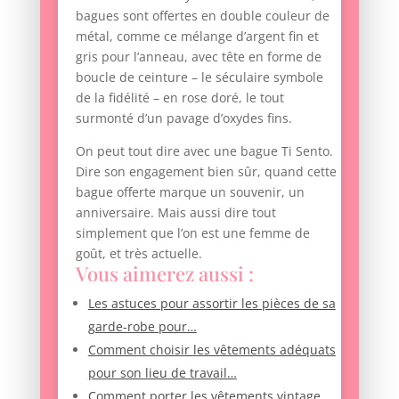
bagues sont offertes en double couleur de
métal, comme ce mélange d’argent fin et
gris pour l’anneau, avec tête en forme de
boucle de ceinture – le séculaire symbole
de la fidélité – en rose doré, le tout
surmonté d’un pavage d’oxydes fins.
On peut tout dire avec une bague Ti Sento.
Dire son engagement bien sûr, quand cette
bague offerte marque un souvenir, un
anniversaire. Mais aussi dire tout
simplement que l’on est une femme de
goût, et très actuelle.
Vous aimerez aussi :
Les astuces pour assortir les pièces de sa
garde-robe pour…
Comment choisir les vêtements adéquats
pour son lieu de travail…
Comment porter les vêtements vintage