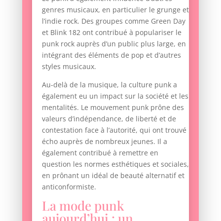
genres musicaux, en particulier le grunge et
l’indie rock. Des groupes comme Green Day
et Blink 182 ont contribué à populariser le
punk rock auprès d’un public plus large, en
intégrant des éléments de pop et d’autres
styles musicaux.
Au-delà de la musique, la culture punk a
également eu un impact sur la société et les
mentalités. Le mouvement punk prône des
valeurs d’indépendance, de liberté et de
contestation face à l’autorité, qui ont trouvé
écho auprès de nombreux jeunes. Il a
également contribué à remettre en
question les normes esthétiques et sociales,
en prônant un idéal de beauté alternatif et
anticonformiste.
La mode punk
aujourd’hui : un