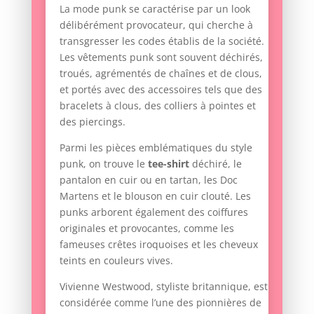
La mode punk se caractérise par un look
délibérément provocateur, qui cherche à
transgresser les codes établis de la société.
Les vêtements punk sont souvent déchirés,
troués, agrémentés de chaînes et de clous,
et portés avec des accessoires tels que des
bracelets à clous, des colliers à pointes et
des piercings.
Parmi les pièces emblématiques du style
punk, on trouve le
tee-shirt
déchiré, le
pantalon en cuir ou en tartan, les Doc
Martens et le blouson en cuir clouté. Les
punks arborent également des coiffures
originales et provocantes, comme les
fameuses crêtes iroquoises et les cheveux
teints en couleurs vives.
Vivienne Westwood, styliste britannique, est
considérée comme l’une des pionnières de