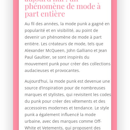
phénomène de mode à
part entière
Au fil des années, la mode punk a gagné en
popularité et en visibilité, au point de
devenir un phénomène de mode à part
entière. Les créateurs de mode, tels que
Alexander McQueen, John Galliano et Jean
Paul Gaultier, se sont inspirés du
mouvement punk pour créer des collections
audacieuses et provocantes.
Aujourd’hui, la mode punk est devenue une
source d’inspiration pour de nombreuses
marques et stylistes, qui revisitent les codes
du punk pour créer des vêtements et des
accessoires modernes et tendance. Le style
punk a également influencé la mode
urbaine, avec des marques comme Off-
White et Vetements, qui proposent des