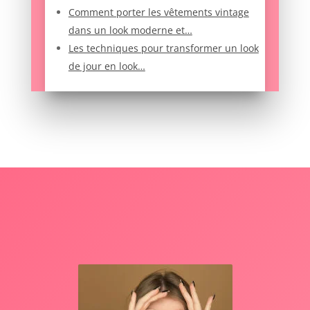
Comment porter les vêtements vintage
dans un look moderne et…
Les techniques pour transformer un look
de jour en look…