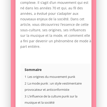
complexe. Il s’agit d’un mouvement qui est
né dans les années 70 et qui, au fil des
années, a évolué pour s’adapter aux
nouveaux enjeux de la société. Dans cet
article, vous découvrirez l’essence de cette
sous-culture, ses origines, ses influences
sur la musique et la mode, et comment elle
a fini par devenir un phénomène de mode à
part entière.
Sommaire
1
Les origines du mouvement punk
2
La mode punk : un style vestimentaire
provocateur et anticonformiste
3
L’influence de la culture punk sur la
musique et la société