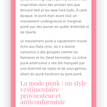
inspiration dans des artistes tels que
Richard Hell et les New York Dolls. À cette
époque, le punk était avant tout un
mouvement underground et marginal,
porté par des jeunes en quête d’identité et
de liberté.
Le mouvement punk a rapidement trouvé
écho aux États-Unis, où il a donné
naissance à des groupes comme les
Ramones et les Dead Kennedys. La scène
punk américaine a vite été marquée par
une diversité de styles et de sous-genres,
allant du punk hardcore au post-punk.
La mode punk : un style
vestimentaire
provocateur et
anticonformiste