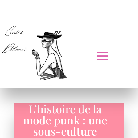
L’histoire de la
mode punk : une
sous-culture