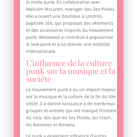
la mode punk. En collaboration avec
Malcolm McLaren, manager des Sex Pistols,
elle a ouvert une boutique à Londres,
baptisée SEX, qui proposait des vêtements
et des accessoires inspirés du mouvement
punk. Westwood a contribué à populariser
le look punk et à lui donner une visibilité
internationale.
L’influence de la culture
punk sur la musique et la
société
Le mouvement punk a eu un impact majeur
sur la musique et la culture de la fin du XXe
siècle. Il a donné naissance à de nombreux
groupes et artistes qui ont marqué l’histoire
du rock, tels que les Sex Pistols, les Clash,
les Ramones et Nirvana.
Le punk a également influencé d’autres