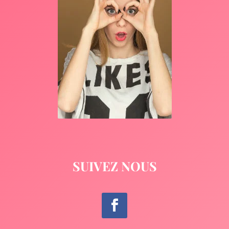
SUIVEZ NOUS