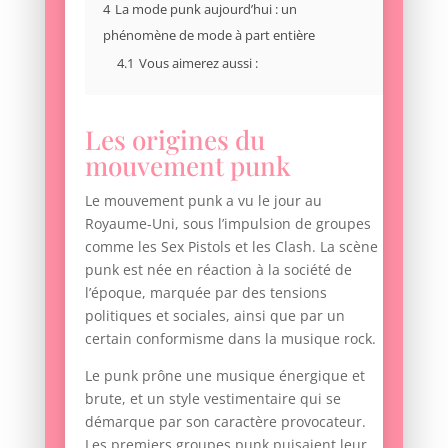
4
La mode punk aujourd’hui : un
phénomène de mode à part entière
4.1
Vous aimerez aussi :
Les origines du
mouvement punk
Le mouvement punk a vu le jour au
Royaume-Uni, sous l’impulsion de groupes
comme les Sex Pistols et les Clash. La scène
punk est née en réaction à la société de
l’époque, marquée par des tensions
politiques et sociales, ainsi que par un
certain conformisme dans la musique rock.
Le punk prône une musique énergique et
brute, et un style vestimentaire qui se
démarque par son caractère provocateur.
Les premiers groupes punk puisaient leur