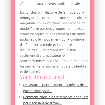
vêtements aux accents punk et décalés.
En conclusion, l’histoire de la mode punk
témoigne de l’évolution d’une sous-culture
marginale en un véritable phénomène de
mode. Porté par des groupes de musique
emblématiques et des créateurs de mode
audacieux, le mouvement punk continue
d’influencer la mode et la culture
d’aujourd’hui, en proposant un style
vestimentaire provocateur et
anticonformiste, qui séduit toujours autant
les jeunes générations en quête d’identité
et de liberté.
Vous aimerez aussi :
Les astuces pour assortir les pièces de sa
garde-robe pour…
Comment choisir les vêtements adéquats
pour son lieu de travail…