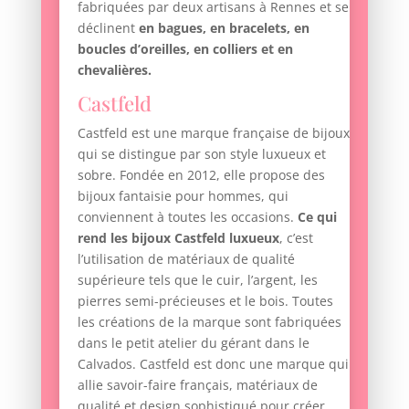
fabriquées par deux artisans à Rennes et se
déclinent
en bagues, en bracelets, en
boucles d’oreilles, en colliers et en
chevalières.
Castfeld
Castfeld est une marque française de bijoux
qui se distingue par son style luxueux et
sobre. Fondée en 2012, elle propose des
bijoux fantaisie pour hommes, qui
conviennent à toutes les occasions.
Ce qui
rend les bijoux Castfeld luxueux
, c’est
l’utilisation de matériaux de qualité
supérieure tels que le cuir, l’argent, les
pierres semi-précieuses et le bois. Toutes
les créations de la marque sont fabriquées
dans le petit atelier du gérant dans le
Calvados. Castfeld est donc une marque qui
allie savoir-faire français, matériaux de
qualité et design sophistiqué pour créer