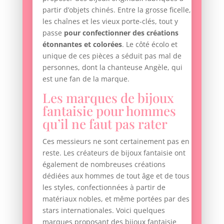
partir d’objets chinés. Entre la grosse ficelle,
les chaînes et les vieux porte-clés, tout y
passe
pour confectionner des créations
étonnantes et colorées
. Le côté écolo et
unique de ces pièces a séduit pas mal de
personnes, dont la chanteuse Angèle, qui
est une fan de la marque.
Les marques de bijoux
fantaisie pour hommes
qu’il ne faut pas rater
Ces messieurs ne sont certainement pas en
reste. Les créateurs de bijoux fantaisie ont
également de nombreuses créations
dédiées aux hommes de tout âge et de tous
les styles, confectionnées à partir de
matériaux nobles, et même portées par des
stars internationales. Voici quelques
marques proposant des bijoux fantaisie