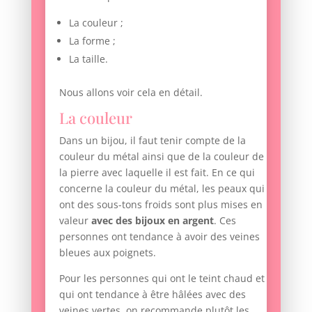
La couleur ;
La forme ;
La taille.
Nous allons voir cela en détail.
La couleur
Dans un bijou, il faut tenir compte de la
couleur du métal ainsi que de la couleur de
la pierre avec laquelle il est fait. En ce qui
concerne la couleur du métal, les peaux qui
ont des sous-tons froids sont plus mises en
valeur
avec des bijoux en argent
. Ces
personnes ont tendance à avoir des veines
bleues aux poignets.
Pour les personnes qui ont le teint chaud et
qui ont tendance à être hâlées avec des
veines vertes, on recommande plutôt les