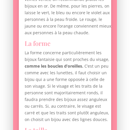
bijoux en or. De même, pour les pierres, on
laisse le vert, le bleu ou encore le violet aux
personnes à la peau froide. Le rouge, le
jaune ou encore l’orange conviennent mieux
aux personnes à la peau chaude.
La forme
La forme concerne particulièrement les
bijoux fantaisie qui sont proches du visage,
comme les boucles d’oreilles.
C’est un peu
comme avec les lunettes, il faut choisir un
bijou qui a une forme opposée à celle de
son visage. Si le visage et les traits de la
personne sont majoritairement ronds, il
faudra prendre des bijoux assez anguleux
ou carrés. Si, au contraire, le visage est
carré et que les traits sont plutôt anguleux,
on choisit un bijou avec des lignes douces.