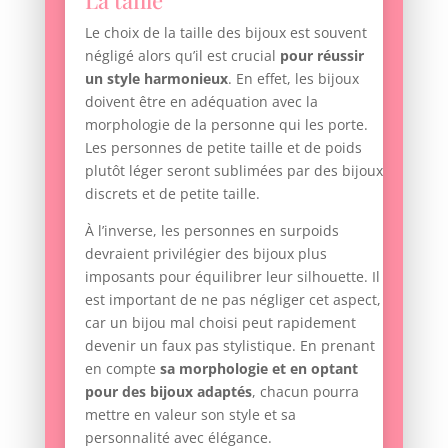
La taille
Le choix de la taille des bijoux est souvent
négligé alors qu’il est crucial
pour réussir
un style harmonieux
. En effet, les bijoux
doivent être en adéquation avec la
morphologie de la personne qui les porte.
Les personnes de petite taille et de poids
plutôt léger seront sublimées par des bijoux
discrets et de petite taille.
À l’inverse, les personnes en surpoids
devraient privilégier des bijoux plus
imposants pour équilibrer leur silhouette. Il
est important de ne pas négliger cet aspect,
car un bijou mal choisi peut rapidement
devenir un faux pas stylistique. En prenant
en compte
sa morphologie et en optant
pour des bijoux adaptés
, chacun pourra
mettre en valeur son style et sa
personnalité avec élégance.