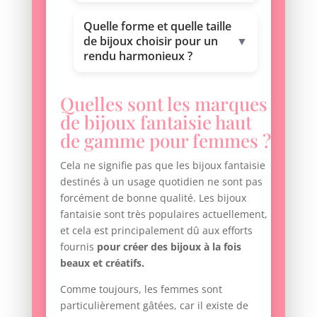
Quelle forme et quelle taille
de bijoux choisir pour un
▼
rendu harmonieux ?
Quelles sont les marques
de bijoux fantaisie haut
de gamme pour femmes ?
Cela ne signifie pas que les bijoux fantaisie
destinés à un usage quotidien ne sont pas
forcément de bonne qualité. Les bijoux
fantaisie sont très populaires actuellement,
et cela est principalement dû aux efforts
fournis
pour créer des bijoux à la fois
beaux et créatifs.
Comme toujours, les femmes sont
particulièrement gâtées, car il existe de