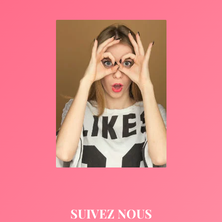
SUIVEZ NOUS