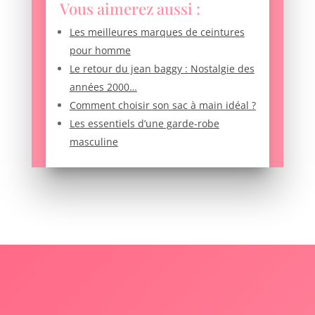
Vous aimerez aussi :
Les meilleures marques de ceintures
pour homme
Le retour du jean baggy : Nostalgie des
années 2000…
Comment choisir son sac à main idéal ?
Les essentiels d’une garde-robe
masculine