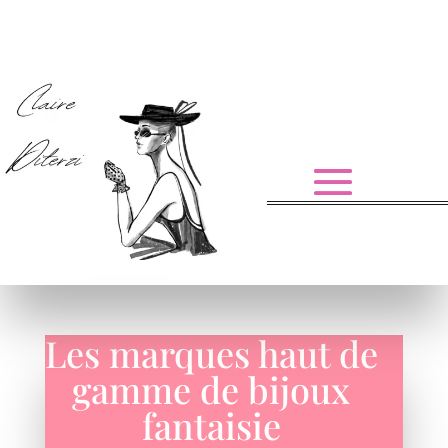
Les marques haut de
gamme de bijoux
fantaisie