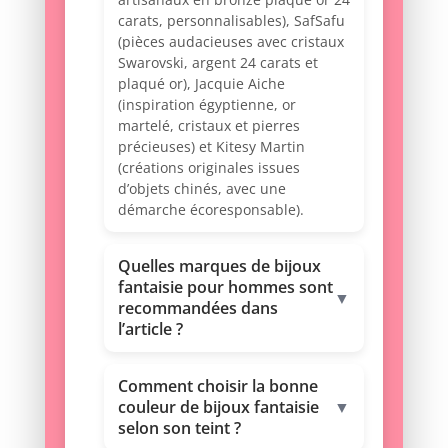
carats, personnalisables), SafSafu
(pièces audacieuses avec cristaux
Swarovski, argent 24 carats et
plaqué or), Jacquie Aiche
(inspiration égyptienne, or
martelé, cristaux et pierres
précieuses) et Kitesy Martin
(créations originales issues
d’objets chinés, avec une
démarche écoresponsable).
Quelles marques de bijoux
fantaisie pour hommes sont
▼
recommandées dans
l’article ?
Comment choisir la bonne
couleur de bijoux fantaisie
▼
selon son teint ?