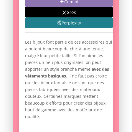
Gemini
Grok
Perplexity
Les bijoux font partie de ces accessoires qui
ajoutent beaucoup de chic à une tenue,
malgré leur petite taille. Si l’on aime les
pièces un peu plus originales, on peut
apporter un style branché même
avec des
vêtements basiques
. Il ne faut pas croire
que les bijoux fantaisie ne sont que des
pièces fabriquées avec des matériaux
douteux. Certaines marques mettent
beaucoup d’efforts pour créer des bijoux
haut de gamme avec des matériaux de
qualité.