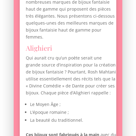
nombreuses marques de bijoux fantaisie
haut de gamme qui proposent des pièces
très élégantes. Nous présentons ci-dessous
quelques-unes des meilleures marques de
bijoux fantaisie haut de gamme pour
femmes.
Alighieri
Qui aurait cru qu’un poète serait une
grande source d’inspiration pour la création
de bijoux fantaisie ? Pourtant, Rosh Mahtani
utilise essentiellement des récits tels que la
« Divine Comédie » de Dante pour créer ses
bijoux. Chaque pièce d’Alighieri rappelle :
Le Moyen Âge ;
L’époque romaine ;
La beauté du traditionnel.
Ces bijoux sont fabriqués à la main
avec du