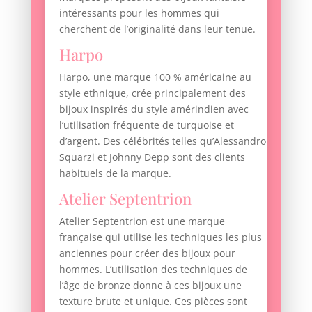
intéressants pour les hommes qui
cherchent de l’originalité dans leur tenue.
Harpo
Harpo, une marque 100 % américaine au
style ethnique, crée principalement des
bijoux inspirés du style amérindien avec
l’utilisation fréquente de turquoise et
d’argent. Des célébrités telles qu’Alessandro
Squarzi et Johnny Depp sont des clients
habituels de la marque.
Atelier Septentrion
Atelier Septentrion est une marque
française qui utilise les techniques les plus
anciennes pour créer des bijoux pour
hommes. L’utilisation des techniques de
l’âge de bronze donne à ces bijoux une
texture brute et unique. Ces pièces sont