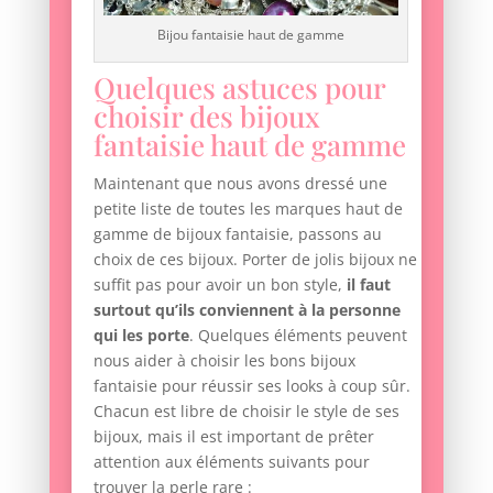
Bijou fantaisie haut de gamme
Quelques astuces pour
choisir des bijoux
fantaisie haut de gamme
Maintenant que nous avons dressé une
petite liste de toutes les marques haut de
gamme de bijoux fantaisie, passons au
choix de ces bijoux. Porter de jolis bijoux ne
suffit pas pour avoir un bon style,
il faut
surtout qu’ils conviennent à la personne
qui les porte
. Quelques éléments peuvent
nous aider à choisir les bons bijoux
fantaisie pour réussir ses looks à coup sûr.
Chacun est libre de choisir le style de ses
bijoux, mais il est important de prêter
attention aux éléments suivants pour
trouver la perle rare :