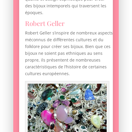
des bijoux intemporels qui traversent les
époques.
Robert Geller
Robert Geller s’inspire de nombreux aspects
méconnus de différentes cultures et du
folklore pour créer ses bijoux. Bien que ces
bijoux ne soient pas ethniques au sens
propre, ils présentent de nombreuses
caractéristiques de l’histoire de certaines
cultures européennes.