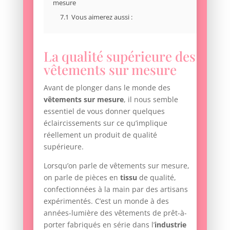
mesure
7.1
Vous aimerez aussi :
La qualité supérieure des
vêtements sur mesure
Avant de plonger dans le monde des
vêtements sur mesure
, il nous semble
essentiel de vous donner quelques
éclaircissements sur ce qu’implique
réellement un produit de qualité
supérieure.
Lorsqu’on parle de vêtements sur mesure,
on parle de pièces en
tissu
de qualité,
confectionnées à la main par des artisans
expérimentés. C’est un monde à des
années-lumière des vêtements de prêt-à-
porter fabriqués en série dans l’
industrie