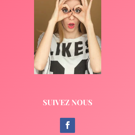
SUIVEZ NOUS