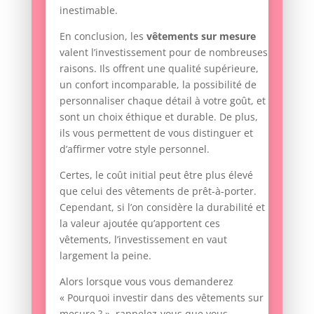
inestimable.
En conclusion, les
vêtements sur mesure
valent l’investissement pour de nombreuses
raisons. Ils offrent une qualité supérieure,
un confort incomparable, la possibilité de
personnaliser chaque détail à votre goût, et
sont un choix éthique et durable. De plus,
ils vous permettent de vous distinguer et
d’affirmer votre style personnel.
Certes, le coût initial peut être plus élevé
que celui des vêtements de prêt-à-porter.
Cependant, si l’on considère la durabilité et
la valeur ajoutée qu’apportent ces
vêtements, l’investissement en vaut
largement la peine.
Alors lorsque vous vous demanderez
« Pourquoi investir dans des vêtements sur
mesure ? », rappelez-vous que vous