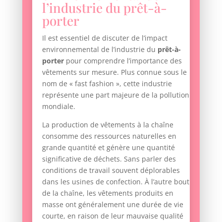
l’industrie du prêt-à-
porter
Il est essentiel de discuter de l’impact
environnemental de l’industrie du
prêt-à-
porter
pour comprendre l’importance des
vêtements sur mesure. Plus connue sous le
nom de « fast fashion », cette industrie
représente une part majeure de la pollution
mondiale.
La production de vêtements à la chaîne
consomme des ressources naturelles en
grande quantité et génère une quantité
significative de déchets. Sans parler des
conditions de travail souvent déplorables
dans les usines de confection. À l’autre bout
de la chaîne, les vêtements produits en
masse ont généralement une durée de vie
courte, en raison de leur mauvaise qualité