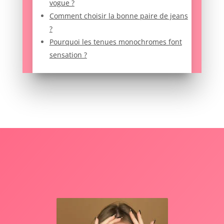
vogue ?
Comment choisir la bonne paire de jeans
?
Pourquoi les tenues monochromes font
sensation ?