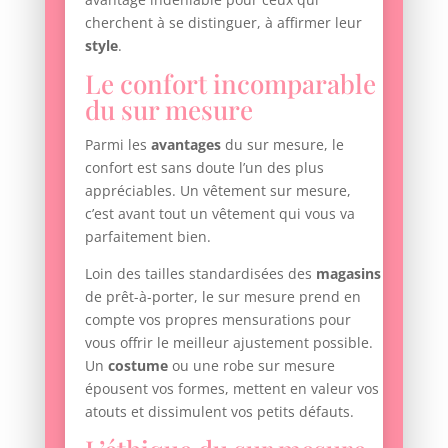
cherchent à se distinguer, à affirmer leur
style
.
Le confort incomparable
du sur mesure
Parmi les
avantages
du sur mesure, le
confort est sans doute l’un des plus
appréciables. Un vêtement sur mesure,
c’est avant tout un vêtement qui vous va
parfaitement bien.
Loin des tailles standardisées des
magasins
de prêt-à-porter, le sur mesure prend en
compte vos propres mensurations pour
vous offrir le meilleur ajustement possible.
Un
costume
ou une robe sur mesure
épousent vos formes, mettent en valeur vos
atouts et dissimulent vos petits défauts.