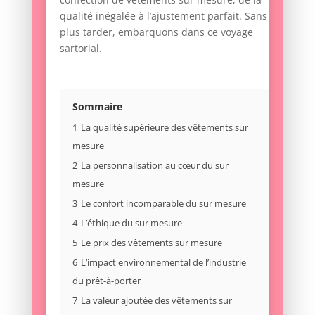
qualité inégalée à l’ajustement parfait. Sans
plus tarder, embarquons dans ce voyage
sartorial.
Sommaire
1
La qualité supérieure des vêtements sur
mesure
2
La personnalisation au cœur du sur
mesure
3
Le confort incomparable du sur mesure
4
L’éthique du sur mesure
5
Le prix des vêtements sur mesure
6
L’impact environnemental de l’industrie
du prêt-à-porter
7
La valeur ajoutée des vêtements sur