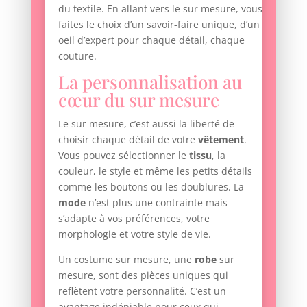
du textile. En allant vers le sur mesure, vous
faites le choix d’un savoir-faire unique, d’un
oeil d’expert pour chaque détail, chaque
couture.
La personnalisation au
cœur du sur mesure
Le sur mesure, c’est aussi la liberté de
choisir chaque détail de votre
vêtement
.
Vous pouvez sélectionner le
tissu
, la
couleur, le style et même les petits détails
comme les boutons ou les doublures. La
mode
n’est plus une contrainte mais
s’adapte à vos préférences, votre
morphologie et votre style de vie.
Un costume sur mesure, une
robe
sur
mesure, sont des pièces uniques qui
reflètent votre personnalité. C’est un
avantage indéniable pour ceux qui