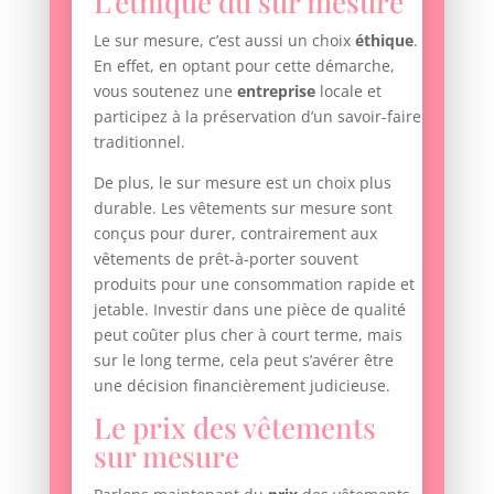
L’éthique du sur mesure
Le sur mesure, c’est aussi un choix
éthique
.
En effet, en optant pour cette démarche,
vous soutenez une
entreprise
locale et
participez à la préservation d’un savoir-faire
traditionnel.
De plus, le sur mesure est un choix plus
durable. Les vêtements sur mesure sont
conçus pour durer, contrairement aux
vêtements de prêt-à-porter souvent
produits pour une consommation rapide et
jetable. Investir dans une pièce de qualité
peut coûter plus cher à court terme, mais
sur le long terme, cela peut s’avérer être
une décision financièrement judicieuse.
Le prix des vêtements
sur mesure