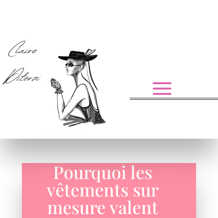
Pourquoi les
vêtements sur
mesure valent