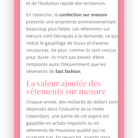
et de l’évolution rapide des tendances.
En revanche, la
confection sur mesure
présente une empreinte environnementale
beaucoup plus faible. Les vêtements sur
mesure sont fabriqués à la demande, ce qui
réduit le gaspillage de tissus et d’autres
ressources. De plus, comme ils sont conçus
pour durer, ils n’ont pas besoin d’être
remplacés aussi fréquemment que les
vêtements de
fast fashion
.
La valeur ajoutée des
vêtements sur mesure
Chaque année, des milliards de dollars sont
dépensés dans l’industrie de la mode.
Cependant, une partie de cet argent est
gaspillée en achats impulsifs ou en
vêtements de mauvaise qualité qui ne
dureront pas. En revanche, investir dans