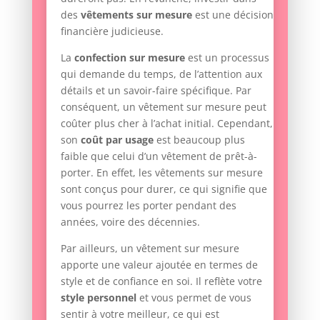
des
vêtements sur mesure
est une décision
financière judicieuse.
La
confection sur mesure
est un processus
qui demande du temps, de l’attention aux
détails et un savoir-faire spécifique. Par
conséquent, un vêtement sur mesure peut
coûter plus cher à l’achat initial. Cependant,
son
coût par usage
est beaucoup plus
faible que celui d’un vêtement de prêt-à-
porter. En effet, les vêtements sur mesure
sont conçus pour durer, ce qui signifie que
vous pourrez les porter pendant des
années, voire des décennies.
Par ailleurs, un vêtement sur mesure
apporte une valeur ajoutée en termes de
style et de confiance en soi. Il reflète votre
style personnel
et vous permet de vous
sentir à votre meilleur, ce qui est