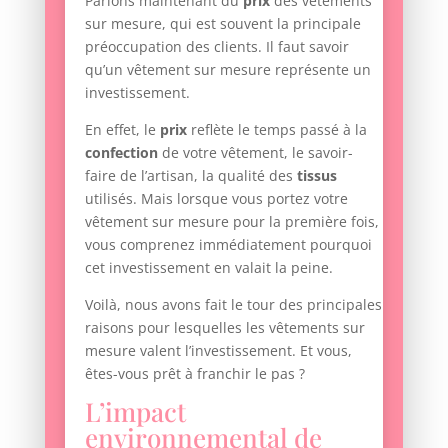
Parlons maintenant du
prix
des vêtements
sur mesure, qui est souvent la principale
préoccupation des clients. Il faut savoir
qu’un vêtement sur mesure représente un
investissement.
En effet, le
prix
reflète le temps passé à la
confection
de votre vêtement, le savoir-
faire de l’artisan, la qualité des
tissus
utilisés. Mais lorsque vous portez votre
vêtement sur mesure pour la première fois,
vous comprenez immédiatement pourquoi
cet investissement en valait la peine.
Voilà, nous avons fait le tour des principales
raisons pour lesquelles les vêtements sur
mesure valent l’investissement. Et vous,
êtes-vous prêt à franchir le pas ?
L’impact
environnemental de