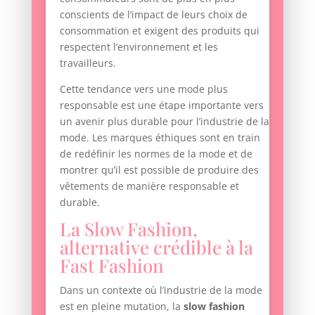
conscients de l’impact de leurs choix de
consommation et exigent des produits qui
respectent l’environnement et les
travailleurs.
Cette tendance vers une mode plus
responsable est une étape importante vers
un avenir plus durable pour l’industrie de la
mode. Les marques éthiques sont en train
de redéfinir les normes de la mode et de
montrer qu’il est possible de produire des
vêtements de manière responsable et
durable.
La Slow Fashion,
alternative crédible à la
Fast Fashion
Dans un contexte où l’industrie de la mode
est en pleine mutation, la
slow fashion