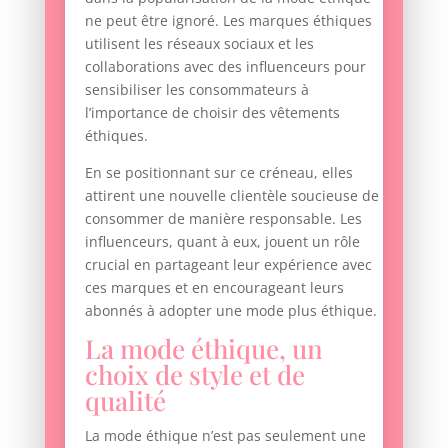
ne peut être ignoré. Les marques éthiques
utilisent les réseaux sociaux et les
collaborations avec des influenceurs pour
sensibiliser les consommateurs à
l’importance de choisir des vêtements
éthiques.
En se positionnant sur ce créneau, elles
attirent une nouvelle clientèle soucieuse de
consommer de manière responsable. Les
influenceurs, quant à eux, jouent un rôle
crucial en partageant leur expérience avec
ces marques et en encourageant leurs
abonnés à adopter une mode plus éthique.
La mode éthique, un
choix de style et de
qualité
La mode éthique n’est pas seulement une