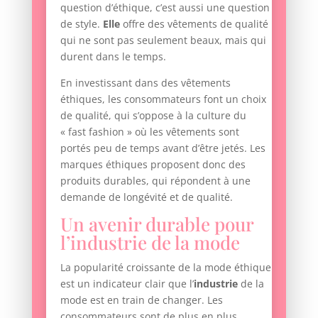
question d’éthique, c’est aussi une question
de style.
Elle
offre des vêtements de qualité
qui ne sont pas seulement beaux, mais qui
durent dans le temps.
En investissant dans des vêtements
éthiques, les consommateurs font un choix
de qualité, qui s’oppose à la culture du
« fast fashion » où les vêtements sont
portés peu de temps avant d’être jetés. Les
marques éthiques proposent donc des
produits durables, qui répondent à une
demande de longévité et de qualité.
Un avenir durable pour
l’industrie de la mode
La popularité croissante de la mode éthique
est un indicateur clair que l’
industrie
de la
mode est en train de changer. Les
consommateurs sont de plus en plus