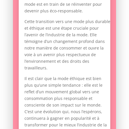
mode est en train de se réinventer pour
devenir plus éco-responsable.
Cette transition vers une mode plus durable
et éthique est une étape cruciale pour
l’avenir de l’industrie de la mode. Elle
témoigne d’un changement profond dans
notre manière de consommer et ouvre la
voie à un avenir plus respectueux de
l’environnement et des droits des
travailleurs.
Il est clair que la mode éthique est bien
plus qu’une simple tendance : elle est le
reflet d’un mouvement global vers une
consommation plus responsable et
consciente de son impact sur le monde.
C’est une évolution qui, nous l’espérons,
continuera à gagner en popularité et à
transformer pour le mieux l’industrie de la