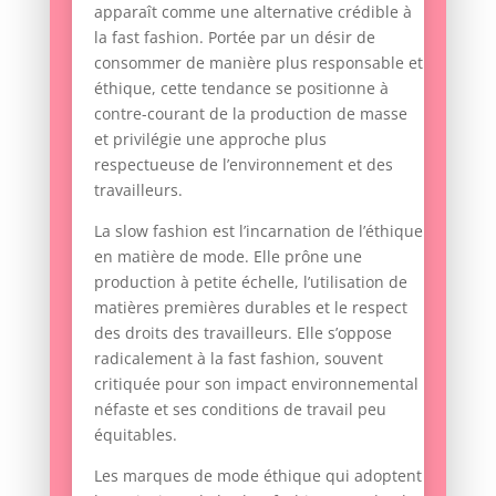
apparaît comme une alternative crédible à
la fast fashion. Portée par un désir de
consommer de manière plus responsable et
éthique, cette tendance se positionne à
contre-courant de la production de masse
et privilégie une approche plus
respectueuse de l’environnement et des
travailleurs.
La slow fashion est l’incarnation de l’éthique
en matière de mode. Elle prône une
production à petite échelle, l’utilisation de
matières premières durables et le respect
des droits des travailleurs. Elle s’oppose
radicalement à la fast fashion, souvent
critiquée pour son impact environnemental
néfaste et ses conditions de travail peu
équitables.
Les marques de mode éthique qui adoptent