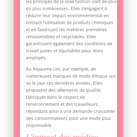
les principes de la slow fashion sont de plus
en plus nombreuses. Elles s’engagent à
réduire leur impact environnemental en
limitant l’utilisation de produits chimiques
et en favorisant les matières premières
renouvelables et recyclables. Elles
garantissent également des conditions de
travail justes et équitables pour leurs
employés.
Au Royaume-Uni, par exemple, de
nombreuses marques de mode éthique ont
vu le jour ces dernières années. Elles
proposent des vêtements de qualité,
fabriqués dans le respect de
l’environnement et des travailleurs,
répondant ainsi à une demande croissante
des consommateurs pour une mode plus
responsable.
L’impact des médias