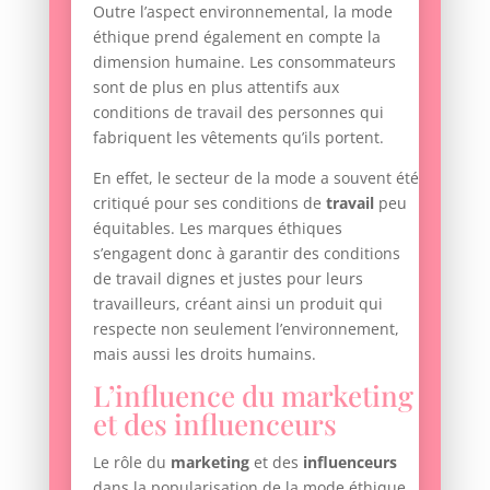
Outre l’aspect environnemental, la mode
éthique prend également en compte la
dimension humaine. Les consommateurs
sont de plus en plus attentifs aux
conditions de travail des personnes qui
fabriquent les vêtements qu’ils portent.
En effet, le secteur de la mode a souvent été
critiqué pour ses conditions de
travail
peu
équitables. Les marques éthiques
s’engagent donc à garantir des conditions
de travail dignes et justes pour leurs
travailleurs, créant ainsi un produit qui
respecte non seulement l’environnement,
mais aussi les droits humains.
L’influence du marketing
et des influenceurs
Le rôle du
marketing
et des
influenceurs
dans la popularisation de la mode éthique