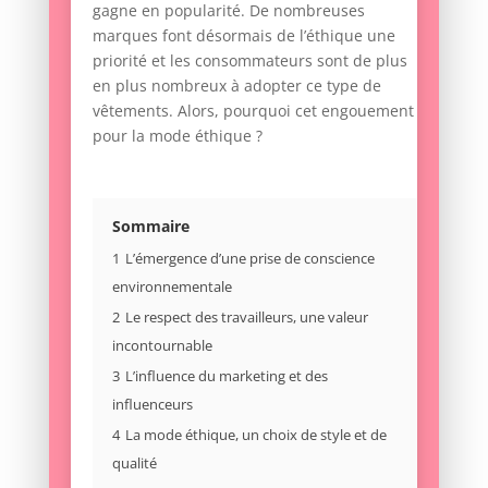
gagne en popularité. De nombreuses
marques font désormais de l’éthique une
priorité et les consommateurs sont de plus
en plus nombreux à adopter ce type de
vêtements. Alors, pourquoi cet engouement
pour la mode éthique ?
Sommaire
1
L’émergence d’une prise de conscience
environnementale
2
Le respect des travailleurs, une valeur
incontournable
3
L’influence du marketing et des
influenceurs
4
La mode éthique, un choix de style et de
qualité