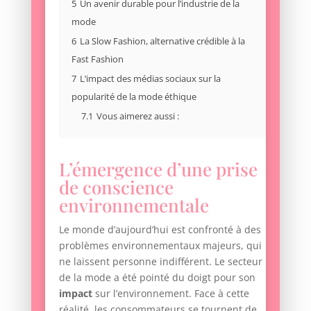
5
Un avenir durable pour l’industrie de la
mode
6
La Slow Fashion, alternative crédible à la
Fast Fashion
7
L’impact des médias sociaux sur la
popularité de la mode éthique
7.1
Vous aimerez aussi :
L’émergence d’une prise
de conscience
environnementale
Le monde d’aujourd’hui est confronté à des
problèmes environnementaux majeurs, qui
ne laissent personne indifférent. Le secteur
de la mode a été pointé du doigt pour son
impact
sur l’environnement. Face à cette
réalité, les consommateurs se tournent de