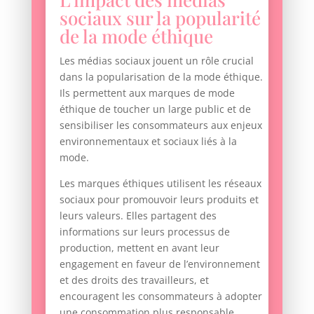
sociaux sur la popularité
de la mode éthique
Les médias sociaux jouent un rôle crucial
dans la popularisation de la mode éthique.
Ils permettent aux marques de mode
éthique de toucher un large public et de
sensibiliser les consommateurs aux enjeux
environnementaux et sociaux liés à la
mode.
Les marques éthiques utilisent les réseaux
sociaux pour promouvoir leurs produits et
leurs valeurs. Elles partagent des
informations sur leurs processus de
production, mettent en avant leur
engagement en faveur de l’environnement
et des droits des travailleurs, et
encouragent les consommateurs à adopter
une consommation plus responsable.