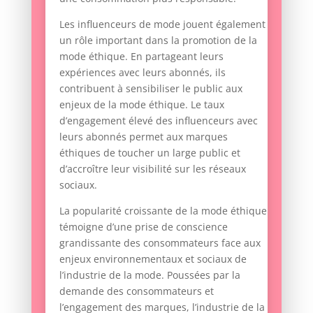
Les influenceurs de mode jouent également
un rôle important dans la promotion de la
mode éthique. En partageant leurs
expériences avec leurs abonnés, ils
contribuent à sensibiliser le public aux
enjeux de la mode éthique. Le taux
d’engagement élevé des influenceurs avec
leurs abonnés permet aux marques
éthiques de toucher un large public et
d’accroître leur visibilité sur les réseaux
sociaux.
La popularité croissante de la mode éthique
témoigne d’une prise de conscience
grandissante des consommateurs face aux
enjeux environnementaux et sociaux de
l’industrie de la mode. Poussées par la
demande des consommateurs et
l’engagement des marques, l’industrie de la