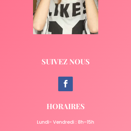
SUIVEZ NOUS
HORAIRES
Lundi- Vendredi : 8h–15h