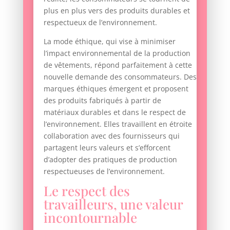
plus en plus vers des produits durables et
respectueux de l’environnement.
La mode éthique, qui vise à minimiser
l’impact environnemental de la production
de vêtements, répond parfaitement à cette
nouvelle demande des consommateurs. Des
marques éthiques émergent et proposent
des produits fabriqués à partir de
matériaux durables et dans le respect de
l’environnement. Elles travaillent en étroite
collaboration avec des fournisseurs qui
partagent leurs valeurs et s’efforcent
d’adopter des pratiques de production
respectueuses de l’environnement.
Le respect des
travailleurs, une valeur
incontournable