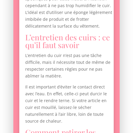
cependant à ne pas trop humidifier le cuir.
L’idéal est d’utiliser une éponge légèrement
imbibée de produit et de frotter
délicatement la surface du vêtement.
L’entretien des cuirs : ce
qu’il faut savoir
L’entretien du cuir n’est pas une tâche
difficile, mais il nécessite tout de même de
respecter certaines règles pour ne pas
abîmer la matière.
Il est important d’éviter le contact direct
avec l’eau. En effet, celle-ci peut durcir le
cuir et le rendre terne. Si votre article en
cuir est mouillé, laissez-le sécher
naturellement à l’air libre, loin de toute
source de chaleur.
Comment retirer les