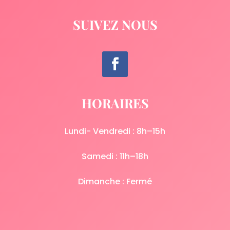
SUIVEZ NOUS
HORAIRES
Lundi- Vendredi : 8h–15h
Samedi : 11h–18h
Dimanche : Fermé