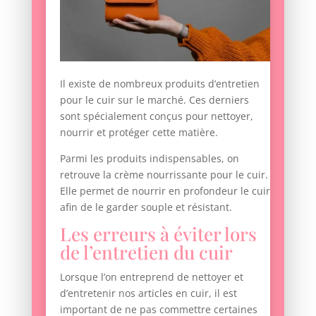
Il existe de nombreux produits d’entretien
pour le cuir sur le marché. Ces derniers
sont spécialement conçus pour nettoyer,
nourrir et protéger cette matière.
Parmi les produits indispensables, on
retrouve la crème nourrissante pour le cuir.
Elle permet de nourrir en profondeur le cuir
afin de le garder souple et résistant.
Les erreurs à éviter lors
de l’entretien du cuir
Lorsque l’on entreprend de nettoyer et
d’entretenir nos articles en cuir, il est
important de ne pas commettre certaines