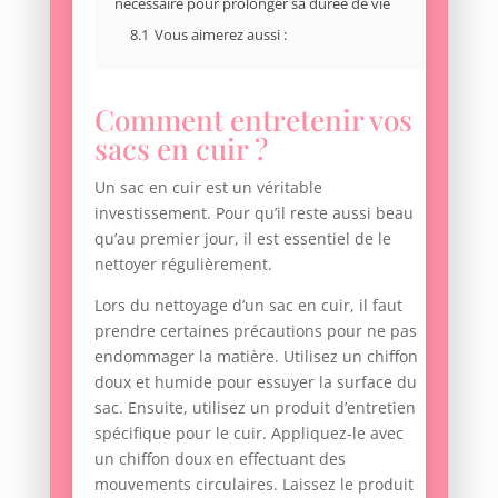
nécessaire pour prolonger sa durée de vie
8.1
Vous aimerez aussi :
Comment entretenir vos
sacs en cuir ?
Un sac en cuir est un véritable
investissement. Pour qu’il reste aussi beau
qu’au premier jour, il est essentiel de le
nettoyer régulièrement.
Lors du nettoyage d’un sac en cuir, il faut
prendre certaines précautions pour ne pas
endommager la matière. Utilisez un chiffon
doux et humide pour essuyer la surface du
sac. Ensuite, utilisez un produit d’entretien
spécifique pour le cuir. Appliquez-le avec
un chiffon doux en effectuant des
mouvements circulaires. Laissez le produit