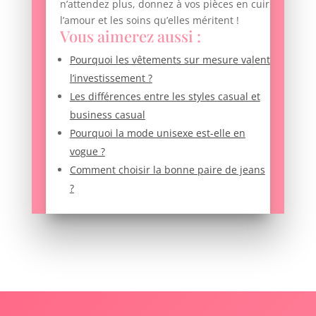
n’attendez plus, donnez à vos pièces en cuir
l’amour et les soins qu’elles méritent !
Vous aimerez aussi :
Pourquoi les vêtements sur mesure valent
l’investissement ?
Les différences entre les styles casual et
business casual
Pourquoi la mode unisexe est-elle en
vogue ?
Comment choisir la bonne paire de jeans
?