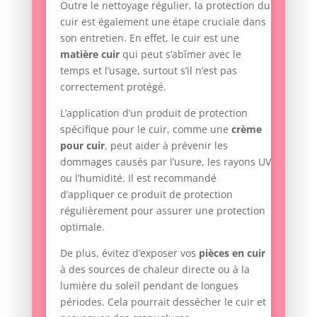
Outre le nettoyage régulier, la protection du
cuir est également une étape cruciale dans
son entretien. En effet, le cuir est une
matière cuir
qui peut s’abîmer avec le
temps et l’usage, surtout s’il n’est pas
correctement protégé.
L’application d’un produit de protection
spécifique pour le cuir, comme une
crème
pour cuir
, peut aider à prévenir les
dommages causés par l’usure, les rayons UV
ou l’humidité. Il est recommandé
d’appliquer ce produit de protection
régulièrement pour assurer une protection
optimale.
De plus, évitez d’exposer vos
pièces en cuir
à des sources de chaleur directe ou à la
lumière du soleil pendant de longues
périodes. Cela pourrait dessécher le cuir et