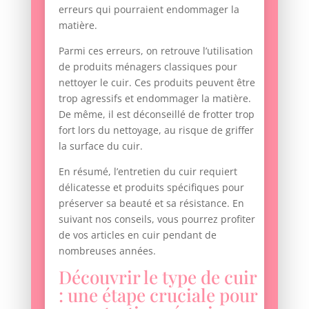
erreurs qui pourraient endommager la
matière.
Parmi ces erreurs, on retrouve l’utilisation
de produits ménagers classiques pour
nettoyer le cuir. Ces produits peuvent être
trop agressifs et endommager la matière.
De même, il est déconseillé de frotter trop
fort lors du nettoyage, au risque de griffer
la surface du cuir.
En résumé, l’entretien du cuir requiert
délicatesse et produits spécifiques pour
préserver sa beauté et sa résistance. En
suivant nos conseils, vous pourrez profiter
de vos articles en cuir pendant de
nombreuses années.
Découvrir le type de cuir
: une étape cruciale pour