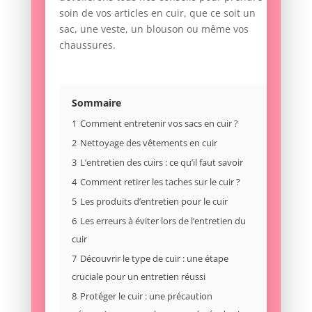
soin de vos articles en cuir, que ce soit un
sac, une veste, un blouson ou même vos
chaussures.
Sommaire
1
Comment entretenir vos sacs en cuir ?
2
Nettoyage des vêtements en cuir
3
L’entretien des cuirs : ce qu’il faut savoir
4
Comment retirer les taches sur le cuir ?
5
Les produits d’entretien pour le cuir
6
Les erreurs à éviter lors de l’entretien du
cuir
7
Découvrir le type de cuir : une étape
cruciale pour un entretien réussi
8
Protéger le cuir : une précaution