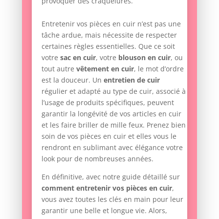
provoquer des craquelures.
Entretenir vos pièces en cuir n’est pas une
tâche ardue, mais nécessite de respecter
certaines règles essentielles. Que ce soit
votre
sac en cuir
, votre
blouson en cuir
, ou
tout autre
vêtement en cuir
, le mot d’ordre
est la douceur. Un
entretien de cuir
régulier et adapté au type de cuir, associé à
l’usage de produits spécifiques, peuvent
garantir la longévité de vos articles en cuir
et les faire briller de mille feux. Prenez bien
soin de vos pièces en cuir et elles vous le
rendront en sublimant avec élégance votre
look pour de nombreuses années.
En définitive, avec notre guide détaillé sur
comment entretenir vos pièces en cuir
,
vous avez toutes les clés en main pour leur
garantir une belle et longue vie. Alors,