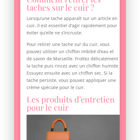
taches sur le cuir ?
Lorsqu’une tache apparaît sur un article en
cuir, il est essentiel d’agir rapidement pour
éviter qu’elle ne s’incruste.
Pour retirer une tache sur du cuir, vous
pouvez utiliser un chiffon imbibé d’eau et
de savon de Marseille. Frottez délicatement
la tache puis rincez avec un chiffon humide.
Essuyez ensuite avec un chiffon sec. Si la
tache persiste, vous pouvez appliquer une
crème spéciale pour le cuir.
Les produits d’entretien
pour le cuir