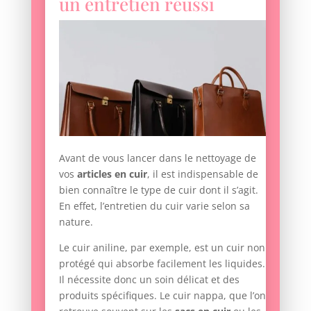
un entretien réussi
Avant de vous lancer dans le nettoyage de
vos
articles en cuir
, il est indispensable de
bien connaître le type de cuir dont il s’agit.
En effet, l’entretien du cuir varie selon sa
nature.
Le cuir aniline, par exemple, est un cuir non
protégé qui absorbe facilement les liquides.
Il nécessite donc un soin délicat et des
produits spécifiques. Le cuir nappa, que l’on