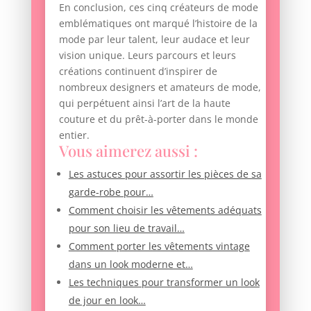
En conclusion, ces cinq créateurs de mode
emblématiques ont marqué l’histoire de la
mode par leur talent, leur audace et leur
vision unique. Leurs parcours et leurs
créations continuent d’inspirer de
nombreux designers et amateurs de mode,
qui perpétuent ainsi l’art de la haute
couture et du prêt-à-porter dans le monde
entier.
Vous aimerez aussi :
Les astuces pour assortir les pièces de sa
garde-robe pour…
Comment choisir les vêtements adéquats
pour son lieu de travail…
Comment porter les vêtements vintage
dans un look moderne et…
Les techniques pour transformer un look
de jour en look…