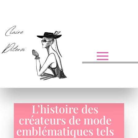
L’histoire des
créateurs de mode
emblématiques tels