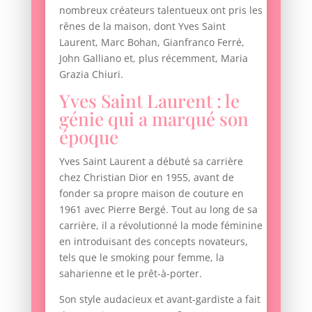
nombreux créateurs talentueux ont pris les
rênes de la maison, dont Yves Saint
Laurent, Marc Bohan, Gianfranco Ferré,
John Galliano et, plus récemment, Maria
Grazia Chiuri.
Yves Saint Laurent : le
génie qui a marqué son
époque
Yves Saint Laurent a débuté sa carrière
chez Christian Dior en 1955, avant de
fonder sa propre maison de couture en
1961 avec Pierre Bergé. Tout au long de sa
carrière, il a révolutionné la mode féminine
en introduisant des concepts novateurs,
tels que le smoking pour femme, la
saharienne et le prêt-à-porter.
Son style audacieux et avant-gardiste a fait