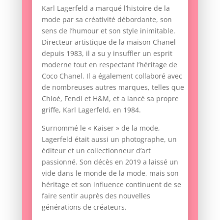
Karl Lagerfeld a marqué l’histoire de la
mode par sa créativité débordante, son
sens de l’humour et son style inimitable.
Directeur artistique de la maison Chanel
depuis 1983, il a su y insuffler un esprit
moderne tout en respectant l’héritage de
Coco Chanel. Il a également collaboré avec
de nombreuses autres marques, telles que
Chloé, Fendi et H&M, et a lancé sa propre
griffe, Karl Lagerfeld, en 1984.
Surnommé le « Kaiser » de la mode,
Lagerfeld était aussi un photographe, un
éditeur et un collectionneur d’art
passionné. Son décès en 2019 a laissé un
vide dans le monde de la mode, mais son
héritage et son influence continuent de se
faire sentir auprès des nouvelles
générations de créateurs.