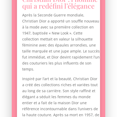
qui a redéfini l’élégance
Après la Seconde Guerre mondiale,
Christian Dior a apporté un souffle nouveau
à la mode avec sa première collection en
1947, baptisée « New Look ». Cette
collection mettait en valeur la silhouette
féminine avec des épaules arrondies, une
taille marquée et une jupe ample. Le succès
fut immédiat, et Dior devint rapidement l’un
des couturiers les plus influents de son
temps.
Inspiré par l’art et la beauté, Christian Dior
a créé des collections riches et variées tout
au long de sa carrière. Son style raffiné et
élégant a séduit les femmes du monde
entier et a fait de la maison Dior une
référence incontournable dans l’univers de
la haute couture. Après sa mort en 1957, de