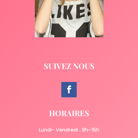
SUIVEZ NOUS
HORAIRES
Lundi- Vendredi : 8h–15h