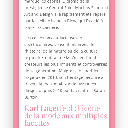
marqué les esprits. Diplômé de la
prestigieuse Central Saint Martins School of
Art and Design, il a rapidement été repéré
par la styliste Isabella Blow, qui l’a aidé à
lancer sa carrière.
Ses collections audacieuses et
spectaculaires, souvent inspirées de
l’histoire, de la nature ou de la culture
populaire, ont fait de McQueen l’un des
créateurs les plus influents et controversés
de sa génération. Malgré sa disparition
tragique en 2010, son héritage perdure à
travers la maison Alexander McQueen,
dirigée depuis 2010 par la créatrice Sarah
Burton.
Karl Lagerfeld : l’icône
de la mode aux multiples
facettes