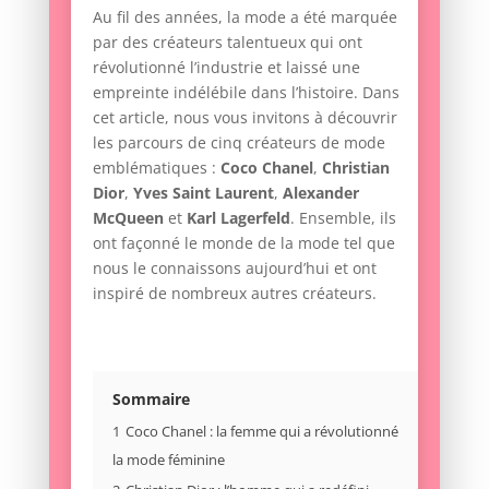
Au fil des années, la mode a été marquée
par des créateurs talentueux qui ont
révolutionné l’industrie et laissé une
empreinte indélébile dans l’histoire. Dans
cet article, nous vous invitons à découvrir
les parcours de cinq créateurs de mode
emblématiques :
Coco Chanel
,
Christian
Dior
,
Yves Saint Laurent
,
Alexander
McQueen
et
Karl Lagerfeld
. Ensemble, ils
ont façonné le monde de la mode tel que
nous le connaissons aujourd’hui et ont
inspiré de nombreux autres créateurs.
Sommaire
1
Coco Chanel : la femme qui a révolutionné
la mode féminine