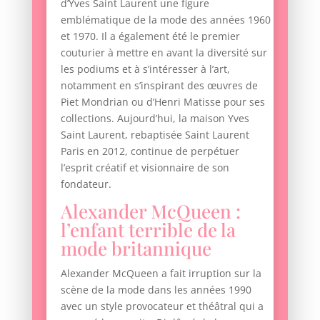
d’Yves Saint Laurent une figure
emblématique de la mode des années 1960
et 1970. Il a également été le premier
couturier à mettre en avant la diversité sur
les podiums et à s’intéresser à l’art,
notamment en s’inspirant des œuvres de
Piet Mondrian ou d’Henri Matisse pour ses
collections. Aujourd’hui, la maison Yves
Saint Laurent, rebaptisée Saint Laurent
Paris en 2012, continue de perpétuer
l’esprit créatif et visionnaire de son
fondateur.
Alexander McQueen :
l’enfant terrible de la
mode britannique
Alexander McQueen a fait irruption sur la
scène de la mode dans les années 1990
avec un style provocateur et théâtral qui a