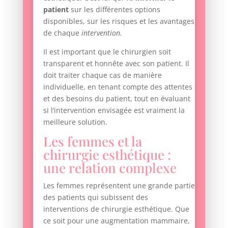
patient
sur les différentes options
disponibles, sur les risques et les avantages
de chaque
intervention.
Il est important que le chirurgien soit
transparent et honnête avec son patient. Il
doit traiter chaque cas de manière
individuelle, en tenant compte des attentes
et des besoins du patient, tout en évaluant
si l’intervention envisagée est vraiment la
meilleure solution.
Les femmes et la
chirurgie esthétique :
une relation complexe
Les femmes représentent une grande partie
des patients qui subissent des
interventions de chirurgie esthétique. Que
ce soit pour une augmentation mammaire,