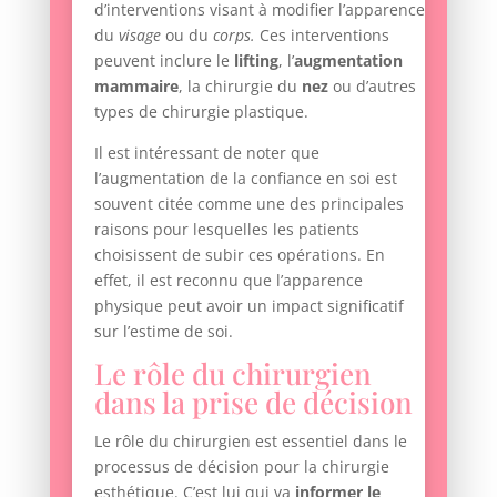
d’interventions visant à modifier l’apparence
du
visage
ou du
corps.
Ces interventions
peuvent inclure le
lifting
, l’
augmentation
mammaire
, la chirurgie du
nez
ou d’autres
types de chirurgie plastique.
Il est intéressant de noter que
l’augmentation de la confiance en soi est
souvent citée comme une des principales
raisons pour lesquelles les patients
choisissent de subir ces opérations. En
effet, il est reconnu que l’apparence
physique peut avoir un impact significatif
sur l’estime de soi.
Le rôle du chirurgien
dans la prise de décision
Le rôle du chirurgien est essentiel dans le
processus de décision pour la chirurgie
esthétique. C’est lui qui va
informer le