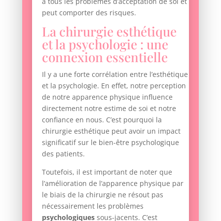
à tous les problèmes d’acceptation de soi et
peut comporter des risques.
La chirurgie esthétique
et la psychologie : une
connexion essentielle
Il y a une forte corrélation entre l’esthétique
et la psychologie. En effet, notre perception
de notre apparence physique influence
directement notre estime de soi et notre
confiance en nous. C’est pourquoi la
chirurgie esthétique peut avoir un impact
significatif sur le bien-être psychologique
des patients.
Toutefois, il est important de noter que
l’amélioration de l’apparence physique par
le biais de la chirurgie ne résout pas
nécessairement les problèmes
psychologiques
sous-jacents. C’est