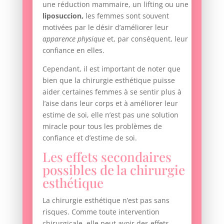
une réduction mammaire, un lifting ou une
liposuccion,
les femmes sont souvent
motivées par le désir d’améliorer leur
apparence physique
et, par conséquent, leur
confiance en elles.
Cependant, il est important de noter que
bien que la chirurgie esthétique puisse
aider certaines femmes à se sentir plus à
l’aise dans leur corps et à améliorer leur
estime de soi, elle n’est pas une solution
miracle pour tous les problèmes de
confiance et d’estime de soi.
Les effets secondaires
possibles de la chirurgie
esthétique
La chirurgie esthétique n’est pas sans
risques. Comme toute intervention
chirurgicale, elle peut avoir des effets