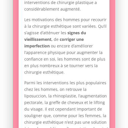
interventions de chirurgie plastique a
considérablement augmenté.
Les motivations des hommes pour recourir
à la chirurgie esthétique sont variées. Qu’il
s’agisse d’atténuer les
signes du
vieillissement,
de
corriger une
imperfection
ou encore d’améliorer
l’apparence physique pour augmenter la
confiance en soi, les hommes sont de plus
en plus nombreux à se tourner vers la
chirurgie esthétique.
Parmi les interventions les plus populaires
chez les hommes, on retrouve la
liposuccion, la rhinoplastie, l’augmentation
pectorale, la greffe de cheveux et le lifting
du visage. Il est cependant important de
souligner que, comme pour les femmes, la
chirurgie esthétique n’est pas une solution