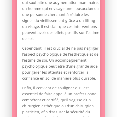
qui souhaite une augmentation mammaire,
un homme qui envisage une liposuccion ou
une personne cherchant à réduire les
signes du vieillissement grâce à un lifting
du visage, il est clair que ces interventions
peuvent avoir des effets positifs sur l’estime
de soi.
Cependant, il est crucial de ne pas négliger
l’aspect psychologique de l’esthétique et de
l’estime de soi. Un accompagnement
psychologique peut être d’une grande aide
pour gérer les attentes et renforcer la
confiance en soi de manière plus durable.
Enfin, il convient de souligner qu’il est
essentiel de faire appel à un professionnel
compétent et certifié, qu’il s’agisse d’un
chirurgien esthétique ou d’un chirurgien
plasticien, afin d’assurer la sécurité du