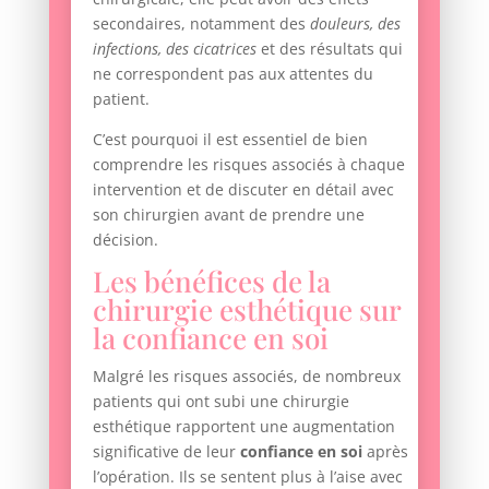
secondaires, notamment des
douleurs, des
infections, des cicatrices
et des résultats qui
ne correspondent pas aux attentes du
patient.
C’est pourquoi il est essentiel de bien
comprendre les risques associés à chaque
intervention et de discuter en détail avec
son chirurgien avant de prendre une
décision.
Les bénéfices de la
chirurgie esthétique sur
la confiance en soi
Malgré les risques associés, de nombreux
patients qui ont subi une chirurgie
esthétique rapportent une augmentation
significative de leur
confiance en soi
après
l’opération. Ils se sentent plus à l’aise avec