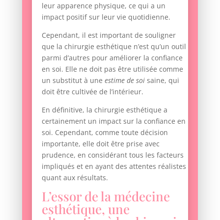
leur apparence physique, ce qui a un
impact positif sur leur vie quotidienne.
Cependant, il est important de souligner
que la chirurgie esthétique n’est qu’un outil
parmi d’autres pour améliorer la confiance
en soi. Elle ne doit pas être utilisée comme
un substitut à une
estime de soi
saine, qui
doit être cultivée de l’intérieur.
En définitive, la chirurgie esthétique a
certainement un impact sur la confiance en
soi. Cependant, comme toute décision
importante, elle doit être prise avec
prudence, en considérant tous les facteurs
impliqués et en ayant des attentes réalistes
quant aux résultats.
L’essor de la médecine
esthétique, une