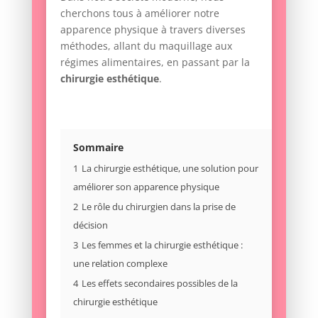
cherchons tous à améliorer notre
apparence physique à travers diverses
méthodes, allant du maquillage aux
régimes alimentaires, en passant par la
chirurgie esthétique
.
Sommaire
1
La chirurgie esthétique, une solution pour
améliorer son apparence physique
2
Le rôle du chirurgien dans la prise de
décision
3
Les femmes et la chirurgie esthétique :
une relation complexe
4
Les effets secondaires possibles de la
chirurgie esthétique