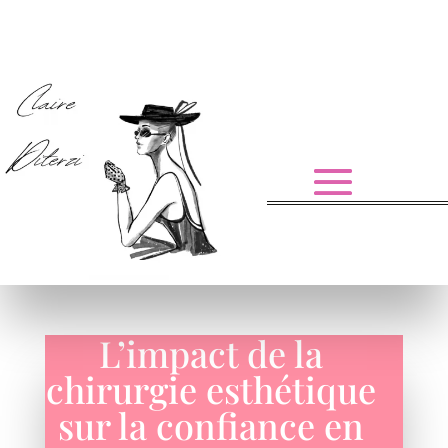
L’impact de la
chirurgie esthétique
sur la confiance en