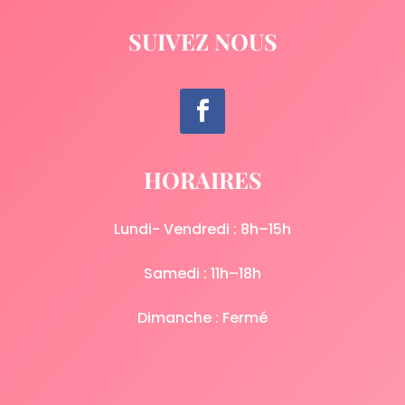
SUIVEZ NOUS
HORAIRES
Lundi- Vendredi : 8h–15h
Samedi : 11h–18h
Dimanche : Fermé