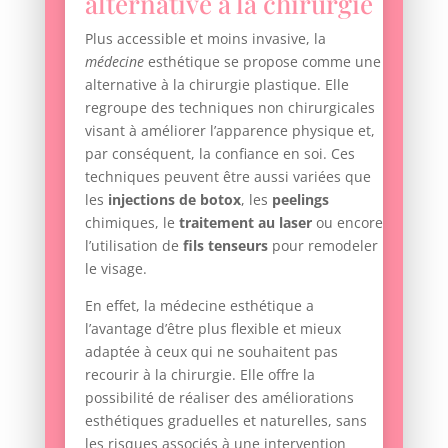
alternative à la chirurgie
Plus accessible et moins invasive, la
médecine
esthétique se propose comme une
alternative à la chirurgie plastique. Elle
regroupe des techniques non chirurgicales
visant à améliorer l’apparence physique et,
par conséquent, la confiance en soi. Ces
techniques peuvent être aussi variées que
les
injections de botox
, les
peelings
chimiques, le
traitement au laser
ou encore
l’utilisation de
fils tenseurs
pour remodeler
le visage.
En effet, la médecine esthétique a
l’avantage d’être plus flexible et mieux
adaptée à ceux qui ne souhaitent pas
recourir à la chirurgie. Elle offre la
possibilité de réaliser des améliorations
esthétiques graduelles et naturelles, sans
les risques associés à une intervention