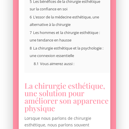
5
Les bénéfices de la chirurgie esthétique
sur la confiance en soi
6
L’essor de la médecine esthétique, une
alternative à la chirurgie
7
Les hommes et la chirurgie esthétique :
une tendance en hausse
8
La chirurgie esthétique et la psychologie :
une connexion essentielle
8.1
Vous aimerez aussi :
La chirurgie esthétique,
une solution pour
améliorer son apparence
physique
Lorsque nous parlons de chirurgie
esthétique, nous parlons souvent