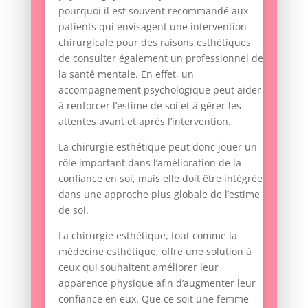
pourquoi il est souvent recommandé aux
patients qui envisagent une intervention
chirurgicale pour des raisons esthétiques
de consulter également un professionnel de
la santé mentale. En effet, un
accompagnement psychologique peut aider
à renforcer l’estime de soi et à gérer les
attentes avant et après l’intervention.
La chirurgie esthétique peut donc jouer un
rôle important dans l’amélioration de la
confiance en soi, mais elle doit être intégrée
dans une approche plus globale de l’estime
de soi.
La chirurgie esthétique, tout comme la
médecine esthétique, offre une solution à
ceux qui souhaitent améliorer leur
apparence physique afin d’augmenter leur
confiance en eux. Que ce soit une femme