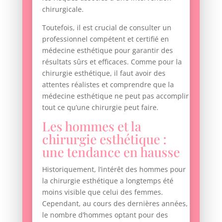
chirurgicale.
Toutefois, il est crucial de consulter un
professionnel compétent et certifié en
médecine esthétique pour garantir des
résultats sûrs et efficaces. Comme pour la
chirurgie esthétique, il faut avoir des
attentes réalistes et comprendre que la
médecine esthétique ne peut pas accomplir
tout ce qu’une chirurgie peut faire.
Les hommes et la
chirurgie esthétique :
une tendance en hausse
Historiquement, l’intérêt des hommes pour
la chirurgie esthétique a longtemps été
moins visible que celui des femmes.
Cependant, au cours des dernières années,
le nombre d’hommes optant pour des