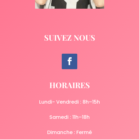
SUIVEZ NOUS
HORAIRES
Lundi- Vendredi : 8h–15h
Samedi : 11h–18h
Dimanche : Fermé