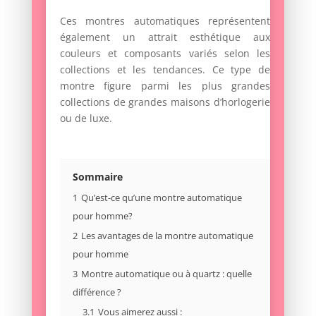
Ces montres automatiques représentent
également un attrait esthétique aux
couleurs et composants variés selon les
collections et les tendances. Ce type de
montre figure parmi les plus grandes
collections de grandes maisons d’horlogerie
ou de luxe.
Sommaire
1
Qu’est-ce qu’une montre automatique
pour homme?
2
Les avantages de la montre automatique
pour homme
3
Montre automatique ou à quartz : quelle
différence ?
3.1
Vous aimerez aussi :