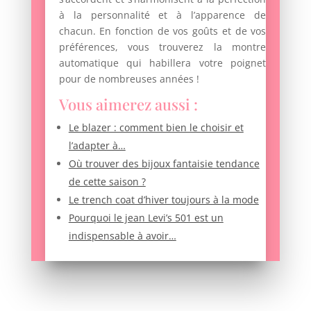
à la personnalité et à l’apparence de
chacun. En fonction de vos goûts et de vos
préférences, vous trouverez la montre
automatique qui habillera votre poignet
pour de nombreuses années !
Vous aimerez aussi :
Le blazer : comment bien le choisir et
l’adapter à…
Où trouver des bijoux fantaisie tendance
de cette saison ?
Le trench coat d’hiver toujours à la mode
Pourquoi le jean Levi’s 501 est un
indispensable à avoir…