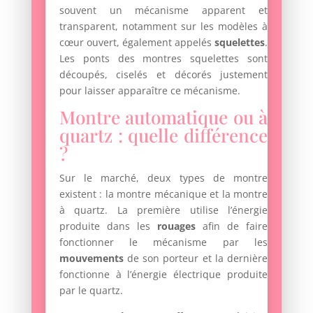
souvent un mécanisme apparent et
transparent, notamment sur les modèles à
cœur ouvert, également appelés
squelettes
.
Les ponts des montres squelettes sont
découpés, ciselés et décorés justement
pour laisser apparaître ce mécanisme.
Montre automatique ou à
quartz : quelle différence
?
Sur le marché, deux types de montre
existent : la montre mécanique et la montre
à quartz. La première utilise l’énergie
produite dans les
rouages
afin de faire
fonctionner le mécanisme par les
mouvements
de son porteur et la dernière
fonctionne à l’énergie électrique produite
par le quartz.