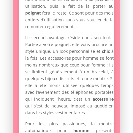
utilisation, puis le fait de la porter au
poignet
fera le reste. Ce sont pour des mois
entiers d’utilisation sans vous soucier de la
remonter régulièrement.
Le second avantage réside dans son look !
Portée à votre poignet, elle vous procure un
style unique, un look personnalisé et
chic
à
la fois. Les accessoires pour homme se font
moins nombreux que ceux pour femme : ils
se limitent généralement à un bracelet, à
quelques bijoux discrets et à une montre. Si
elle a été moins utilisée quelques temps
avec l’avènement des téléphones portables
qui indiquent l’heure, c’est un
accessoire
qui s’est de nouveau imposé au quotidien
dans les styles vestimentaires.
Pour les plus passionnés, la montre
automatique pour
homme
présente