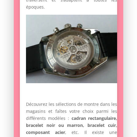
époques.
Découvrez les sélections de montre dans les
magasins et faîtes votre choix parmi les
différents modèles :
cadran rectangulaire,
bracelet noir ou marron, bracelet cuir,
composant acier
, etc. Il existe une