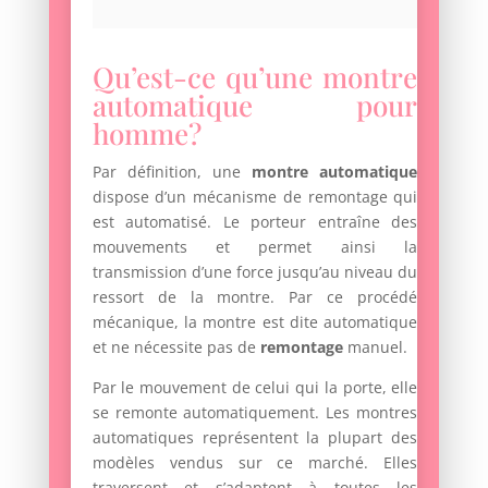
Qu’est-ce qu’une montre
automatique pour
homme?
Par définition, une
montre automatique
dispose d’un mécanisme de remontage qui
est automatisé. Le porteur entraîne des
mouvements et permet ainsi la
transmission d’une force jusqu’au niveau du
ressort de la montre. Par ce procédé
mécanique, la montre est dite automatique
et ne nécessite pas de
remontage
manuel.
Par le mouvement de celui qui la porte, elle
se remonte automatiquement. Les montres
automatiques représentent la plupart des
modèles vendus sur ce marché. Elles
traversent et s’adaptent à toutes les