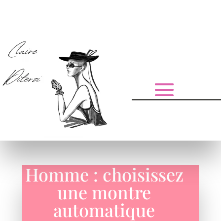
Homme : choisissez
une montre
automatique