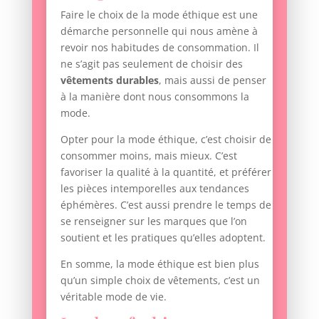
Faire le choix de la mode éthique est une
démarche personnelle qui nous amène à
revoir nos habitudes de consommation. Il
ne s’agit pas seulement de choisir des
vêtements durables
, mais aussi de penser
à la manière dont nous consommons la
mode.
Opter pour la mode éthique, c’est choisir de
consommer moins, mais mieux. C’est
favoriser la qualité à la quantité, et préférer
les pièces intemporelles aux tendances
éphémères. C’est aussi prendre le temps de
se renseigner sur les marques que l’on
soutient et les pratiques qu’elles adoptent.
En somme, la mode éthique est bien plus
qu’un simple choix de vêtements, c’est un
véritable mode de vie.