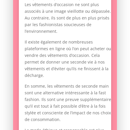
Les vêtements d’occasion ne sont plus
associés à une image vieillotte ou dépassée.
Au contraire, ils sont de plus en plus prisés
par les fashionistas soucieuses de
l’environnement.
Il existe également de nombreuses
plateformes en ligne où l’on peut acheter ou
vendre des vêtements d’occasion. Cela
permet de donner une seconde vie à nos
vêtements et d’éviter qu’ils ne finissent à la
décharge.
En somme, les vêtements de seconde main
sont une alternative intéressante à la fast
fashion. Ils sont une preuve supplémentaire
qu’il est tout à fait possible d’être à la fois
stylée et consciente de l’impact de nos choix
de consommation.