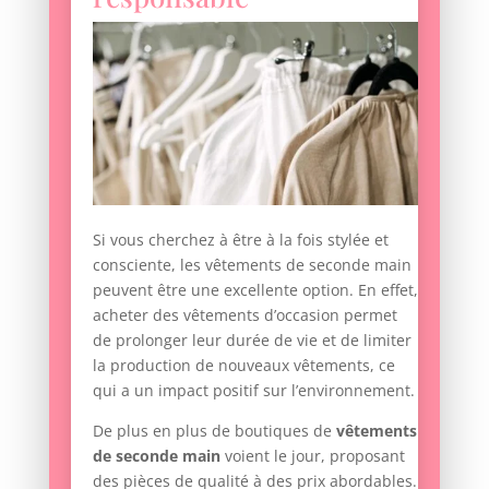
Si vous cherchez à être à la fois stylée et
consciente, les vêtements de seconde main
peuvent être une excellente option. En effet,
acheter des vêtements d’occasion permet
de prolonger leur durée de vie et de limiter
la production de nouveaux vêtements, ce
qui a un impact positif sur l’environnement.
De plus en plus de boutiques de
vêtements
de seconde main
voient le jour, proposant
des pièces de qualité à des prix abordables.