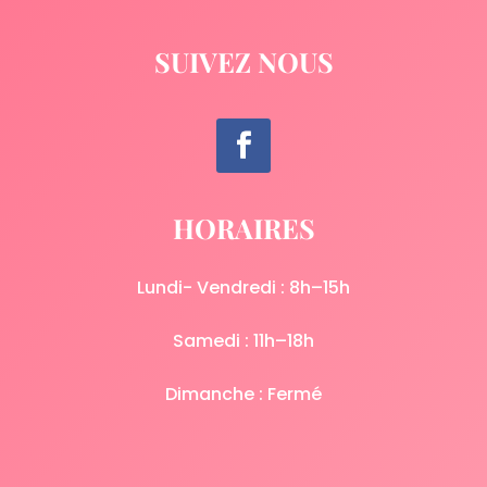
SUIVEZ NOUS
HORAIRES
Lundi- Vendredi : 8h–15h
Samedi : 11h–18h
Dimanche : Fermé