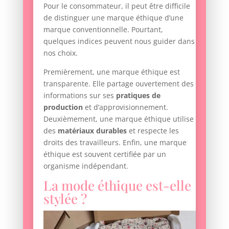
Pour le consommateur, il peut être difficile
de distinguer une marque éthique d’une
marque conventionnelle. Pourtant,
quelques indices peuvent nous guider dans
nos choix.
Premièrement, une marque éthique est
transparente. Elle partage ouvertement des
informations sur ses
pratiques de
production
et d’approvisionnement.
Deuxièmement, une marque éthique utilise
des
matériaux durables
et respecte les
droits des travailleurs. Enfin, une marque
éthique est souvent certifiée par un
organisme indépendant.
La mode éthique est-elle
stylée ?