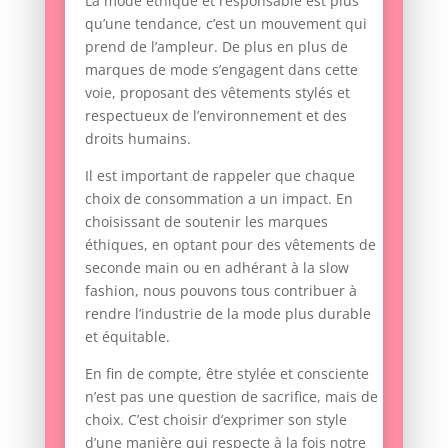
La mode éthique et responsable est plus
qu’une tendance, c’est un mouvement qui
prend de l’ampleur. De plus en plus de
marques de mode s’engagent dans cette
voie, proposant des vêtements stylés et
respectueux de l’environnement et des
droits humains.
Il est important de rappeler que chaque
choix de consommation a un impact. En
choisissant de soutenir les marques
éthiques, en optant pour des vêtements de
seconde main ou en adhérant à la slow
fashion, nous pouvons tous contribuer à
rendre l’industrie de la mode plus durable
et équitable.
En fin de compte, être stylée et consciente
n’est pas une question de sacrifice, mais de
choix. C’est choisir d’exprimer son style
d’une manière qui respecte à la fois notre