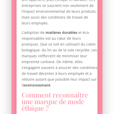
entreprises se soucient non seulement de
l’impact environnemental de leurs produits,
mais aussi des conditions de travail de
leurs employés.
L’adoption de
matières durables
et éco-
responsables est au cœur de leurs
pratiques. Que ce soit en utilisant du coton
biologique, du lin ou de la soie recyclée, ces
marques s’efforcent de minimiser leur
empreinte carbone. De même, elles
s’engagent souvent à assurer des conditions
de travail décentes à leurs employés et à
réduire autant que possible leur impact sur
l’
environnement
.
Comment reconnaître
une marque de mode
éthique ?