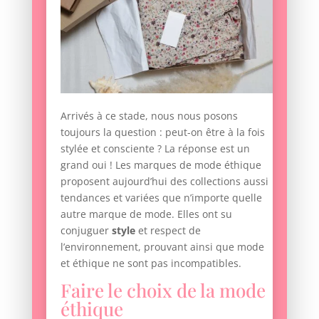
Arrivés à ce stade, nous nous posons
toujours la question : peut-on être à la fois
stylée et consciente ? La réponse est un
grand oui ! Les marques de mode éthique
proposent aujourd’hui des collections aussi
tendances et variées que n’importe quelle
autre marque de mode. Elles ont su
conjuguer
style
et respect de
l’environnement, prouvant ainsi que mode
et éthique ne sont pas incompatibles.
Faire le choix de la mode
éthique