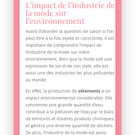
L’impact de l’industrie de
la mode sur
l’environnement
Avant d’aborder la question de savoir si l’on
peut être à la fois stylée et consciente, il est
important de comprendre l’impact de
l’industrie de la mode sur notre
environnement. Bien que la mode soit une
expression de soi et de son style, elle est
aussi une des industries les plus polluantes
au monde.
En effet, la production de
vêtements
a un
impact environnemental considérable. Elle
consomme une grande quantité d’eau,
contribue à la pollution de l’eau par le biais
de teintures et d’autres produits chimiques,
et génère une énorme quantité de déchets.
De plus, l’industrie de la mode est aussi