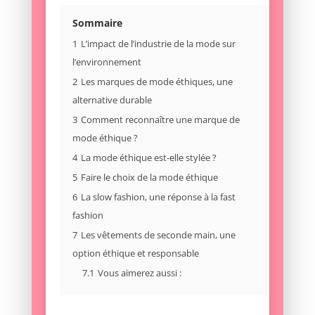
Sommaire
1
L’impact de l’industrie de la mode sur
l’environnement
2
Les marques de mode éthiques, une
alternative durable
3
Comment reconnaître une marque de
mode éthique ?
4
La mode éthique est-elle stylée ?
5
Faire le choix de la mode éthique
6
La slow fashion, une réponse à la fast
fashion
7
Les vêtements de seconde main, une
option éthique et responsable
7.1
Vous aimerez aussi :