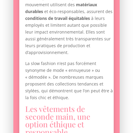
mouvement utilisent des
matériaux
durables
et éco-responsables, assurent des
conditions de travail équitables
à leurs
employés et limitent autant que possible
leur impact environnemental. Elles sont
aussi généralement très transparentes sur
leurs pratiques de production et
d’approvisionnement.
La slow fashion n’est pas forcément
synonyme de mode « ennuyeuse » ou
« démodée ». De nombreuses marques
proposent des collections tendances et
stylées, qui démontrent que l’on peut être à
la fois chic et éthique.
Les vêtements de
seconde main, une
option éthique et
responsable