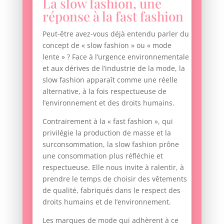
La slow fashion, une
réponse à la fast fashion
Peut-être avez-vous déjà entendu parler du
concept de « slow fashion » ou « mode
lente » ? Face à l’urgence environnementale
et aux dérives de l’industrie de la mode, la
slow fashion apparaît comme une réelle
alternative, à la fois respectueuse de
l’environnement et des droits humains.
Contrairement à la « fast fashion », qui
privilégie la production de masse et la
surconsommation, la slow fashion prône
une consommation plus réfléchie et
respectueuse. Elle nous invite à ralentir, à
prendre le temps de choisir des vêtements
de qualité, fabriqués dans le respect des
droits humains et de l’environnement.
Les marques de mode qui adhèrent à ce