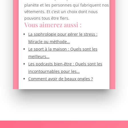
planète et les personnes qui fabriquent nos
vêtements. Et c’est un choix dont nous
pouvons tous être fiers.
Vous aimerez aussi :
La sophrologie pour gérer le stress :
Miracle ou méthode…
Le sport à la maison : Quels sont les
meilleurs…
Les podcasts bien-être : Quels sont les
incontournables pour les…
Comment avoir de beaux ongles ?