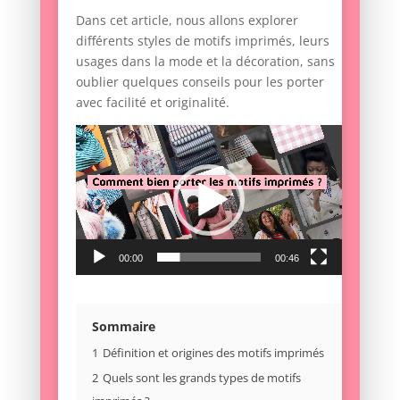
Dans cet article, nous allons explorer
différents styles de motifs imprimés, leurs
usages dans la mode et la décoration, sans
oublier quelques conseils pour les porter
avec facilité et originalité.
Lecteur
vidéo
00:00
00:46
Sommaire
1
Définition et origines des motifs imprimés
2
Quels sont les grands types de motifs