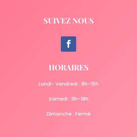
SUIVEZ NOUS
HORAIRES
Lundi- Vendredi : 8h–15h
Samedi : 11h–18h
Dimanche : Fermé