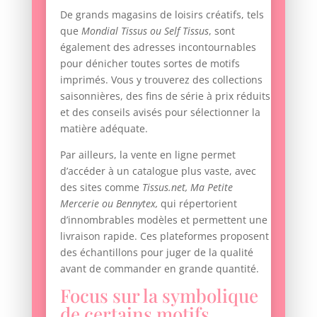
De grands magasins de loisirs créatifs, tels
que
Mondial Tissus ou Self Tissus
, sont
également des adresses incontournables
pour dénicher toutes sortes de motifs
imprimés. Vous y trouverez des collections
saisonnières, des fins de série à prix réduits
et des conseils avisés pour sélectionner la
matière adéquate.
Par ailleurs, la vente en ligne permet
d’accéder à un catalogue plus vaste, avec
des sites comme
Tissus.net, Ma Petite
Mercerie ou Bennytex,
qui répertorient
d’innombrables modèles et permettent une
livraison rapide. Ces plateformes proposent
des échantillons pour juger de la qualité
avant de commander en grande quantité.
Focus sur la symbolique
de certains motifs