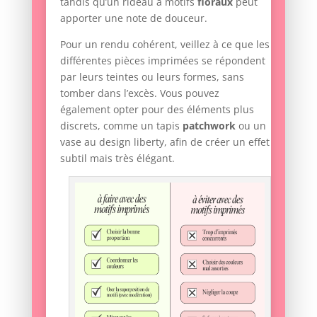
tandis qu’un rideau à motifs
floraux
peut
apporter une note de douceur.
Pour un rendu cohérent, veillez à ce que les
différentes pièces imprimées se répondent
par leurs teintes ou leurs formes, sans
tomber dans l’excès. Vous pouvez
également opter pour des éléments plus
discrets, comme un tapis
patchwork
ou un
vase au design liberty, afin de créer un effet
subtil mais très élégant.