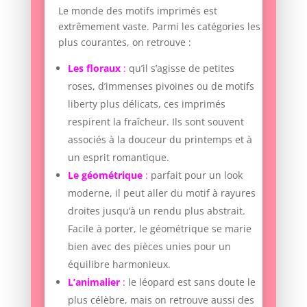
Le monde des motifs imprimés est
extrêmement vaste. Parmi les catégories les
plus courantes, on retrouve :
Les floraux
:
qu’il s’agisse de petites
roses, d’immenses pivoines ou de motifs
liberty plus délicats, ces imprimés
respirent la fraîcheur. Ils sont souvent
associés à la douceur du printemps et à
un esprit romantique.
Le géométrique
:
parfait pour un look
moderne, il peut aller du motif à rayures
droites jusqu’à un rendu plus abstrait.
Facile à porter, le géométrique se marie
bien avec des pièces unies pour un
équilibre harmonieux.
L’animalier
:
le léopard est sans doute le
plus célèbre, mais on retrouve aussi des