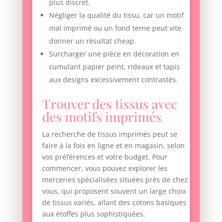
plus discret.
Négliger la qualité du tissu, car un motif
mal imprimé ou un fond terne peut vite
donner un résultat cheap.
Surcharger une pièce en décoration en
cumulant papier peint, rideaux et tapis
aux designs excessivement contrastés.
Trouver des tissus avec
des motifs imprimés
La recherche de tissus imprimés peut se
faire à la fois en ligne et en magasin, selon
vos préférences et votre budget. Pour
commencer, vous pouvez explorer les
merceries spécialisées situées près de chez
vous, qui proposent souvent un large choix
de tissus variés, allant des cotons basiques
aux étoffes plus sophistiquées.