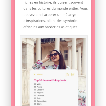
riches en histoire, ils puisent souvent
dans les cultures du monde entier. Vous
pouvez ainsi arborer un mélange
d’inspirations, allant des symboles
africains aux broderies asiatiques.