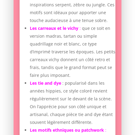
inspirations serpent, zèbre ou jungle. Ces
motifs sont idéaux pour apporter une
touche audacieuse à une tenue sobre.
Les carreaux et le vichy
:
que ce soit en
version madras, tartan ou simple
quadrillage noir et blanc, ce type
d’imprimé traverse les époques. Les petits
carreaux vichy donnent un côté retro et
frais, tandis que le grand format peut se
faire plus imposant.
Les tie and dye
: popularisé dans les
années hippies, ce style coloré revient
régulièrement sur le devant de la scène.
On l’apprécie pour son côté unique et
artisanal, chaque pièce tie and dye étant
souvent légèrement différente.
Les motifs ethniques ou patchwork
: