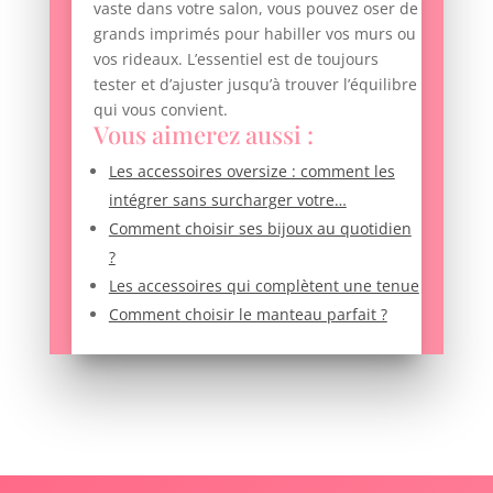
vaste dans votre salon, vous pouvez oser de
grands imprimés pour habiller vos murs ou
vos rideaux. L’essentiel est de toujours
tester et d’ajuster jusqu’à trouver l’équilibre
qui vous convient.
Vous aimerez aussi :
Les accessoires oversize : comment les
intégrer sans surcharger votre…
Comment choisir ses bijoux au quotidien
?
Les accessoires qui complètent une tenue
Comment choisir le manteau parfait ?