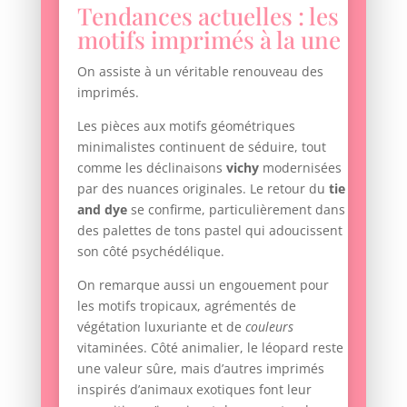
Tendances actuelles : les
motifs imprimés à la une
On assiste à un véritable renouveau des
imprimés.
Les pièces aux motifs géométriques
minimalistes continuent de séduire, tout
comme les déclinaisons
vichy
modernisées
par des nuances originales. Le retour du
tie
and dye
se confirme, particulièrement dans
des palettes de tons pastel qui adoucissent
son côté psychédélique.
On remarque aussi un engouement pour
les motifs tropicaux, agrémentés de
végétation luxuriante et de
couleurs
vitaminées. Côté animalier, le léopard reste
une valeur sûre, mais d’autres imprimés
inspirés d’animaux exotiques font leur