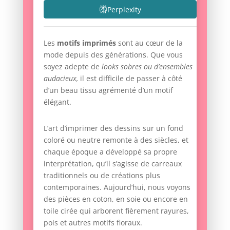
Perplexity
Les
motifs imprimés
sont au cœur de la
mode depuis des générations. Que vous
soyez adepte de
looks sobres ou d’ensembles
audacieux,
il est difficile de passer à côté
d’un beau tissu agrémenté d’un motif
élégant.
L’art d’imprimer des dessins sur un fond
coloré ou neutre remonte à des siècles, et
chaque époque a développé sa propre
interprétation, qu’il s’agisse de carreaux
traditionnels ou de créations plus
contemporaines. Aujourd’hui, nous voyons
des pièces en coton, en soie ou encore en
toile cirée qui arborent fièrement rayures,
pois et autres motifs floraux.