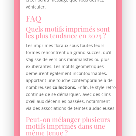
véhiculer.
FAQ
Quels motifs imprimés sont
les plus tendance en 2025 ?
Les imprimés floraux sous toutes leurs
formes rencontrent un grand succès, qu’il
s’agisse de versions minimalistes ou plus
exubérantes. Les motifs géométriques
demeurent également incontournables,
apportant une touche contemporaine à de
nombreuses
collections.
Enfin, le style retro
continue de se démarquer, avec des clins
d’œil aux décennies passées, notamment
via des associations de teintes audacieuses.
Peut-on mélanger plusieurs
motifs imprimés dans une
même tenue ?