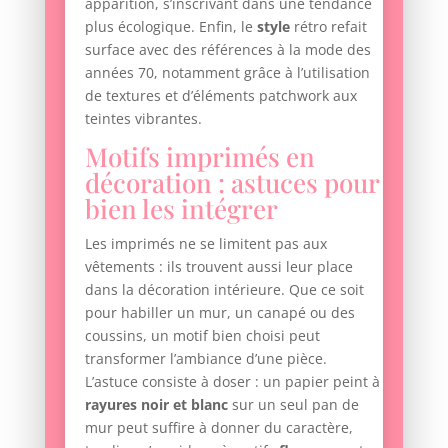
apparition, s’inscrivant dans une tendance
plus écologique. Enfin, le
style
rétro refait
surface avec des références à la mode des
années 70, notamment grâce à l’utilisation
de textures et d’éléments patchwork aux
teintes vibrantes.
Motifs imprimés en
décoration : astuces pour
bien les intégrer
Les imprimés ne se limitent pas aux
vêtements : ils trouvent aussi leur place
dans la décoration intérieure. Que ce soit
pour habiller un mur, un canapé ou des
coussins, un motif bien choisi peut
transformer l’ambiance d’une pièce.
L’astuce consiste à doser : un papier peint à
rayures
noir et blanc
sur un seul pan de
mur peut suffire à donner du caractère,