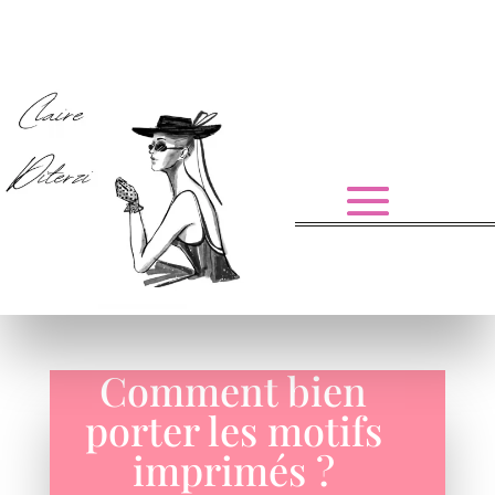
Comment bien
porter les motifs
imprimés ?