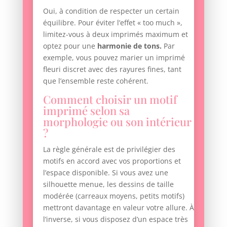
Oui, à condition de respecter un certain
équilibre. Pour éviter l’effet « too much »,
limitez-vous à deux imprimés maximum et
optez pour une
harmonie de tons.
Par
exemple, vous pouvez marier un imprimé
fleuri discret avec des rayures fines, tant
que l’ensemble reste cohérent.
Comment choisir un motif
imprimé selon sa
morphologie ou son intérieur
?
La règle générale est de privilégier des
motifs en accord avec vos proportions et
l’espace disponible. Si vous avez une
silhouette menue, les dessins de taille
modérée (carreaux moyens, petits motifs)
mettront davantage en valeur votre allure. À
l’inverse, si vous disposez d’un espace très