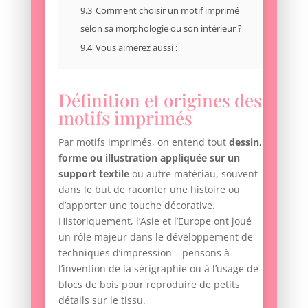
9.3
Comment choisir un motif imprimé
selon sa morphologie ou son intérieur ?
9.4
Vous aimerez aussi :
Définition et origines des
motifs imprimés
Par motifs imprimés, on entend tout
dessin,
forme ou illustration appliquée sur un
support textile
ou autre matériau, souvent
dans le but de raconter une histoire ou
d’apporter une touche décorative.
Historiquement, l’Asie et l’Europe ont joué
un rôle majeur dans le développement de
techniques d’impression – pensons à
l’invention de la sérigraphie ou à l’usage de
blocs de bois pour reproduire de petits
détails sur le tissu.