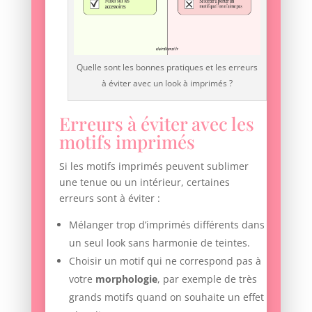
Quelle sont les bonnes pratiques et les erreurs
à éviter avec un look à imprimés ?
Erreurs à éviter avec les
motifs imprimés
Si les motifs imprimés peuvent sublimer
une tenue ou un intérieur, certaines
erreurs sont à éviter :
Mélanger trop d’imprimés différents dans
un seul look sans harmonie de teintes.
Choisir un motif qui ne correspond pas à
votre
morphologie
, par exemple de très
grands motifs quand on souhaite un effet