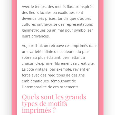
Avec le temps, des motifs floraux inspirés
des fleurs locales ou exotiques sont
devenus très prisés, tandis que d’autres
cultures ont favorisé des représentations
géométriques ou animal pour symboliser
leurs croyances.
Aujourd’hui, on retrouve ces imprimés dans
une variété infinie de couleurs, du plus
sobre au plus éclatant, permettant à
chacun d’exprimer librement sa créativité.
Le côté vintage, par exemple, revient en
force avec des rééditions de designs
emblématiques, témoignant de
l’intemporalité de ces ornements.
Quels sont les grands
types de motifs
imprimés ?