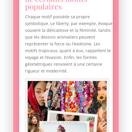
populaires
Chaque motif possède sa propre
symbolique. Le liberty, par exemple, évoque
souvent la délicatesse et la féminité, tandis
que les dessins animaliers peuvent
représenter la force ou l’exotisme. Les
motifs tropicaux, quant à eux, rappellent le
voyage et l’évasion. Enfin, les formes
géométriques renvoient à une certaine
rigueur et modernité.