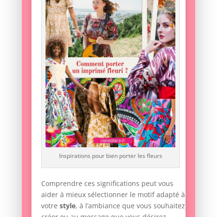
Inspirations pour bien porter les fleurs
Comprendre ces significations peut vous
aider à mieux sélectionner le motif adapté à
votre
style
, à l’ambiance que vous souhaitez
créer ou au message que vous désirez