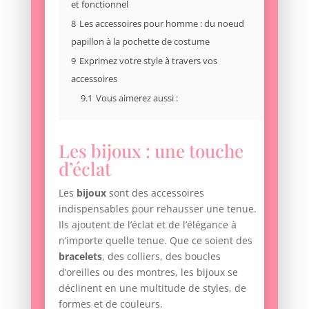
et fonctionnel
8
Les accessoires pour homme : du noeud
papillon à la pochette de costume
9
Exprimez votre style à travers vos
accessoires
9.1
Vous aimerez aussi :
Les bijoux : une touche
d’éclat
Les
bijoux
sont des accessoires
indispensables pour rehausser une tenue.
Ils ajoutent de l’éclat et de l’élégance à
n’importe quelle tenue. Que ce soient des
bracelets
, des colliers, des boucles
d’oreilles ou des montres, les bijoux se
déclinent en une multitude de styles, de
formes et de couleurs.