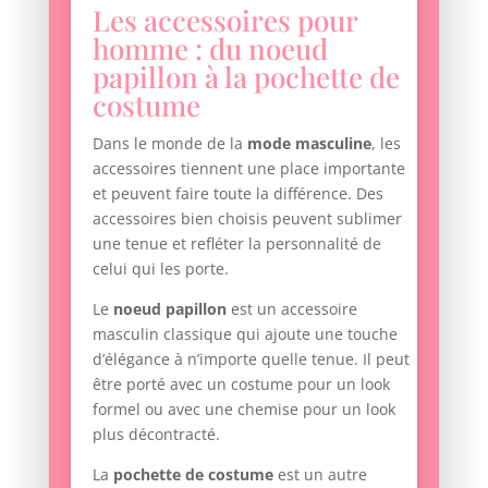
Les accessoires pour
homme : du noeud
papillon à la pochette de
costume
Dans le monde de la
mode masculine
, les
accessoires tiennent une place importante
et peuvent faire toute la différence. Des
accessoires bien choisis peuvent sublimer
une tenue et refléter la personnalité de
celui qui les porte.
Le
noeud papillon
est un accessoire
masculin classique qui ajoute une touche
d’élégance à n’importe quelle tenue. Il peut
être porté avec un costume pour un look
formel ou avec une chemise pour un look
plus décontracté.
La
pochette de costume
est un autre