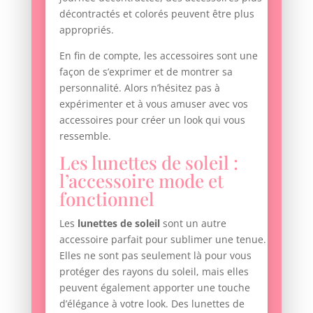
décontractés et colorés peuvent être plus
appropriés.
En fin de compte, les accessoires sont une
façon de s’exprimer et de montrer sa
personnalité. Alors n’hésitez pas à
expérimenter et à vous amuser avec vos
accessoires pour créer un look qui vous
ressemble.
Les lunettes de soleil :
l’accessoire mode et
fonctionnel
Les
lunettes de soleil
sont un autre
accessoire parfait pour sublimer une tenue.
Elles ne sont pas seulement là pour vous
protéger des rayons du soleil, mais elles
peuvent également apporter une touche
d’élégance à votre look. Des lunettes de