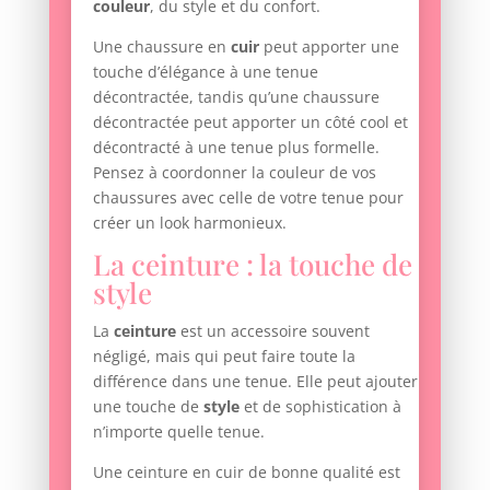
couleur
, du style et du confort.
Une chaussure en
cuir
peut apporter une
touche d’élégance à une tenue
décontractée, tandis qu’une chaussure
décontractée peut apporter un côté cool et
décontracté à une tenue plus formelle.
Pensez à coordonner la couleur de vos
chaussures avec celle de votre tenue pour
créer un look harmonieux.
La ceinture : la touche de
style
La
ceinture
est un accessoire souvent
négligé, mais qui peut faire toute la
différence dans une tenue. Elle peut ajouter
une touche de
style
et de sophistication à
n’importe quelle tenue.
Une ceinture en cuir de bonne qualité est