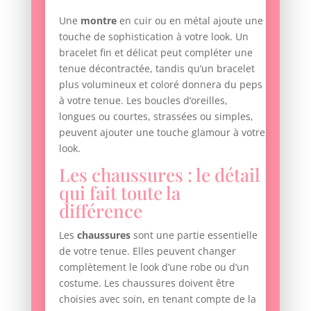
Une
montre
en cuir ou en métal ajoute une
touche de sophistication à votre look. Un
bracelet fin et délicat peut compléter une
tenue décontractée, tandis qu’un bracelet
plus volumineux et coloré donnera du peps
à votre tenue. Les boucles d’oreilles,
longues ou courtes, strassées ou simples,
peuvent ajouter une touche glamour à votre
look.
Les chaussures : le détail
qui fait toute la
différence
Les
chaussures
sont une partie essentielle
de votre tenue. Elles peuvent changer
complètement le look d’une robe ou d’un
costume. Les chaussures doivent être
choisies avec soin, en tenant compte de la