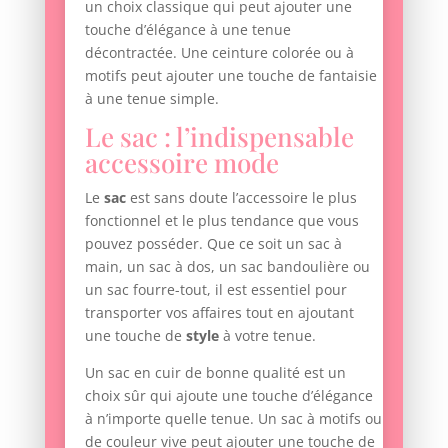
un choix classique qui peut ajouter une
touche d’élégance à une tenue
décontractée. Une ceinture colorée ou à
motifs peut ajouter une touche de fantaisie
à une tenue simple.
Le sac : l’indispensable
accessoire mode
Le
sac
est sans doute l’accessoire le plus
fonctionnel et le plus tendance que vous
pouvez posséder. Que ce soit un sac à
main, un sac à dos, un sac bandoulière ou
un sac fourre-tout, il est essentiel pour
transporter vos affaires tout en ajoutant
une touche de
style
à votre tenue.
Un sac en cuir de bonne qualité est un
choix sûr qui ajoute une touche d’élégance
à n’importe quelle tenue. Un sac à motifs ou
de couleur vive peut ajouter une touche de