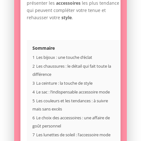
présenter les
accessoires
les plus tendance
qui peuvent compléter votre tenue et
rehausser votre
style
.
Sommaire
1
Les bijoux : une touche d’éclat
2
Les chaussures : le détail qui fait toute la
différence
3
La ceinture : la touche de style
4
Le sac : l’indispensable accessoire mode
5
Les couleurs et les tendances : à suivre
mais sans excès
6
Le choix des accessoires : une affaire de
goût personnel
7
Les lunettes de soleil : l’accessoire mode