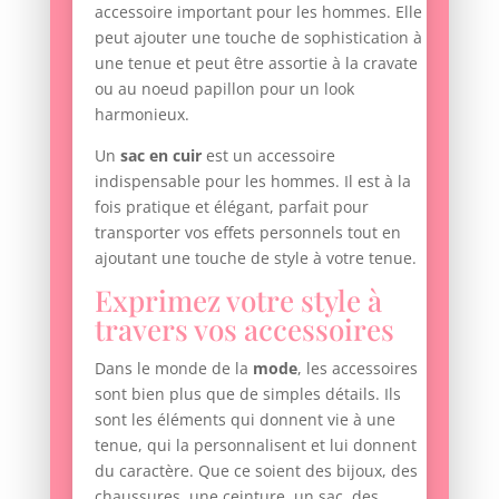
accessoire important pour les hommes. Elle
peut ajouter une touche de sophistication à
une tenue et peut être assortie à la cravate
ou au noeud papillon pour un look
harmonieux.
Un
sac en cuir
est un accessoire
indispensable pour les hommes. Il est à la
fois pratique et élégant, parfait pour
transporter vos effets personnels tout en
ajoutant une touche de style à votre tenue.
Exprimez votre style à
travers vos accessoires
Dans le monde de la
mode
, les accessoires
sont bien plus que de simples détails. Ils
sont les éléments qui donnent vie à une
tenue, qui la personnalisent et lui donnent
du caractère. Que ce soient des bijoux, des
chaussures, une ceinture, un sac, des