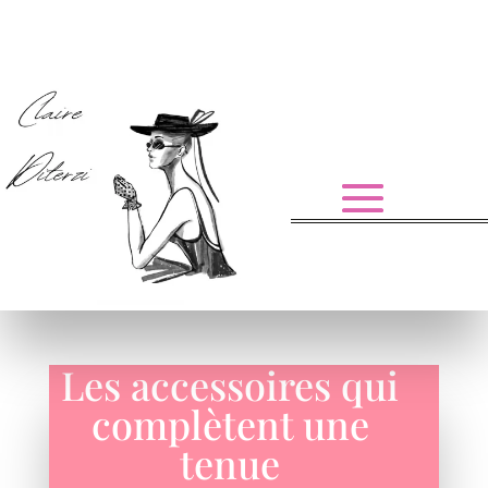
Les accessoires qui
complètent une
tenue