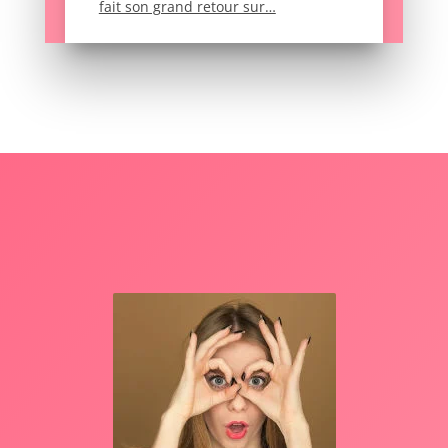
fait son grand retour sur…