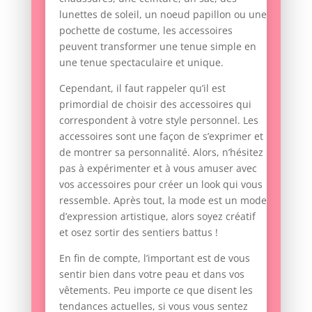
lunettes de soleil, un noeud papillon ou une
pochette de costume, les accessoires
peuvent transformer une tenue simple en
une tenue spectaculaire et unique.
Cependant, il faut rappeler qu’il est
primordial de choisir des accessoires qui
correspondent à votre style personnel. Les
accessoires sont une façon de s’exprimer et
de montrer sa personnalité. Alors, n’hésitez
pas à expérimenter et à vous amuser avec
vos accessoires pour créer un look qui vous
ressemble. Après tout, la mode est un mode
d’expression artistique, alors soyez créatif
et osez sortir des sentiers battus !
En fin de compte, l’important est de vous
sentir bien dans votre peau et dans vos
vêtements. Peu importe ce que disent les
tendances actuelles, si vous vous sentez