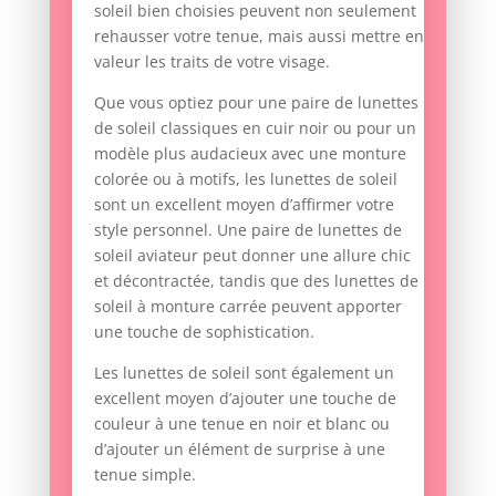
soleil bien choisies peuvent non seulement
rehausser votre tenue, mais aussi mettre en
valeur les traits de votre visage.
Que vous optiez pour une paire de lunettes
de soleil classiques en cuir noir ou pour un
modèle plus audacieux avec une monture
colorée ou à motifs, les lunettes de soleil
sont un excellent moyen d’affirmer votre
style personnel. Une paire de lunettes de
soleil aviateur peut donner une allure chic
et décontractée, tandis que des lunettes de
soleil à monture carrée peuvent apporter
une touche de sophistication.
Les lunettes de soleil sont également un
excellent moyen d’ajouter une touche de
couleur à une tenue en noir et blanc ou
d’ajouter un élément de surprise à une
tenue simple.