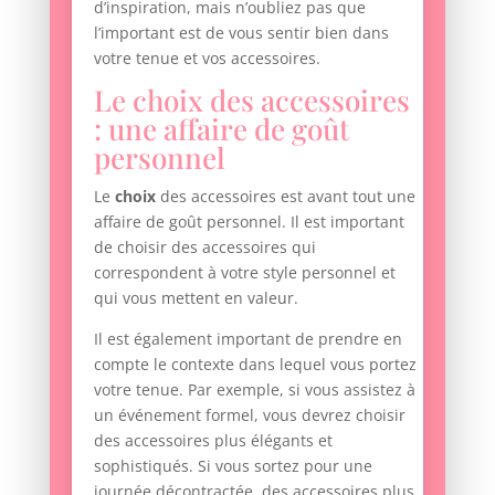
d’inspiration, mais n’oubliez pas que
l’important est de vous sentir bien dans
votre tenue et vos accessoires.
Le choix des accessoires
: une affaire de goût
personnel
Le
choix
des accessoires est avant tout une
affaire de goût personnel. Il est important
de choisir des accessoires qui
correspondent à votre style personnel et
qui vous mettent en valeur.
Il est également important de prendre en
compte le contexte dans lequel vous portez
votre tenue. Par exemple, si vous assistez à
un événement formel, vous devrez choisir
des accessoires plus élégants et
sophistiqués. Si vous sortez pour une
journée décontractée, des accessoires plus