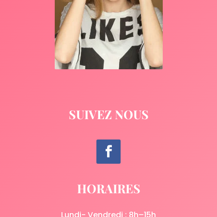
SUIVEZ NOUS
HORAIRES
Lundi- Vendredi : 8h–15h