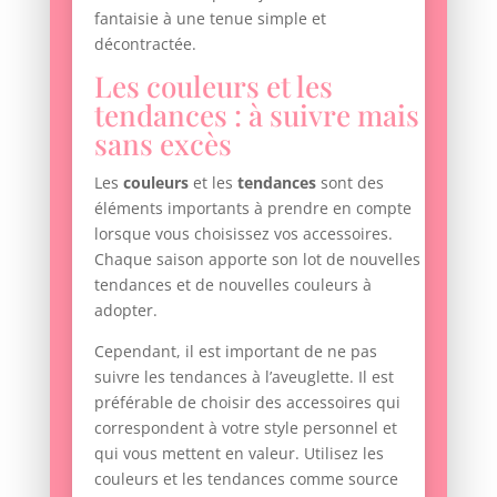
fantaisie à une tenue simple et
décontractée.
Les couleurs et les
tendances : à suivre mais
sans excès
Les
couleurs
et les
tendances
sont des
éléments importants à prendre en compte
lorsque vous choisissez vos accessoires.
Chaque saison apporte son lot de nouvelles
tendances et de nouvelles couleurs à
adopter.
Cependant, il est important de ne pas
suivre les tendances à l’aveuglette. Il est
préférable de choisir des accessoires qui
correspondent à votre style personnel et
qui vous mettent en valeur. Utilisez les
couleurs et les tendances comme source