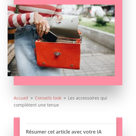
Accueil
Conseils look
Les accessoires qui
9
9
complètent une tenue
Résumer cet article avec votre IA