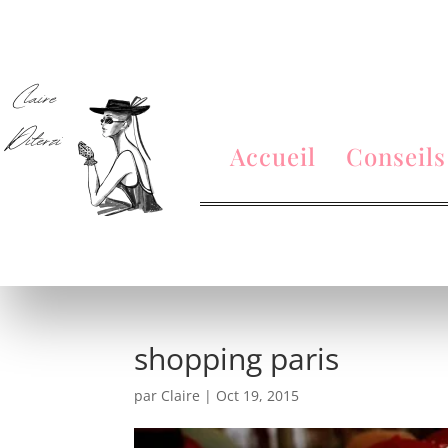
Accueil
Conseils
shopping paris
par
Claire
|
Oct 19, 2015