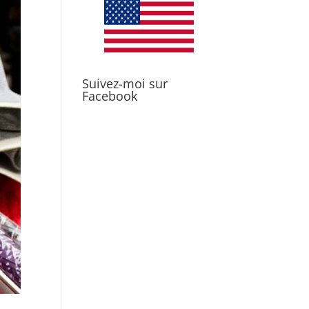
Suivez-moi sur
Facebook