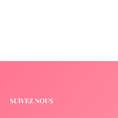
SUIVEZ NOUS