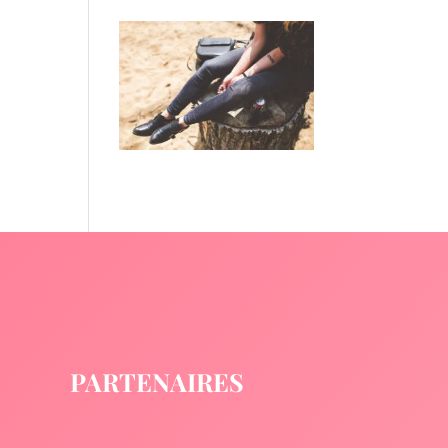
PARTENAIRES