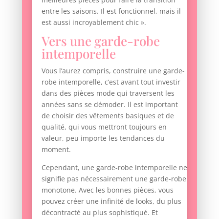
entre les saisons. Il est fonctionnel, mais il
est aussi incroyablement chic ».
Vers une garde-robe
intemporelle
Vous l’aurez compris, construire une garde-
robe intemporelle, c’est avant tout investir
dans des pièces mode qui traversent les
années sans se démoder. Il est important
de choisir des vêtements basiques et de
qualité, qui vous mettront toujours en
valeur, peu importe les tendances du
moment.
Cependant, une garde-robe intemporelle ne
signifie pas nécessairement une garde-robe
monotone. Avec les bonnes pièces, vous
pouvez créer une infinité de looks, du plus
décontracté au plus sophistiqué. Et