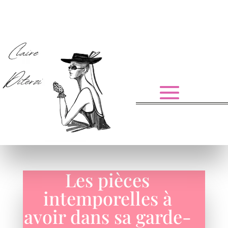
Les pièces
intemporelles à
avoir dans sa garde-