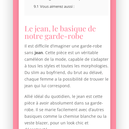
9.1
Vous aimerez aussi :
Le jean, le basique de
notre garde-robe
Il est difficile d’imaginer une garde-robe
sans
jean
. Cette pièce est un véritable
caméléon de la mode, capable de s’adapter
à tous les styles et toutes les morphologies.
Du slim au boyfriend, du brut au délavé,
chaque femme a la possibilité de trouver le
jean qui lui correspond.
Allié idéal du quotidien, le jean est cette
pièce à avoir absolument dans sa garde-
robe. Il se marie facilement avec d’autres
basiques comme la chemise blanche ou la
veste blazer, pour un look chic et