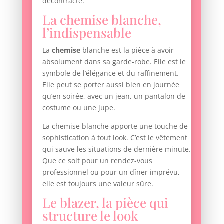
décontracté.
La chemise blanche,
l’indispensable
La
chemise
blanche est la pièce à avoir
absolument dans sa garde-robe. Elle est le
symbole de l’élégance et du raffinement.
Elle peut se porter aussi bien en journée
qu’en soirée, avec un jean, un pantalon de
costume ou une jupe.
La chemise blanche apporte une touche de
sophistication à tout look. C’est le vêtement
qui sauve les situations de dernière minute.
Que ce soit pour un rendez-vous
professionnel ou pour un dîner imprévu,
elle est toujours une valeur sûre.
Le blazer, la pièce qui
structure le look