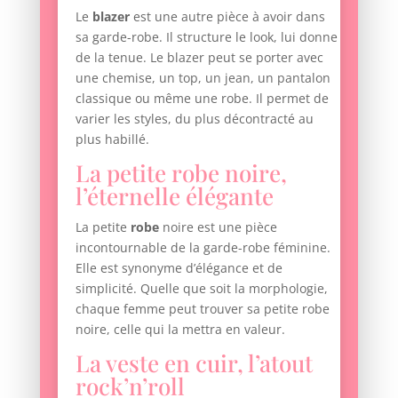
Le
blazer
est une autre pièce à avoir dans
sa garde-robe. Il structure le look, lui donne
de la tenue. Le blazer peut se porter avec
une chemise, un top, un jean, un pantalon
classique ou même une robe. Il permet de
varier les styles, du plus décontracté au
plus habillé.
La petite robe noire,
l’éternelle élégante
La petite
robe
noire est une pièce
incontournable de la garde-robe féminine.
Elle est synonyme d’élégance et de
simplicité. Quelle que soit la morphologie,
chaque femme peut trouver sa petite robe
noire, celle qui la mettra en valeur.
La veste en cuir, l’atout
rock’n’roll