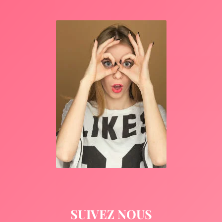
SUIVEZ NOUS