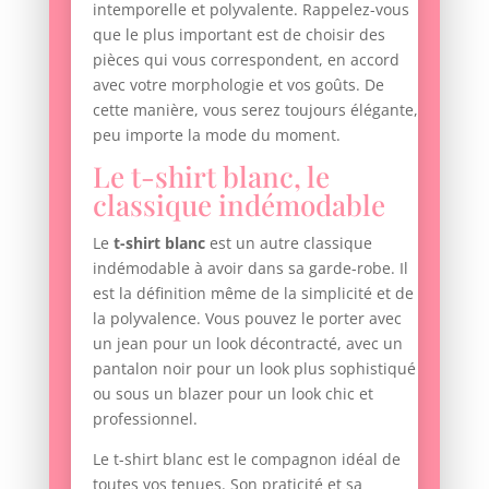
intemporelle et polyvalente. Rappelez-vous
que le plus important est de choisir des
pièces qui vous correspondent, en accord
avec votre morphologie et vos goûts. De
cette manière, vous serez toujours élégante,
peu importe la mode du moment.
Le t-shirt blanc, le
classique indémodable
Le
t-shirt blanc
est un autre classique
indémodable à avoir dans sa garde-robe. Il
est la définition même de la simplicité et de
la polyvalence. Vous pouvez le porter avec
un jean pour un look décontracté, avec un
pantalon noir pour un look plus sophistiqué
ou sous un blazer pour un look chic et
professionnel.
Le t-shirt blanc est le compagnon idéal de
toutes vos tenues. Son praticité et sa