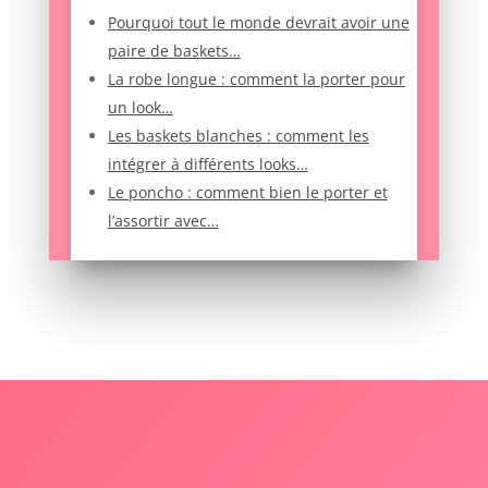
Pourquoi tout le monde devrait avoir une
paire de baskets…
La robe longue : comment la porter pour
un look…
Les baskets blanches : comment les
intégrer à différents looks…
Le poncho : comment bien le porter et
l’assortir avec…