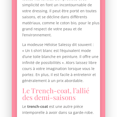
simplicité en font un incontournable de
votre dressing. Il peut être porté en toutes
saisons, et se décline dans différents
matériaux, comme le coton bio, pour le plus
grand respect de votre peau et de
l’environnement.
La modeuse Héloïse Salessy dit souvent :
« Un t-shirt blanc est l’équivalent mode
d’une toile blanche en peinture. Il offre une
infinité de possibilités ». Alors laissez libre
cours à votre imagination lorsque vous le
portez. En plus, il est facile à entretenir et
généralement à un prix abordable.
Le Trench-coat, l’allié
des demi-saisons
Le
trench-coat
est une autre pièce
intemporelle à avoir dans sa garde-robe.