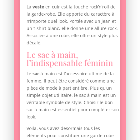
La
veste
en cuir est la touche rock’n’roll de
la garde-robe. Elle apporte du caractère à
n’importe quel look. Portée avec un jean et
un t-shirt blanc, elle donne une allure rock.
Associée à une robe, elle offre un style plus
décalé.
Le sac à main,
l’indispensable féminin
Le
sac
à main est l’accessoire ultime de la
femme. Il peut être considéré comme une
pièce de mode à part entière. Plus qu’un
simple objet utilitaire, le sac à main est un
véritable symbole de style. Choisir le bon
sac à main est essentiel pour compléter son
look.
Voilà, vous avez désormais tous les
éléments pour constituer une garde-robe