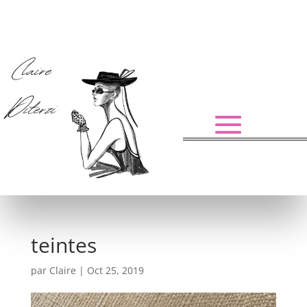
teintes
par
Claire
|
Oct 25, 2019