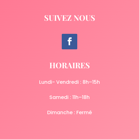
SUIVEZ NOUS
HORAIRES
Lundi- Vendredi : 8h–15h
Samedi : 11h–18h
Dimanche : Fermé