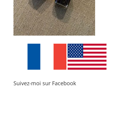
Suivez-moi sur Facebook