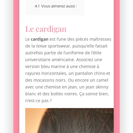
4.1
Vous aimerez aussi :
Le cardigan
Le
cardigan
est l’une des pièces maîtresses
de la
tenue
sportswear, puisqu’elle faisait
autrefois partie de l’uniforme de l’élite
universitaire américaine. Associez une
version bleu marine à une chemise à
rayures horizontales, un pantalon chino et
des mocassins noirs. Ou encore un camel
avec une chemise en jean, un jean skinny
blanc et des bottes noires. Ça sonne bien,
n’est-ce pas ?