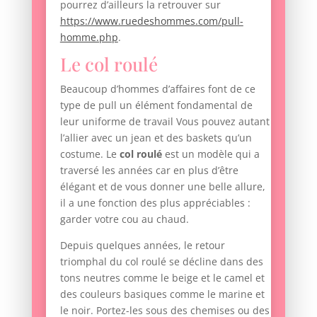
pourrez d’ailleurs la retrouver sur
https://www.ruedeshommes.com/pull-
homme.php
.
Le col roulé
Beaucoup d’hommes d’affaires font de ce
type de pull un élément fondamental de
leur uniforme de travail Vous pouvez autant
l’allier avec un jean et des baskets qu’un
costume. Le
col roulé
est un modèle qui a
traversé les années car en plus d’être
élégant et de vous donner une belle allure,
il a une fonction des plus appréciables :
garder votre cou au chaud.
Depuis quelques années, le retour
triomphal du col roulé se décline dans des
tons neutres comme le beige et le camel et
des couleurs basiques comme le marine et
le noir. Portez-les sous des chemises ou des