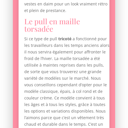
vestes en daim pour un look vraiment rétro
et plein de prestance.
Le pull en maille
torsadée
Si ce type de pull
tricoté
a fonctionné pour
les travailleurs dans les temps anciens alors
il nous servira également pour affronter le
froid de l’hiver. La maille torsadée a été
utilisée à maintes reprises dans les pulls,
de sorte que vous trouverez une grande
variété de modèles sur le marché. Nous
vous conseillons cependant d’opter pour le
modèle classique, épais, à col rond et de
couleur crème. Ce modèle convient à tous
les âges et à tous les styles, grâce à toutes
les options et variations disponibles. Nous
l’aimons parce que c’est un vêtement très
chaud et durable dans le temps. C’est un