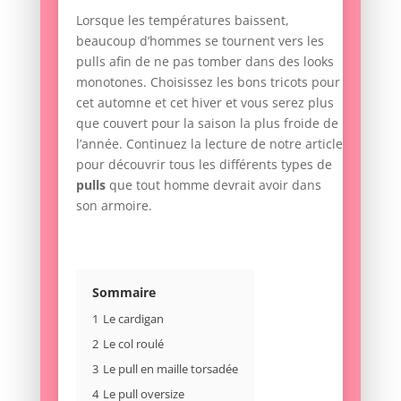
Lorsque les températures baissent,
beaucoup d’hommes se tournent vers les
pulls afin de ne pas tomber dans des looks
monotones. Choisissez les bons tricots pour
cet automne et cet hiver et vous serez plus
que couvert pour la saison la plus froide de
l’année. Continuez la lecture de notre article
pour découvrir tous les différents types de
pulls
que tout homme devrait avoir dans
son armoire.
Sommaire
1
Le cardigan
2
Le col roulé
3
Le pull en maille torsadée
4
Le pull oversize