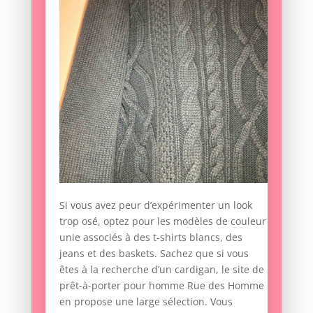
Si vous avez peur d’expérimenter un look
trop osé, optez pour les modèles de couleur
unie associés à des t-shirts blancs, des
jeans et des baskets. Sachez que si vous
êtes à la recherche d’un cardigan, le site de
prêt-à-porter pour homme Rue des Homme
en propose une large sélection. Vous