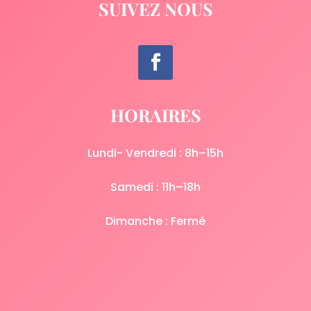
SUIVEZ NOUS
HORAIRES
Lundi- Vendredi : 8h–15h
Samedi : 11h–18h
Dimanche : Fermé