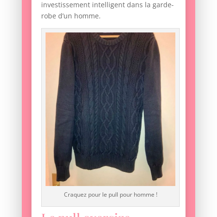
investissement intelligent dans la garde-
robe d’un homme.
Craquez pour le pull pour homme !