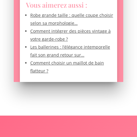
Vous aimerez aussi :
Robe grande taille : quelle coupe choisir
selon sa morphologie…
Comment intégrer des pièces vintage à
votre garde-robe ?
Les ballerines : l’élégance intemporelle
fait son grand retour sur…
Comment choisir un maillot de bain
flatteur ?