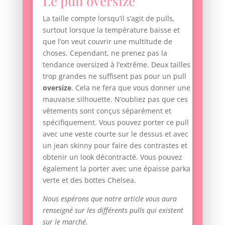
Le pull oversize
La taille compte lorsqu’il s’agit de pulls,
surtout lorsque la température baisse et
que l’on veut couvrir une multitude de
choses. Cependant, ne prenez pas la
tendance oversized à l’extrême. Deux tailles
trop grandes ne suffisent pas pour un pull
oversize
. Cela ne fera que vous donner une
mauvaise silhouette. N’oubliez pas que ces
vêtements sont conçus séparément et
spécifiquement. Vous pouvez porter ce pull
avec une veste courte sur le dessus et avec
un jean skinny pour faire des contrastes et
obtenir un look décontracté. Vous pouvez
également la porter avec une épaisse parka
verte et des bottes Chelsea.
Nous espérons que notre article vous aura
renseigné sur les différents pulls qui existent
sur le marché.