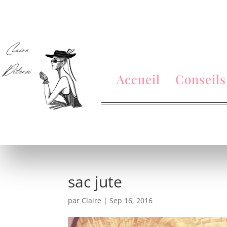
Accueil
Conseils
sac jute
par
Claire
|
Sep 16, 2016