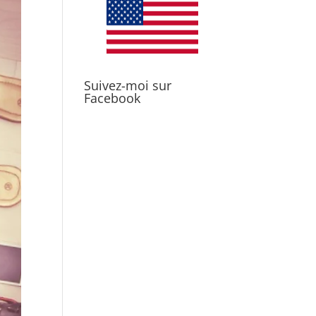
Suivez-moi sur
Facebook