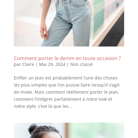
Comment porter le denim en toute occasion ?
par
Claire
|
Mai 29, 2024
|
Non classé
Enfiler un jean est probablement l’une des choses
les plus simples que l’on puisse faire lorsqu’il s’agit
de mode. Mais comment réellement porter le jean,
comment l’intégrer parfaitement à notre look et
notre style, c’est là que les...