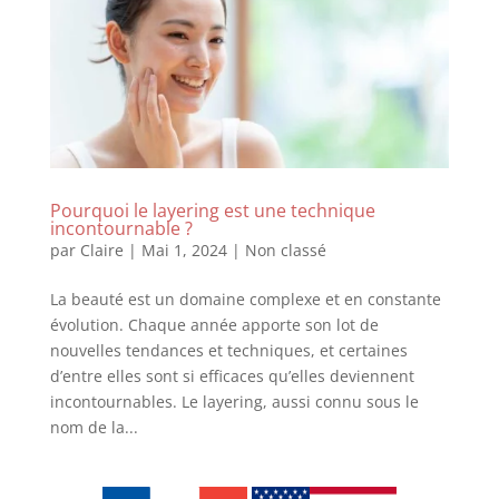
Pourquoi le layering est une technique
incontournable ?
par
Claire
|
Mai 1, 2024
|
Non classé
La beauté est un domaine complexe et en constante
évolution. Chaque année apporte son lot de
nouvelles tendances et techniques, et certaines
d’entre elles sont si efficaces qu’elles deviennent
incontournables. Le layering, aussi connu sous le
nom de la...