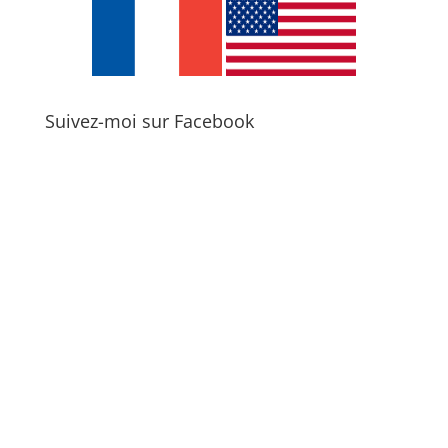
Suivez-moi sur Facebook