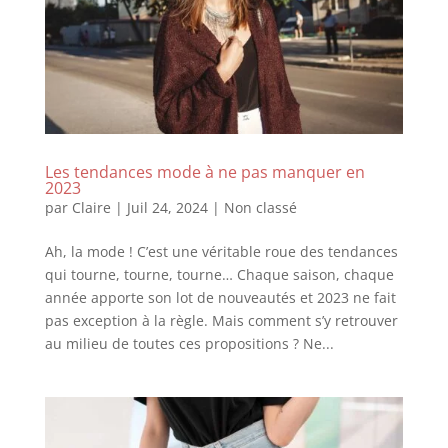
Les tendances mode à ne pas manquer en
2023
par
Claire
|
Juil 24, 2024
|
Non classé
Ah, la mode ! C’est une véritable roue des tendances
qui tourne, tourne, tourne… Chaque saison, chaque
année apporte son lot de nouveautés et 2023 ne fait
pas exception à la règle. Mais comment s’y retrouver
au milieu de toutes ces propositions ? Ne...