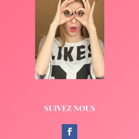
SUIVEZ NOUS