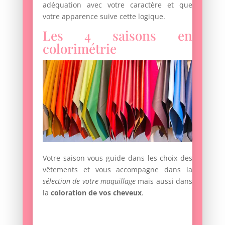
adéquation avec votre caractère et que
votre apparence suive cette logique.
Les 4 saisons en
colorimétrie
Votre saison vous guide dans les choix des
vêtements et vous accompagne dans la
sélection de votre maquillage
mais aussi dans
la
coloration de vos cheveux
.