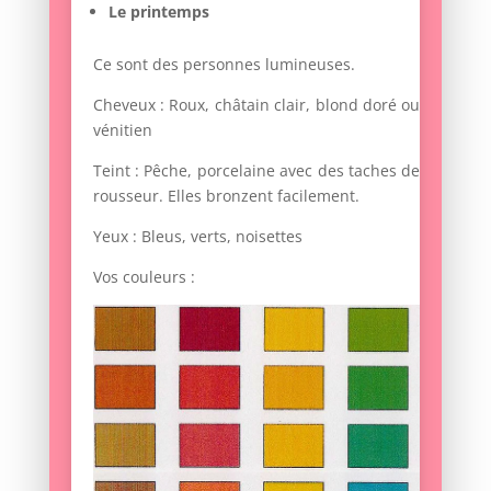
Le printemps
Ce sont des personnes lumineuses.
Cheveux : Roux, châtain clair, blond doré ou
vénitien
Teint : Pêche, porcelaine avec des taches de
rousseur. Elles bronzent facilement.
Yeux : Bleus, verts, noisettes
Vos couleurs :