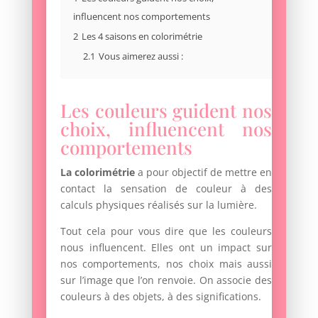
influencent nos comportements
2
Les 4 saisons en colorimétrie
2.1
Vous aimerez aussi :
Les couleurs guident nos
choix, influencent nos
comportements
La colorimétrie
a pour objectif de mettre en
contact la sensation de couleur à des
calculs physiques réalisés sur la lumière.
Tout cela pour vous dire que les couleurs
nous influencent. Elles ont un impact sur
nos comportements, nos choix mais aussi
sur l’image que l’on renvoie. On associe des
couleurs à des objets, à des significations.