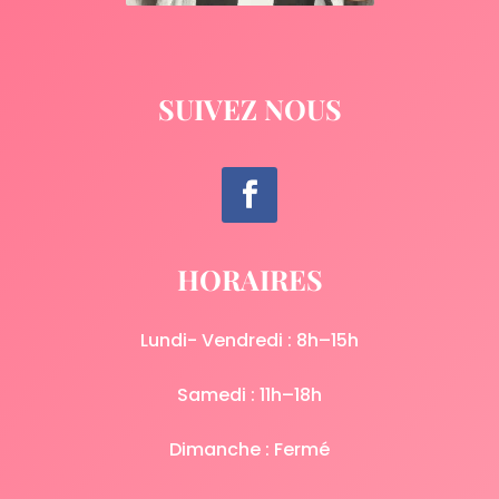
SUIVEZ NOUS
HORAIRES
Lundi- Vendredi : 8h–15h
Samedi : 11h–18h
Dimanche : Fermé