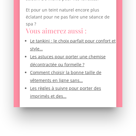
Et pour un teint naturel encore plus
éclatant pour ne pas faire une séance de
spa ?
Vous aimerez aussi :
Le tankini : le choix parfait pour confort et
style…
Les astuces pour porter une chemise
décontractée ou formelle ?
Comment choisir la bonne taille de
vêtements en ligne sans…
Les règles à suivre pour porter des
imprimés et des…