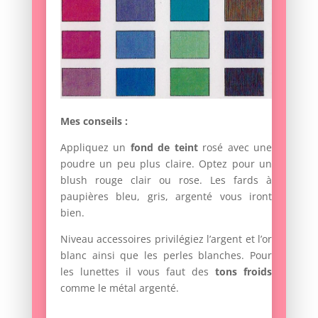
Mes conseils :
Appliquez un
fond de teint
rosé avec une
poudre un peu plus claire. Optez pour un
blush rouge clair ou rose. Les fards à
paupières bleu, gris, argenté vous iront
bien.
Niveau accessoires privilégiez l’argent et l’or
blanc ainsi que les perles blanches. Pour
les lunettes il vous faut des
tons froids
comme le métal argenté.