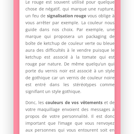
Le rouge est souvent utilisé pour quelque
chose de négatif, qui marque une rupture,
un feu de
signalisation rouge
vous oblige à
vous arrêter par exemple. La couleur nous
guide dans nos choix. Par exemple, une
marque qui proposera un packaging de
boîte de ketchup de couleur verte ou bleue
aura des difficultés à le vendre puisque le
ketchup est associé à la tomate qui est
rouge par nature. De même quelqu’un qui
porte du vernis noir est associé à un style
de gothique car un vernis de couleur noire
est entré dans les stéréotypes comme
signifiant un style gothique.
Donc, les
couleurs de vos vêtements
et de
votre maquillage envoient des messages à
propos de votre personnalité. Il est donc
important que l’image que vous renvoyez
aux personnes qui vous entourent soit en