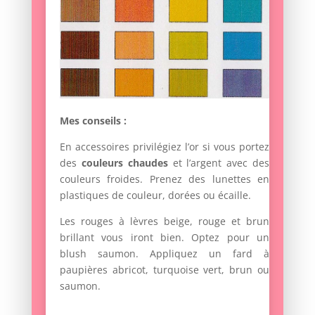
Mes conseils :
En accessoires privilégiez l’or si vous portez
des
couleurs chaudes
et l’argent avec des
couleurs froides. Prenez des lunettes en
plastiques de couleur, dorées ou écaille.
Les rouges à lèvres beige, rouge et brun
brillant vous iront bien. Optez pour un
blush saumon. Appliquez un fard à
paupières abricot, turquoise vert, brun ou
saumon.