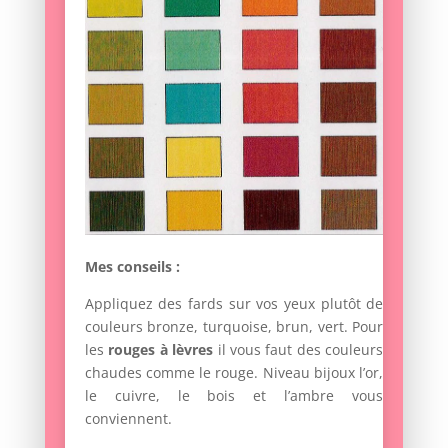
Mes conseils :
Appliquez des fards sur vos yeux plutôt de
couleurs bronze, turquoise, brun, vert. Pour
les
rouges à lèvres
il vous faut des couleurs
chaudes comme le rouge. Niveau bijoux l’or,
le cuivre, le bois et l’ambre vous
conviennent.