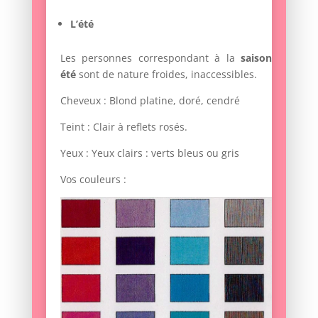
L’été
Les personnes correspondant à la
saison
été
sont de nature froides, inaccessibles.
Cheveux : Blond platine, doré, cendré
Teint : Clair à reflets rosés.
Yeux : Yeux clairs : verts bleus ou gris
Vos couleurs :