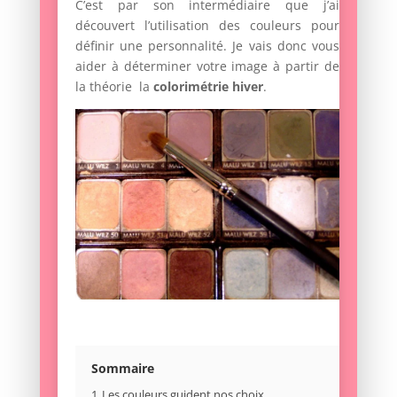
C’est par son intermédiaire que j’ai
découvert l’utilisation des couleurs pour
définir une personnalité. Je vais donc vous
aider à déterminer votre image à partir de
la théorie la
colorimétrie hiver
.
Sommaire
1
Les couleurs guident nos choix,