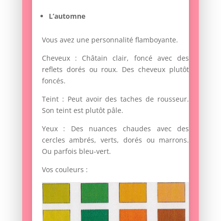
L’automne
Vous avez une personnalité flamboyante.
Cheveux : Châtain clair, foncé avec des
reflets dorés ou roux. Des cheveux plutôt
foncés.
Teint : Peut avoir des taches de rousseur.
Son teint est plutôt pâle.
Yeux : Des nuances chaudes avec des
cercles ambrés, verts, dorés ou marrons.
Ou parfois bleu-vert.
Vos couleurs :