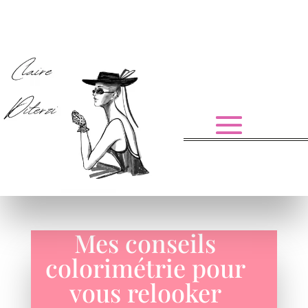
Mes conseils
colorimétrie pour
vous relooker