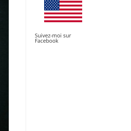
Suivez-moi sur
Facebook