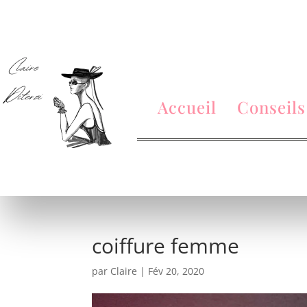
Accueil
Conseils
coiffure femme
par
Claire
|
Fév 20, 2020