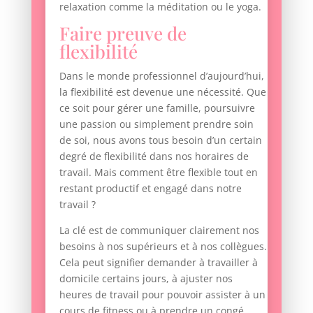
relaxation comme la méditation ou le yoga.
Faire preuve de
flexibilité
Dans le monde professionnel d’aujourd’hui,
la flexibilité est devenue une nécessité. Que
ce soit pour gérer une famille, poursuivre
une passion ou simplement prendre soin
de soi, nous avons tous besoin d’un certain
degré de flexibilité dans nos horaires de
travail. Mais comment être flexible tout en
restant productif et engagé dans notre
travail ?
La clé est de communiquer clairement nos
besoins à nos supérieurs et à nos collègues.
Cela peut signifier demander à travailler à
domicile certains jours, à ajuster nos
heures de travail pour pouvoir assister à un
cours de fitness ou à prendre un congé