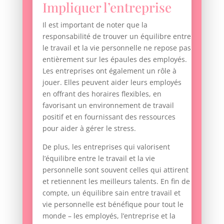
Impliquer l’entreprise
Il est important de noter que la
responsabilité de trouver un équilibre entre
le travail et la vie personnelle ne repose pas
entièrement sur les épaules des employés.
Les entreprises ont également un rôle à
jouer. Elles peuvent aider leurs employés
en offrant des horaires flexibles, en
favorisant un environnement de travail
positif et en fournissant des ressources
pour aider à gérer le stress.
De plus, les entreprises qui valorisent
l’équilibre entre le travail et la vie
personnelle sont souvent celles qui attirent
et retiennent les meilleurs talents. En fin de
compte, un équilibre sain entre travail et
vie personnelle est bénéfique pour tout le
monde – les employés, l’entreprise et la