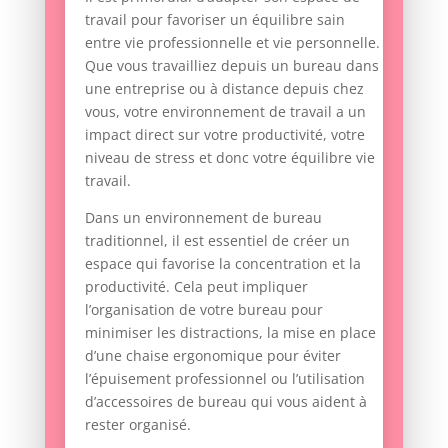
travail pour favoriser un équilibre sain
entre vie professionnelle et vie personnelle.
Que vous travailliez depuis un bureau dans
une entreprise ou à distance depuis chez
vous, votre environnement de travail a un
impact direct sur votre productivité, votre
niveau de stress et donc votre équilibre vie
travail.
Dans un environnement de bureau
traditionnel, il est essentiel de créer un
espace qui favorise la concentration et la
productivité. Cela peut impliquer
l’organisation de votre bureau pour
minimiser les distractions, la mise en place
d’une chaise ergonomique pour éviter
l’épuisement professionnel ou l’utilisation
d’accessoires de bureau qui vous aident à
rester organisé.