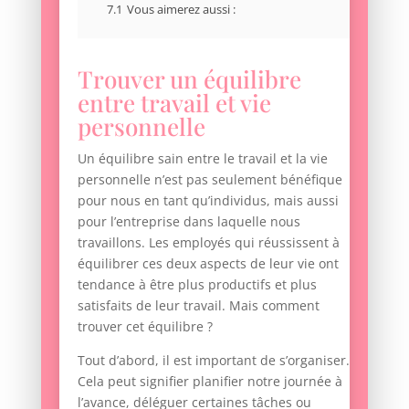
7.1
Vous aimerez aussi :
Trouver un équilibre
entre travail et vie
personnelle
Un équilibre sain entre le travail et la vie
personnelle n’est pas seulement bénéfique
pour nous en tant qu’individus, mais aussi
pour l’entreprise dans laquelle nous
travaillons. Les employés qui réussissent à
équilibrer ces deux aspects de leur vie ont
tendance à être plus productifs et plus
satisfaits de leur travail. Mais comment
trouver cet équilibre ?
Tout d’abord, il est important de s’organiser.
Cela peut signifier planifier notre journée à
l’avance, déléguer certaines tâches ou