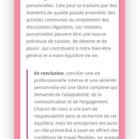
personnelles. Cela peut se traduire par des
moments de qualité passés ensemble, des
activités communes ou simplement des
discussions régulières. Les relations
personnelles peuvent être une source
précieuse de soutien, de détente et de
plaisir, qui contribuent à notre bien-être
général et à notre équilibre de vie.
En conclusion
, concilier une vie
professionnelle intense et une sérénité
personnelle est une tâche complexe qui
demande de l’adaptabilité, de la
communication et de l’engagement.
Chacun de nous a une part de
responsabilité dans la recherche de cet
équilibre, mais les entreprises ont aussi
un rôle primordial à jouer en offrant des
conditions de travail flexibles, un espace