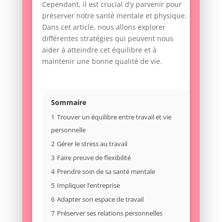
Cependant, il est crucial d’y parvenir pour
préserver notre santé mentale et physique.
Dans cet article, nous allons explorer
différentes stratégies qui peuvent nous
aider à atteindre cet équilibre et à
maintenir une bonne qualité de vie.
Sommaire
1
Trouver un équilibre entre travail et vie
personnelle
2
Gérer le stress au travail
3
Faire preuve de flexibilité
4
Prendre soin de sa santé mentale
5
Impliquer l’entreprise
6
Adapter son espace de travail
7
Préserver ses relations personnelles