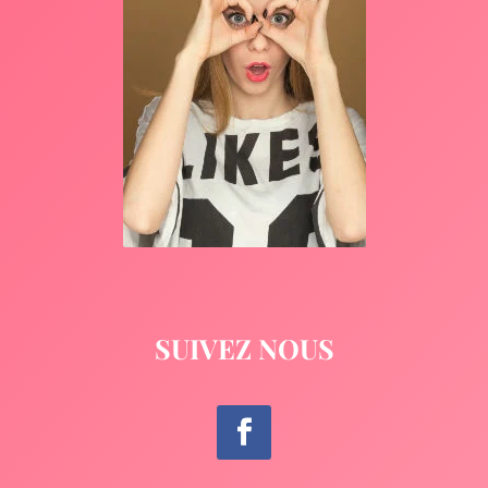
SUIVEZ NOUS