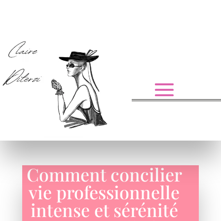
Comment concilier
vie professionnelle
intense et sérénité