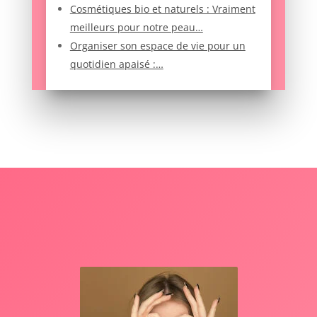
Cosmétiques bio et naturels : Vraiment
meilleurs pour notre peau…
Organiser son espace de vie pour un
quotidien apaisé :…