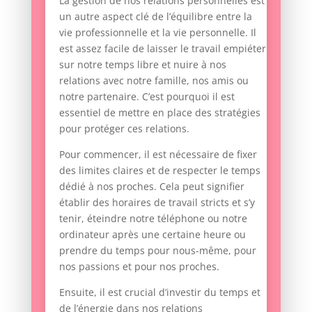
La gestion de nos relations personnelles est
un autre aspect clé de l’équilibre entre la
vie professionnelle et la vie personnelle. Il
est assez facile de laisser le travail empiéter
sur notre temps libre et nuire à nos
relations avec notre famille, nos amis ou
notre partenaire. C’est pourquoi il est
essentiel de mettre en place des stratégies
pour protéger ces relations.
Pour commencer, il est nécessaire de fixer
des limites claires et de respecter le temps
dédié à nos proches. Cela peut signifier
établir des horaires de travail stricts et s’y
tenir, éteindre notre téléphone ou notre
ordinateur après une certaine heure ou
prendre du temps pour nous-même, pour
nos passions et pour nos proches.
Ensuite, il est crucial d’investir du temps et
de l’énergie dans nos relations