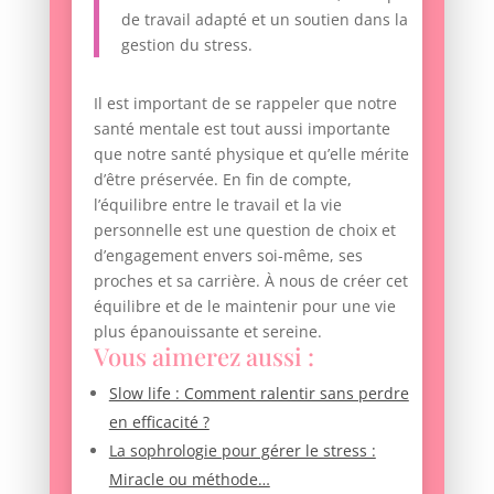
de travail adapté et un soutien dans la
gestion du stress.
Il est important de se rappeler que notre
santé mentale est tout aussi importante
que notre santé physique et qu’elle mérite
d’être préservée. En fin de compte,
l’équilibre entre le travail et la vie
personnelle est une question de choix et
d’engagement envers soi-même, ses
proches et sa carrière. À nous de créer cet
équilibre et de le maintenir pour une vie
plus épanouissante et sereine.
Vous aimerez aussi :
Slow life : Comment ralentir sans perdre
en efficacité ?
La sophrologie pour gérer le stress :
Miracle ou méthode…