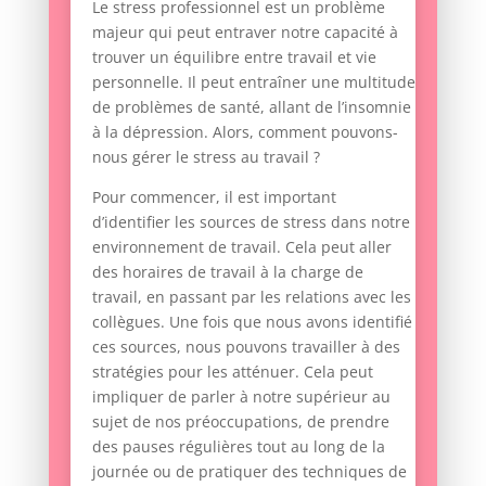
Le stress professionnel est un problème
majeur qui peut entraver notre capacité à
trouver un équilibre entre travail et vie
personnelle. Il peut entraîner une multitude
de problèmes de santé, allant de l’insomnie
à la dépression. Alors, comment pouvons-
nous gérer le stress au travail ?
Pour commencer, il est important
d’identifier les sources de stress dans notre
environnement de travail. Cela peut aller
des horaires de travail à la charge de
travail, en passant par les relations avec les
collègues. Une fois que nous avons identifié
ces sources, nous pouvons travailler à des
stratégies pour les atténuer. Cela peut
impliquer de parler à notre supérieur au
sujet de nos préoccupations, de prendre
des pauses régulières tout au long de la
journée ou de pratiquer des techniques de