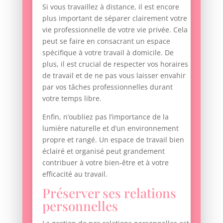
Si vous travaillez à distance, il est encore
plus important de séparer clairement votre
vie professionnelle de votre vie privée. Cela
peut se faire en consacrant un espace
spécifique à votre travail à domicile. De
plus, il est crucial de respecter vos horaires
de travail et de ne pas vous laisser envahir
par vos tâches professionnelles durant
votre temps libre.
Enfin, n’oubliez pas l’importance de la
lumière naturelle et d’un environnement
propre et rangé. Un espace de travail bien
éclairé et organisé peut grandement
contribuer à votre bien-être et à votre
efficacité au travail.
Préserver ses relations
personnelles