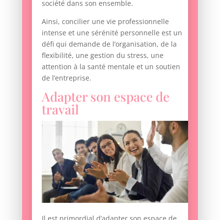
société dans son ensemble.
Ainsi, concilier une vie professionnelle
intense et une sérénité personnelle est un
défi qui demande de l’organisation, de la
flexibilité, une gestion du stress, une
attention à la santé mentale et un soutien
de l’entreprise.
Adapter son espace de
travail
Il est primordial d’adapter son espace de