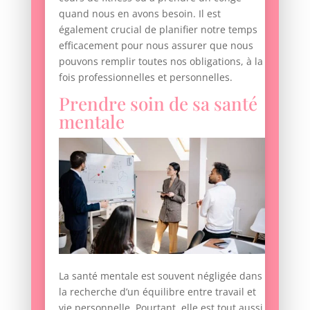
quand nous en avons besoin. Il est
également crucial de planifier notre temps
efficacement pour nous assurer que nous
pouvons remplir toutes nos obligations, à la
fois professionnelles et personnelles.
Prendre soin de sa santé
mentale
La santé mentale est souvent négligée dans
la recherche d’un équilibre entre travail et
vie personnelle. Pourtant, elle est tout aussi