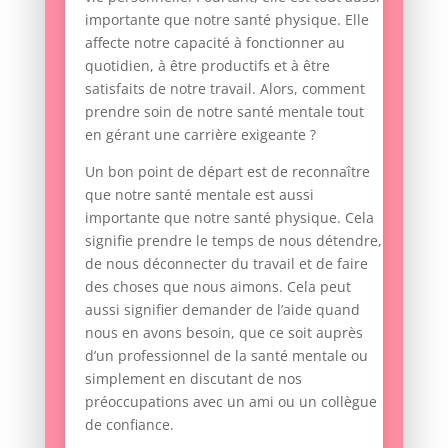
importante que notre santé physique. Elle
affecte notre capacité à fonctionner au
quotidien, à être productifs et à être
satisfaits de notre travail. Alors, comment
prendre soin de notre santé mentale tout
en gérant une carrière exigeante ?
Un bon point de départ est de reconnaître
que notre santé mentale est aussi
importante que notre santé physique. Cela
signifie prendre le temps de nous détendre,
de nous déconnecter du travail et de faire
des choses que nous aimons. Cela peut
aussi signifier demander de l’aide quand
nous en avons besoin, que ce soit auprès
d’un professionnel de la santé mentale ou
simplement en discutant de nos
préoccupations avec un ami ou un collègue
de confiance.