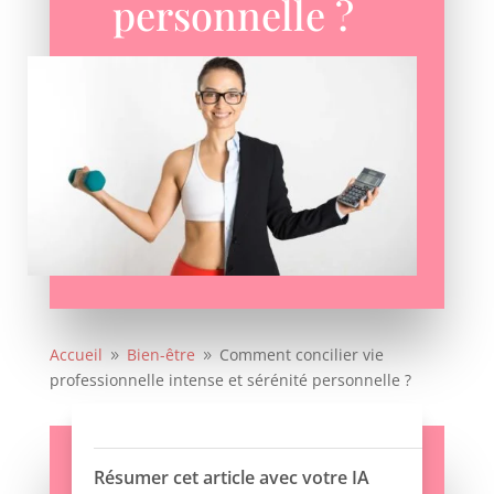
personnelle ?
Accueil
Bien-être
Comment concilier vie
9
9
professionnelle intense et sérénité personnelle ?
Résumer cet article avec votre IA