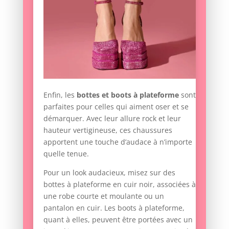
Enfin, les
bottes et boots à plateforme
sont
parfaites pour celles qui aiment oser et se
démarquer. Avec leur allure rock et leur
hauteur vertigineuse, ces chaussures
apportent une touche d’audace à n’importe
quelle tenue.
Pour un look audacieux, misez sur des
bottes à plateforme en cuir noir, associées à
une robe courte et moulante ou un
pantalon en cuir. Les boots à plateforme,
quant à elles, peuvent être portées avec un