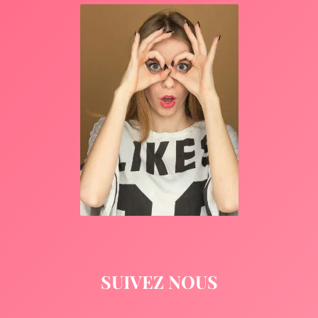
SUIVEZ NOUS