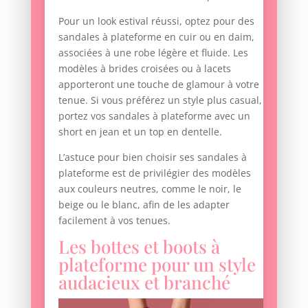
Pour un look estival réussi, optez pour des
sandales à plateforme en cuir ou en daim,
associées à une robe légère et fluide. Les
modèles à brides croisées ou à lacets
apporteront une touche de glamour à votre
tenue. Si vous préférez un style plus casual,
portez vos sandales à plateforme avec un
short en jean et un top en dentelle.
L’astuce pour bien choisir ses sandales à
plateforme est de privilégier des modèles
aux couleurs neutres, comme le noir, le
beige ou le blanc, afin de les adapter
facilement à vos tenues.
Les bottes et boots à
plateforme pour un style
audacieux et branché