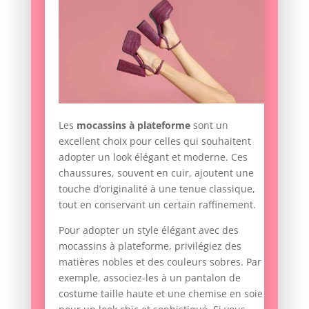
Les
mocassins à plateforme
sont un
excellent choix pour celles qui souhaitent
adopter un look élégant et moderne. Ces
chaussures, souvent en cuir, ajoutent une
touche d’originalité à une tenue classique,
tout en conservant un certain raffinement.
Pour adopter un style élégant avec des
mocassins à plateforme, privilégiez des
matières nobles et des couleurs sobres. Par
exemple, associez-les à un pantalon de
costume taille haute et une chemise en soie