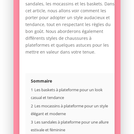
sandales, les mocassins et les baskets. Dans
cet article, nous allons voir comment les
porter pour adopter un style audacieux et
tendance, tout en respectant les règles du
bon goût. Nous aborderons également
différents styles de chaussures à
plateformes et quelques astuces pour les
mettre en valeur dans votre tenue.
Sommaire
1
Les baskets à plateforme pour un look
casual et tendance
2
Les mocassins à plateforme pour un style
élégant et moderne
3
Les sandales à plateforme pour une allure
estivale et féminine