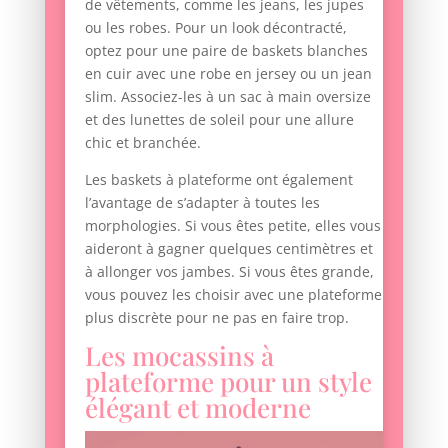
de vêtements, comme les jeans, les jupes
ou les robes. Pour un look décontracté,
optez pour une paire de baskets blanches
en cuir avec une robe en jersey ou un jean
slim. Associez-les à un sac à main oversize
et des lunettes de soleil pour une allure
chic et branchée.
Les baskets à plateforme ont également
l’avantage de s’adapter à toutes les
morphologies. Si vous êtes petite, elles vous
aideront à gagner quelques centimètres et
à allonger vos jambes. Si vous êtes grande,
vous pouvez les choisir avec une plateforme
plus discrète pour ne pas en faire trop.
Les mocassins à
plateforme pour un style
élégant et moderne