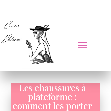
Les chaussures à
plateforme :
comment les porter