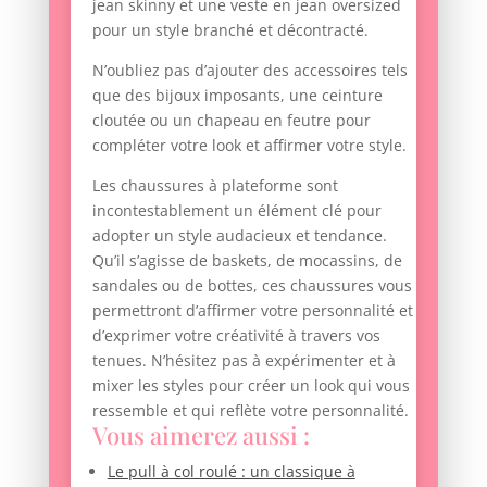
jean skinny et une veste en jean oversized
pour un style branché et décontracté.
N’oubliez pas d’ajouter des accessoires tels
que des bijoux imposants, une ceinture
cloutée ou un chapeau en feutre pour
compléter votre look et affirmer votre style.
Les chaussures à plateforme sont
incontestablement un élément clé pour
adopter un style audacieux et tendance.
Qu’il s’agisse de baskets, de mocassins, de
sandales ou de bottes, ces chaussures vous
permettront d’affirmer votre personnalité et
d’exprimer votre créativité à travers vos
tenues. N’hésitez pas à expérimenter et à
mixer les styles pour créer un look qui vous
ressemble et qui reflète votre personnalité.
Vous aimerez aussi :
Le pull à col roulé : un classique à