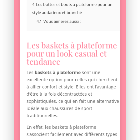
4
Les bottes et boots à plateforme pour un
style audacieux et branché
4.1
Vous aimerez aussi :
Les baskets à plateforme
pour un look casual et
tendance
Les
baskets à plateforme
sont une
excellente option pour celles qui cherchent
à allier confort et style. Elles ont l’avantage
d’être à la fois décontractées et
sophistiquées, ce qui en fait une alternative
idéale aux chaussures de sport
traditionnelles.
En effet, les baskets à plateforme
s’associent facilement avec différents types