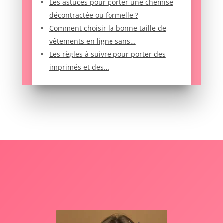
Les astuces pour porter une chemise
décontractée ou formelle ?
Comment choisir la bonne taille de
vêtements en ligne sans…
Les règles à suivre pour porter des
imprimés et des…