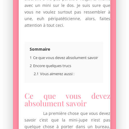
avec un mini sur le dos. Je suis sure que
vous ne voulez surtout pas ressembler à
une, euh péripatéticienne, alors, faites
attention à tout ceci.
Sommaire
1
Ce que vous devez absolument savoir
2
Encore quelques trucs
2.1
Vous aimerez aussi :
Ce que vous devez
absolument savoir
La première chose que vous devez
savoir c’est que la mini-jupe n’est pas
quelque chose à porter dans un bureau,