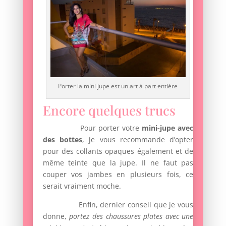
Porter la mini jupe est un art à part entière
Encore quelques trucs
Pour porter votre
mini-jupe avec
des bottes
, je vous recommande d’opter
pour des collants opaques également et de
même teinte que la jupe. Il ne faut pas
couper vos jambes en plusieurs fois, ce
serait vraiment moche.
Enfin, dernier conseil que je vous
donne,
portez des chaussures plates avec une