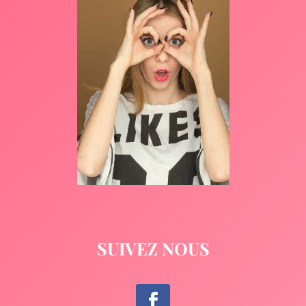
SUIVEZ NOUS