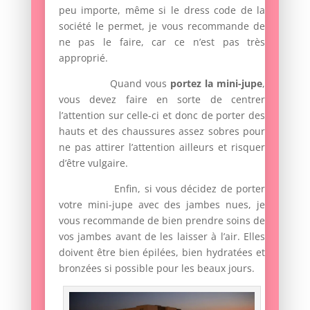
peu importe, même si le dress code de la
société le permet, je vous recommande de
ne pas le faire, car ce n’est pas très
approprié.
Quand vous
portez la mini-jupe
,
vous devez faire en sorte de centrer
l’attention sur celle-ci et donc de porter des
hauts et des chaussures assez sobres pour
ne pas attirer l’attention ailleurs et risquer
d’être vulgaire.
Enfin, si vous décidez de porter
votre mini-jupe avec des jambes nues, je
vous recommande de bien prendre soins de
vos jambes avant de les laisser à l’air. Elles
doivent être bien épilées, bien hydratées et
bronzées si possible pour les beaux jours.