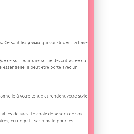
s. Ce sont les
pièces
qui constituent la base
Que ce soit pour une sortie décontractée ou
 essentielle. Il peut être porté avec un
onnelle à votre tenue et rendent votre style
e tailles de sacs. Le choix dépendra de vos
ires, ou un petit sac à main pour les