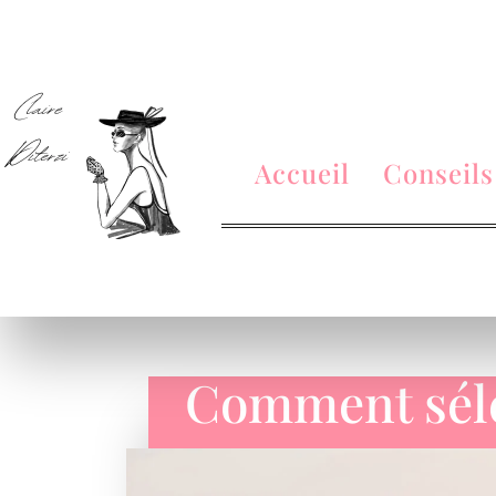
Accueil
Conseils
Comment séle