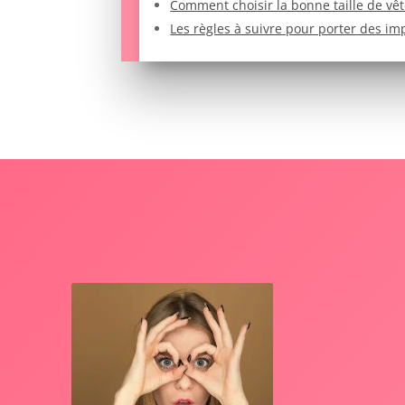
Comment choisir la bonne taille de vê
Les règles à suivre pour porter des i