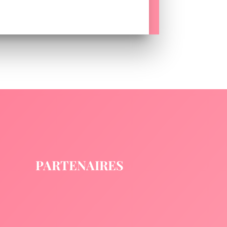
PARTENAIRES