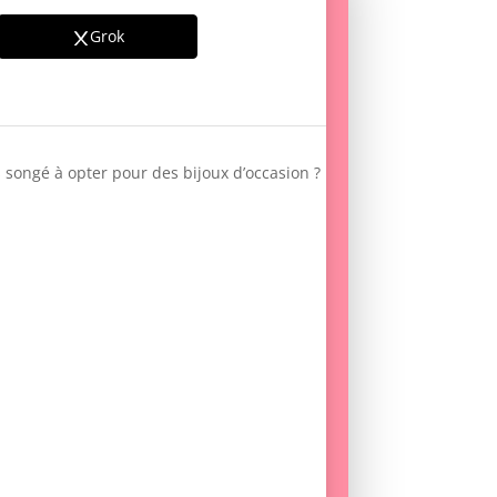
Grok
 songé à opter pour des bijoux d’occasion ?