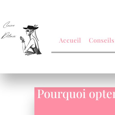
Accueil
Conseils
Pourquoi opter