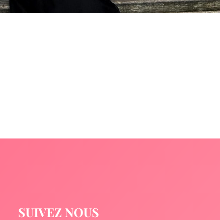
SUIVEZ NOUS