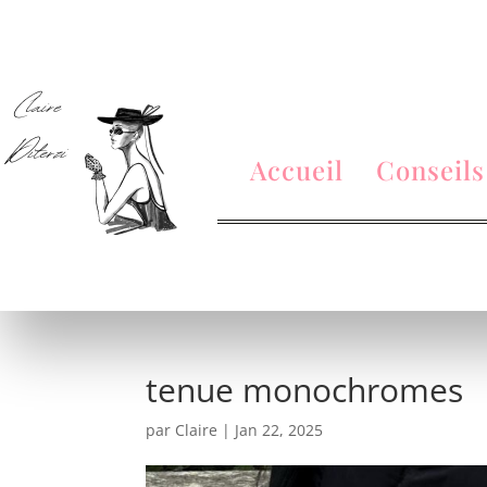
Accueil
Conseils
tenue monochromes
par
Claire
|
Jan 22, 2025