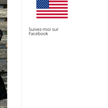
Suivez-moi sur
Facebook