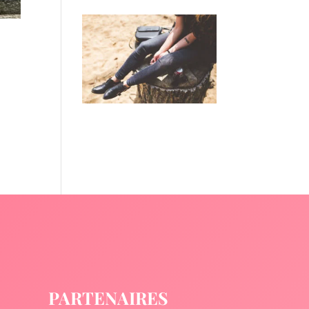
PARTENAIRES