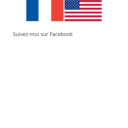
Suivez-moi sur Facebook