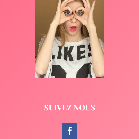
SUIVEZ NOUS