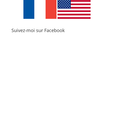
Suivez-moi sur Facebook