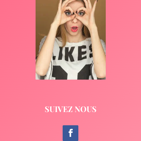
SUIVEZ NOUS