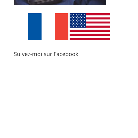
Suivez-moi sur Facebook