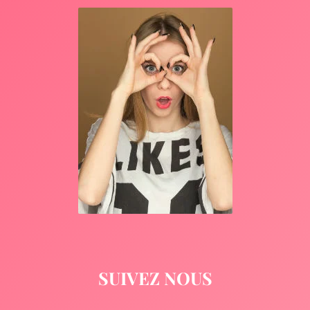
SUIVEZ NOUS