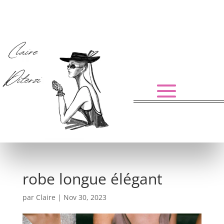
robe longue élégant
par
Claire
|
Nov 30, 2023