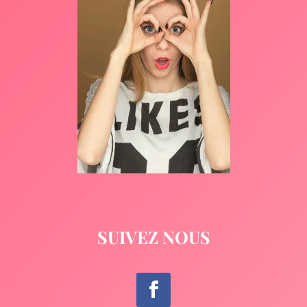
SUIVEZ NOUS