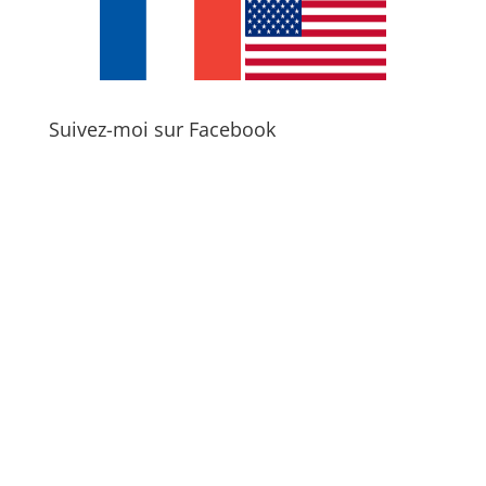
Suivez-moi sur Facebook