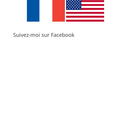
Suivez-moi sur Facebook