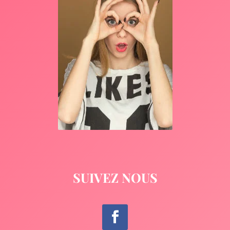
SUIVEZ NOUS