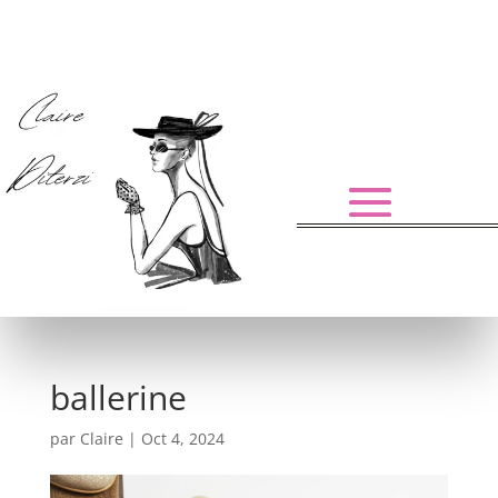
ballerine
par
Claire
|
Oct 4, 2024