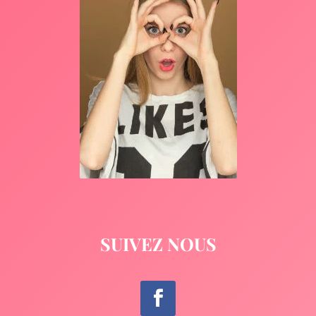
SUIVEZ NOUS