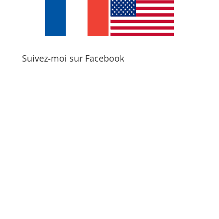
Suivez-moi sur Facebook