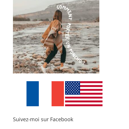
Suivez-moi sur Facebook