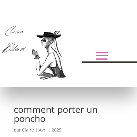
comment porter un
poncho
par
Claire
|
Avr 1, 2025