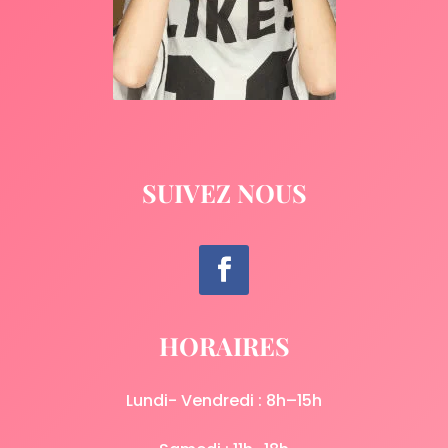
SUIVEZ NOUS
HORAIRES
Lundi- Vendredi : 8h–15h