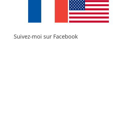
Suivez-moi sur Facebook