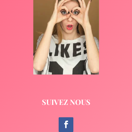
SUIVEZ NOUS