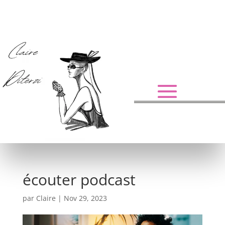
écouter podcast
par
Claire
|
Nov 29, 2023