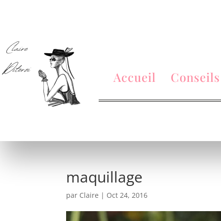
Accueil
Conseils
maquillage
par
Claire
|
Oct 24, 2016