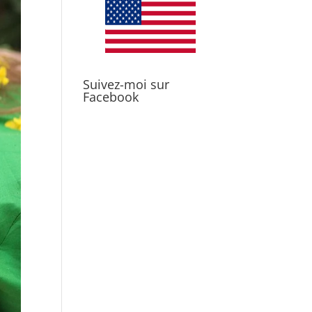
Suivez-moi sur
Facebook