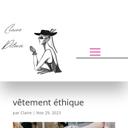
vêtement éthique
par
Claire
|
Nov 29, 2023