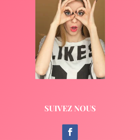
SUIVEZ NOUS