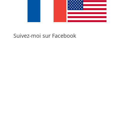
Suivez-moi sur Facebook