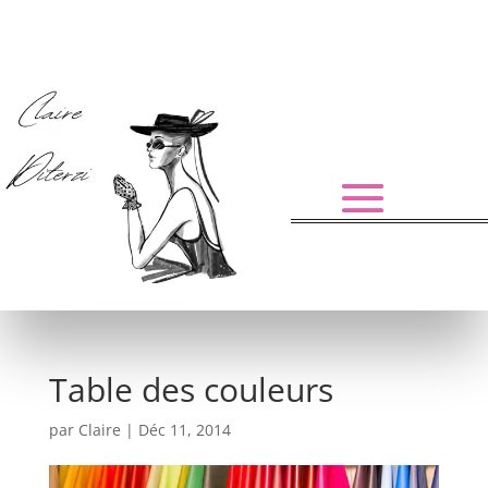
Table des couleurs
par
Claire
|
Déc 11, 2014