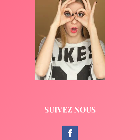
SUIVEZ NOUS