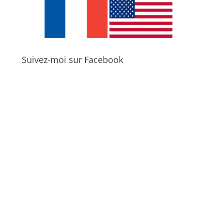
Suivez-moi sur Facebook