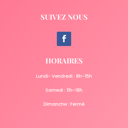
SUIVEZ NOUS
HORAIRES
Lundi- Vendredi : 8h–15h
Samedi : 11h–18h
Dimanche : Fermé