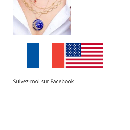
Suivez-moi sur Facebook