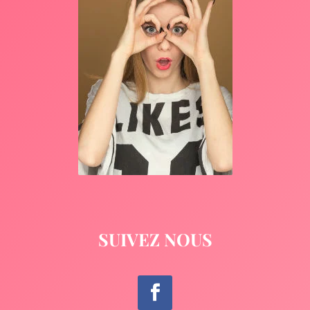
SUIVEZ NOUS