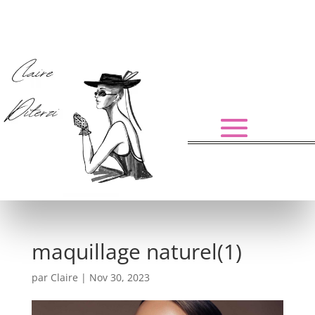
maquillage naturel(1)
par
Claire
|
Nov 30, 2023