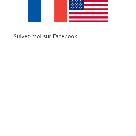
Suivez-moi sur Facebook