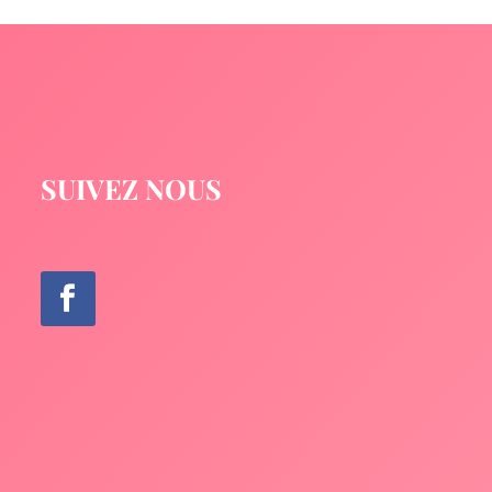
SUIVEZ NOUS