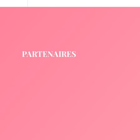
PARTENAIRES