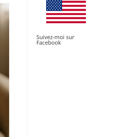
Suivez-moi sur
Facebook