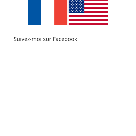
Suivez-moi sur Facebook