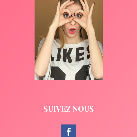
SUIVEZ NOUS