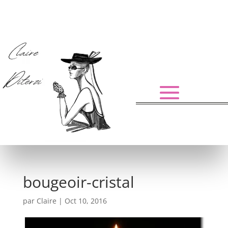
bougeoir-cristal
par
Claire
|
Oct 10, 2016