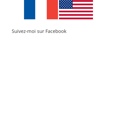
Suivez-moi sur Facebook