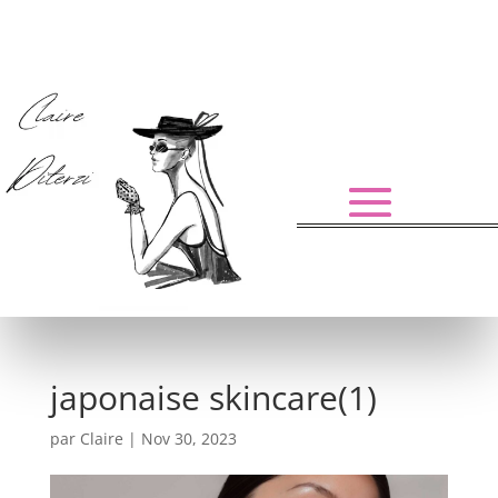
japonaise skincare(1)
par
Claire
|
Nov 30, 2023