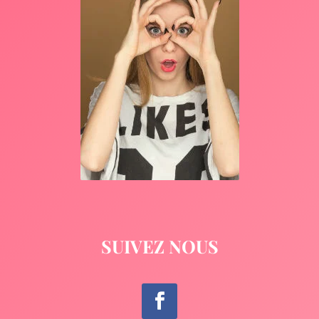
SUIVEZ NOUS