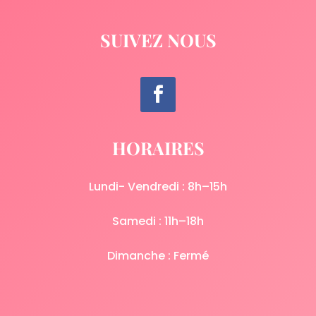
SUIVEZ NOUS
HORAIRES
Lundi- Vendredi : 8h–15h
Samedi : 11h–18h
Dimanche : Fermé