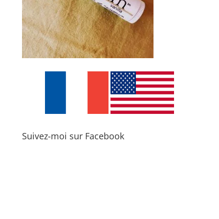
Suivez-moi sur Facebook