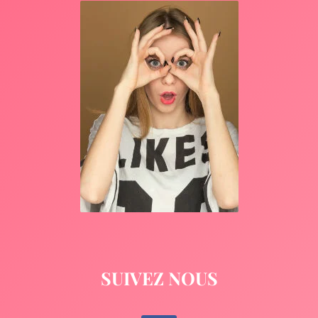
SUIVEZ NOUS