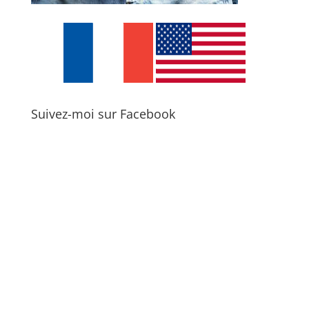
Suivez-moi sur Facebook