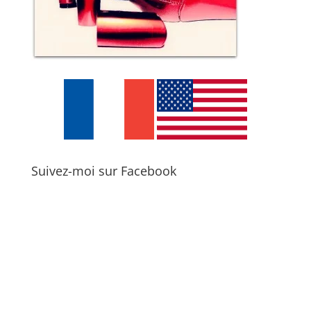
Suivez-moi sur Facebook