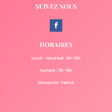
SUIVEZ NOUS
HORAIRES
Lundi- Vendredi : 8h–15h
Samedi : 11h–18h
Dimanche : Fermé