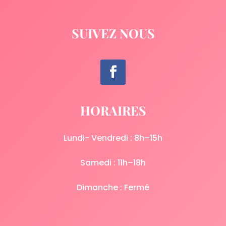
SUIVEZ NOUS
HORAIRES
Lundi- Vendredi : 8h–15h
Samedi : 11h–18h
Dimanche : Fermé