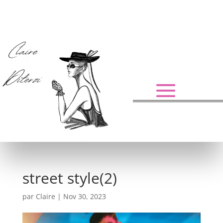
street style(2)
par
Claire
|
Nov 30, 2023