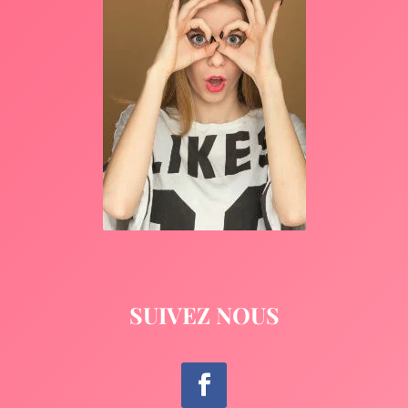
SUIVEZ NOUS