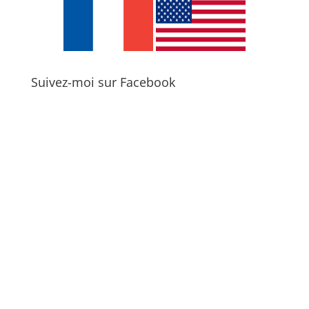
Suivez-moi sur Facebook